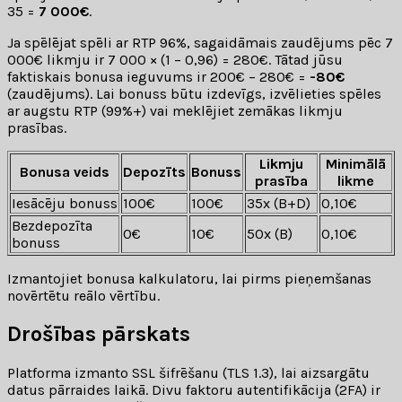
35 =
7 000€
.
Ja spēlējat spēli ar RTP 96%, sagaidāmais zaudējums pēc 7
000€ likmju ir 7 000 × (1 − 0,96) = 280€. Tātad jūsu
faktiskais bonusa ieguvums ir 200€ − 280€ =
-80€
(zaudējums). Lai bonuss būtu izdevīgs, izvēlieties spēles
ar augstu RTP (99%+) vai meklējiet zemākas likmju
prasības.
Likmju
Minimālā
Bonusa veids
Depozīts
Bonuss
prasība
likme
Iesācēju bonuss
100€
100€
35x (B+D)
0,10€
Bezdepozīta
0€
10€
50x (B)
0,10€
bonuss
Izmantojiet bonusa kalkulatoru, lai pirms pieņemšanas
novērtētu reālo vērtību.
Drošības pārskats
Platforma izmanto SSL šifrēšanu (TLS 1.3), lai aizsargātu
datus pārraides laikā. Divu faktoru autentifikācija (2FA) ir