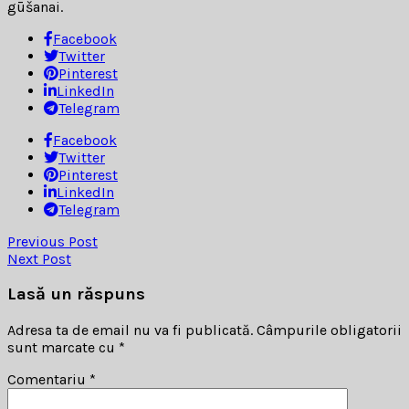
gūšanai.
Facebook
Twitter
Pinterest
LinkedIn
Telegram
Facebook
Twitter
Pinterest
LinkedIn
Telegram
Previous Post
Next Post
Lasă un răspuns
Adresa ta de email nu va fi publicată.
Câmpurile obligatorii
sunt marcate cu
*
Comentariu
*