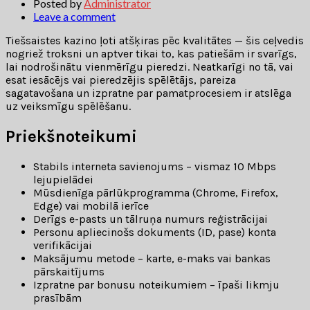
Posted by
Administrator
Leave a comment
Tiešsaistes kazino ļoti atšķiras pēc kvalitātes — šis ceļvedis
nogriež troksni un aptver tikai to, kas patiešām ir svarīgs,
lai nodrošinātu vienmērīgu pieredzi. Neatkarīgi no tā, vai
esat iesācējs vai pieredzējis spēlētājs, pareiza
sagatavošana un izpratne par pamatprocesiem ir atslēga
uz veiksmīgu spēlēšanu.
Priekšnoteikumi
Stabils interneta savienojums – vismaz 10 Mbps
lejupielādei
Mūsdienīga pārlūkprogramma (Chrome, Firefox,
Edge) vai mobilā ierīce
Derīgs e-pasts un tālruņa numurs reģistrācijai
Personu apliecinošs dokuments (ID, pase) konta
verifikācijai
Maksājumu metode – karte, e-maks vai bankas
pārskaitījums
Izpratne par bonusu noteikumiem – īpaši likmju
prasībām