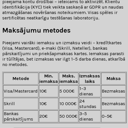
pieejama kontu drošībai – ieteicams to aktivizēt. Klientu
identifikācija (KYC) tiek veikta saskaņā ar GDPR un naudas
atmazgāšanas novēršanas noteikumiem. Visas spēles ir
sertificētas neatkarīgu testēšanas laboratoriju.
Maksājumu metodes
Pieejami vairāki iemaksu un izmaksu veidi – kredītkartes
(Visa, Mastercard), e-maki (Skrill, Neteller), bankas
pārskaitījumi un priekšapmaksas kartes. Iemaksas parasti
ir tūlītējas, bet izmaksas var ilgt 1–5 darba dienas, atkarībā
no metodes.
Min.
Maks.
Izmaksas
Metode
Maksa
iemaksa
iemaksa
laiks
1–3
Visa/Mastercard
10€
5 000€
Bezmaksas
dienas
24
Skrill
10€
10 000€
Bezmaksas
stundas
Bankas
3–5
20€
50 000€
0–5€
pārskaitījums
dienas