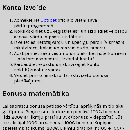
Konta izveide
Apmeklējiet
Optibet
oficiālo vietni savā
pārlūkprogrammā.
Noklikšķiniet uz „Reģistrēties” un aizpildiet veidlapu
ar savu vārdu, e-pastu un tālruni.
Izvēlieties lietotājvārdu un spēcīgu paroli (vismaz 8
rakstzīmes, lielais un mazais burts, cipars).
Apstipriniet savu vecumu un piekrītiet noteikumiem
– pēc tam nospiediet „Izveidot kontu”.
Pārbaudiet e-pastu un aktivizējiet kontu,
noklikšķinot uz saites.
Veiciet pirmo iemaksu, lai aktivizētu bonusa
piedāvājumu.
Bonusa matemātika
Lai saprastu bonusa patieso vērtību, aprēķināsim tipisku
gadījumu. Pieņemsim, ka kazino piedāvā 100% bonusu
līdz 200€ ar likmju prasību 35x (bonuss + depozīts). Jūs
iemaksājat 100€ un saņemat 100€ bonusu. Kopējais
spēlējams atlikums: 200€. Likmju prasība ir (100 + 100) ×