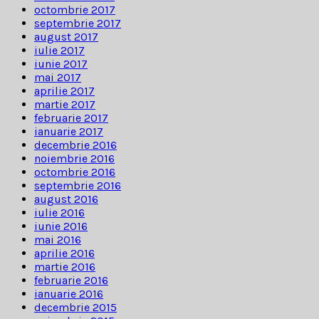
octombrie 2017
septembrie 2017
august 2017
iulie 2017
iunie 2017
mai 2017
aprilie 2017
martie 2017
februarie 2017
ianuarie 2017
decembrie 2016
noiembrie 2016
octombrie 2016
septembrie 2016
august 2016
iulie 2016
iunie 2016
mai 2016
aprilie 2016
martie 2016
februarie 2016
ianuarie 2016
decembrie 2015