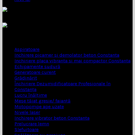
INCHIRIERI SCULE
Aspiratoare
Inchirere picamer si demolator beton Constanta
Inchiriere placa vibranta si mai compactor Constanta
Echipamente sudură
Generatoare curent
Grădinărit
Închiriere Dezumidificatoare Profesionale în
Constanța
Lucru înălțime
Mese tăiat gresie/ faianță
Motopompe ape uzate
Nivele laser
Inchirere vibrator beton Constanta
Prelucrare lemn
Șlefuitoare