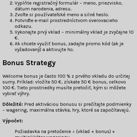
Vyplňte registračný formulár – meno, priezvisko,
dátum narodenia, adresu.
Zvoľte si používateľské meno a silné heslo.
Potvrďte e‑mail prostredníctvom overovacieho
odkazu.
Vykonajte prvý vklad – minimálny vklad je zvyčajne 10
€.
Ak chcete využiť bonus, zadajte promo kód (ak je
vyžadovaný) a aktivujte ho.
Bonus Strategy
Welcome bonus je často 100 % z prvého vkladu do určitej
sumy. Príklad: vložíte 50 €, získate 50 € bonus, celkovo
100 €. Tieto prostriedky musíte pretočiť, kým si môžete
vybrať výhry.
Dôležité:
Pred aktiváciou bonusu si prečítajte podmienky
– wagering, maximálna stávka, hry, ktoré sa započítavajú.
Výpočet:
Požiadavka na pretočenie = (vklad + bonus) ×