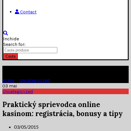
Contact
Inchide
Search for:
Cauta
Blog
Acasa
»
Uncategorized
»
03
mai
Uncategorized
Praktický sprievodca online
kasínom: registrácia, bonusy a tipy
03/05/2015