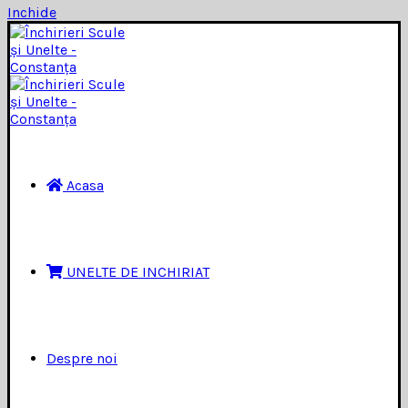
Inchide
Acasa
UNELTE DE INCHIRIAT
Despre noi