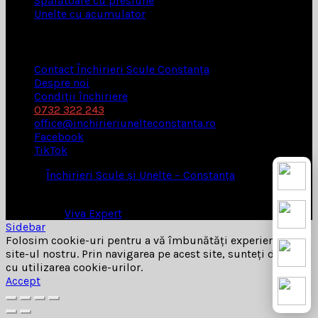
Spălătoare cu presiune
Unelte cu acumulator
UTILE
Contact Închirieri Scule Constanța
Despre noi
Condiții închiriere
0732 322 243
office@inchirieriunelteconstanta.ro
Facebook
TikTok
© 2026
Închirieri Scule și Unelte – Constanța
. All rights
reserved
Website by
Viva Expert
Sidebar
Folosim cookie-uri pentru a vă îmbunătăți experiența pe
site-ul nostru. Prin navigarea pe acest site, sunteți de acord
cu utilizarea cookie-urilor.
Accept