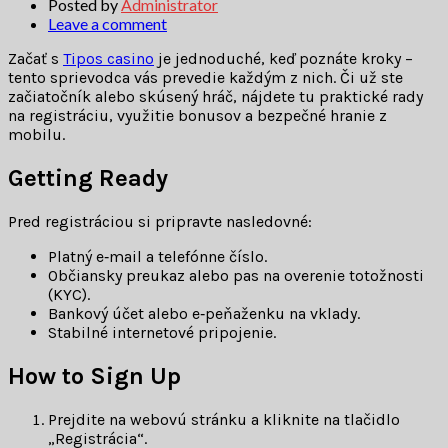
Posted by
Administrator
Leave a comment
Začať s
Tipos casino
je jednoduché, keď poznáte kroky –
tento sprievodca vás prevedie každým z nich. Či už ste
začiatočník alebo skúsený hráč, nájdete tu praktické rady
na registráciu, využitie bonusov a bezpečné hranie z
mobilu.
Getting Ready
Pred registráciou si pripravte nasledovné:
Platný e‑mail a telefónne číslo.
Občiansky preukaz alebo pas na overenie totožnosti
(KYC).
Bankový účet alebo e‑peňaženku na vklady.
Stabilné internetové pripojenie.
How to Sign Up
Prejdite na webovú stránku a kliknite na tlačidlo
„Registrácia“.