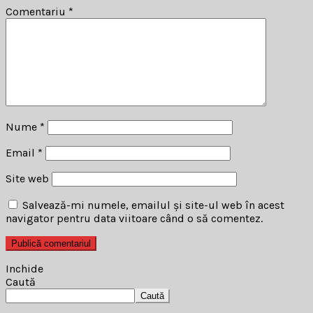
Comentariu
*
Nume
*
Email
*
Site web
Salvează-mi numele, emailul și site-ul web în acest
navigator pentru data viitoare când o să comentez.
Inchide
Caută
Caută