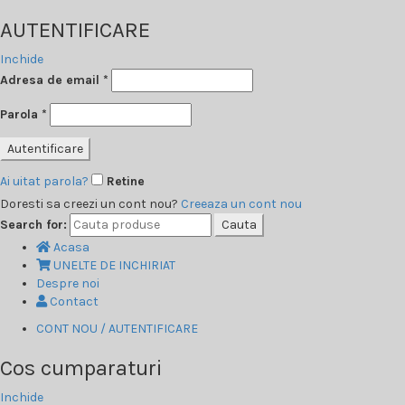
AUTENTIFICARE
Inchide
Adresa de email
*
Parola
*
Autentificare
Ai uitat parola?
Retine
Doresti sa creezi un cont nou?
Creeaza un cont nou
Search for:
Cauta
Acasa
UNELTE DE INCHIRIAT
Despre noi
Contact
CONT NOU / AUTENTIFICARE
Cos cumparaturi
Inchide