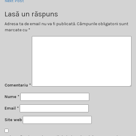
Next Post
Lasă un răspuns
Adresa ta de email nu va fi publicată.
Câmpurile obligatorii sunt
marcate cu
*
Comentariu
*
Nume
*
Email
*
Site web