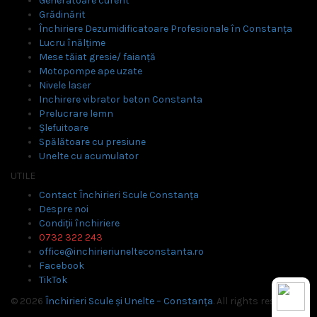
Generatoare curent
Grădinărit
Închiriere Dezumidificatoare Profesionale în Constanța
Lucru înălțime
Mese tăiat gresie/ faianță
Motopompe ape uzate
Nivele laser
Inchirere vibrator beton Constanta
Prelucrare lemn
Șlefuitoare
Spălătoare cu presiune
Unelte cu acumulator
UTILE
Contact Închirieri Scule Constanța
Despre noi
Condiții închiriere
0732 322 243
office@inchirieriunelteconstanta.ro
Facebook
TikTok
© 2026
Închirieri Scule și Unelte – Constanța
. All rights reserved