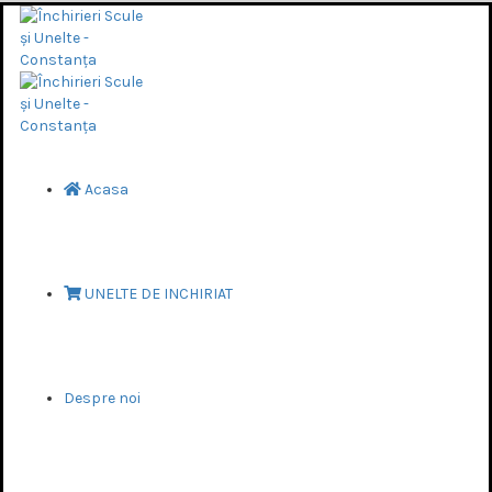
Acasa
UNELTE DE INCHIRIAT
Despre noi