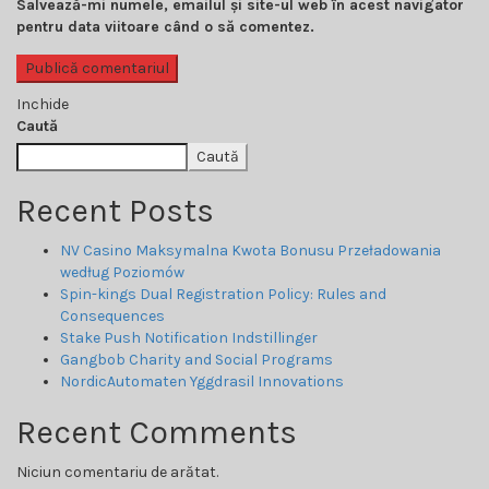
Salvează-mi numele, emailul și site-ul web în acest navigator
pentru data viitoare când o să comentez.
Inchide
Caută
Caută
Recent Posts
NV Casino Maksymalna Kwota Bonusu Przeładowania
według Poziomów
Spin-kings Dual Registration Policy: Rules and
Consequences
Stake Push Notification Indstillinger
Gangbob Charity and Social Programs
NordicAutomaten Yggdrasil Innovations
Recent Comments
Niciun comentariu de arătat.