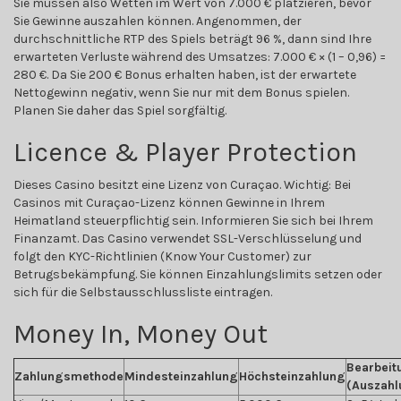
Sie müssen also Wetten im Wert von 7.000 € platzieren, bevor
Sie Gewinne auszahlen können. Angenommen, der
durchschnittliche RTP des Spiels beträgt 96 %, dann sind Ihre
erwarteten Verluste während des Umsatzes: 7.000 € × (1 – 0,96) =
280 €. Da Sie 200 € Bonus erhalten haben, ist der erwartete
Nettogewinn negativ, wenn Sie nur mit dem Bonus spielen.
Planen Sie daher das Spiel sorgfältig.
Licence & Player Protection
Dieses Casino besitzt eine Lizenz von Curaçao. Wichtig: Bei
Casinos mit Curaçao-Lizenz können Gewinne in Ihrem
Heimatland steuerpflichtig sein. Informieren Sie sich bei Ihrem
Finanzamt. Das Casino verwendet SSL-Verschlüsselung und
folgt den KYC-Richtlinien (Know Your Customer) zur
Betrugsbekämpfung. Sie können Einzahlungslimits setzen oder
sich für die Selbstausschlussliste eintragen.
Money In, Money Out
Bearbeit
Zahlungsmethode
Mindesteinzahlung
Höchsteinzahlung
(Auszahl