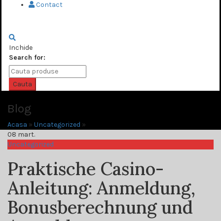
Contact
Inchide
Search for:
Cauta
Blog
Acasa
»
Uncategorized
»
08
mart.
Uncategorized
Praktische Casino-
Anleitung: Anmeldung,
Bonusberechnung und