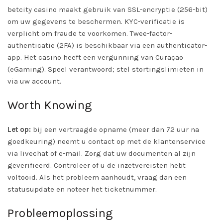
betcity casino maakt gebruik van SSL-encryptie (256-bit)
om uw gegevens te beschermen. KYC-verificatie is
verplicht om fraude te voorkomen. Twee-factor-
authenticatie (2FA) is beschikbaar via een authenticator-
app. Het casino heeft een vergunning van Curaçao
(eGaming). Speel verantwoord; stel stortingslimieten in
via uw account.
Worth Knowing
Let op:
bij een vertraagde opname (meer dan 72 uur na
goedkeuring) neemt u contact op met de klantenservice
via livechat of e-mail. Zorg dat uw documenten al zijn
geverifieerd. Controleer of u de inzetvereisten hebt
voltooid. Als het probleem aanhoudt, vraag dan een
statusupdate en noteer het ticketnummer.
Probleemoplossing