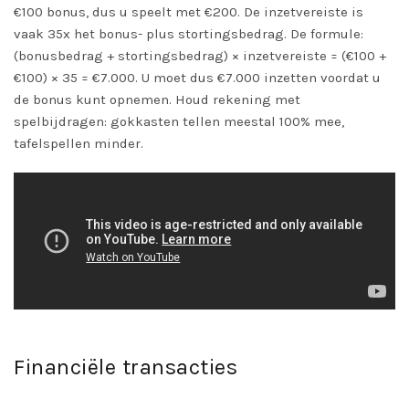
€100 bonus, dus u speelt met €200. De inzetvereiste is
vaak 35x het bonus- plus stortingsbedrag. De formule:
(bonusbedrag + stortingsbedrag) × inzetvereiste = (€100 +
€100) × 35 = €7.000. U moet dus €7.000 inzetten voordat u
de bonus kunt opnemen. Houd rekening met
spelbijdragen: gokkasten tellen meestal 100% mee,
tafelspellen minder.
Financiële transacties