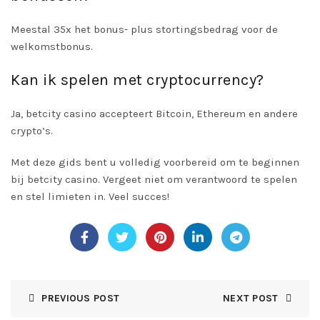
Meestal 35x het bonus- plus stortingsbedrag voor de
welkomstbonus.
Kan ik spelen met cryptocurrency?
Ja, betcity casino accepteert Bitcoin, Ethereum en andere
crypto’s.
Met deze gids bent u volledig voorbereid om te beginnen
bij betcity casino. Vergeet niet om verantwoord te spelen
en stel limieten in. Veel succes!
PREVIOUS POST
NEXT POST