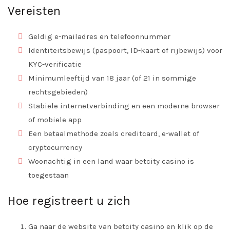
Vereisten
Geldig e-mailadres en telefoonnummer
Identiteitsbewijs (paspoort, ID-kaart of rijbewijs) voor
KYC-verificatie
Minimumleeftijd van 18 jaar (of 21 in sommige
rechtsgebieden)
Stabiele internetverbinding en een moderne browser
of mobiele app
Een betaalmethode zoals creditcard, e-wallet of
cryptocurrency
Woonachtig in een land waar betcity casino is
toegestaan
Hoe registreert u zich
Ga naar de website van betcity casino en klik op de