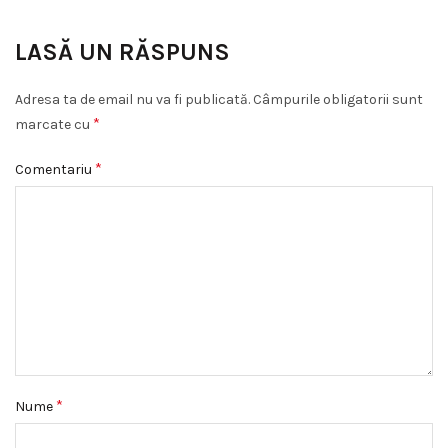
LASĂ UN RĂSPUNS
Adresa ta de email nu va fi publicată.
Câmpurile obligatorii sunt
*
marcate cu
*
Comentariu
*
Nume