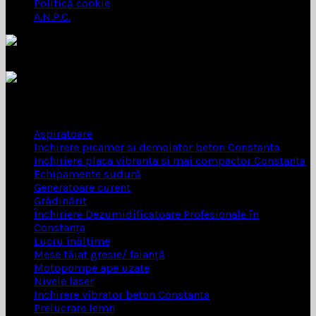
Politică cookie
A.N.P.C.
INCHIRIERI SCULE
Aspiratoare
Inchirere picamer si demolator beton Constanta
Inchiriere placa vibranta si mai compactor Constanta
Echipamente sudură
Generatoare curent
Grădinărit
Închiriere Dezumidificatoare Profesionale în
Constanța
Lucru înălțime
Mese tăiat gresie/ faianță
Motopompe ape uzate
Nivele laser
Inchirere vibrator beton Constanta
Prelucrare lemn