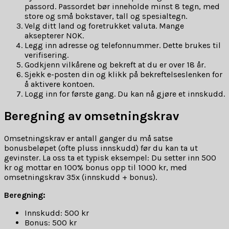
passord. Passordet bør inneholde minst 8 tegn, med
store og små bokstaver, tall og spesialtegn.
Velg ditt land og foretrukket valuta. Mange
aksepterer NOK.
Legg inn adresse og telefonnummer. Dette brukes til
verifisering.
Godkjenn vilkårene og bekreft at du er over 18 år.
Sjekk e-posten din og klikk på bekreftelseslenken for
å aktivere kontoen.
Logg inn for første gang. Du kan nå gjøre et innskudd.
Beregning av omsetningskrav
Omsetningskrav er antall ganger du må satse
bonusbeløpet (ofte pluss innskudd) før du kan ta ut
gevinster. La oss ta et typisk eksempel: Du setter inn 500
kr og mottar en 100% bonus opp til 1000 kr, med
omsetningskrav 35x (innskudd + bonus).
Beregning:
Innskudd: 500 kr
Bonus: 500 kr