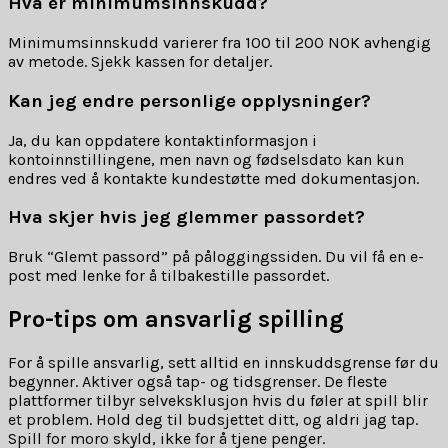
Hva er minimumsinnskudd?
Minimumsinnskudd varierer fra 100 til 200 NOK avhengig
av metode. Sjekk kassen for detaljer.
Kan jeg endre personlige opplysninger?
Ja, du kan oppdatere kontaktinformasjon i
kontoinnstillingene, men navn og fødselsdato kan kun
endres ved å kontakte kundestøtte med dokumentasjon.
Hva skjer hvis jeg glemmer passordet?
Bruk “Glemt passord” på påloggingssiden. Du vil få en e-
post med lenke for å tilbakestille passordet.
Pro-tips om ansvarlig spilling
For å spille ansvarlig, sett alltid en innskuddsgrense før du
begynner. Aktiver også tap- og tidsgrenser. De fleste
plattformer tilbyr selveksklusjon hvis du føler at spill blir
et problem. Hold deg til budsjettet ditt, og aldri jag tap.
Spill for moro skyld, ikke for å tjene penger.