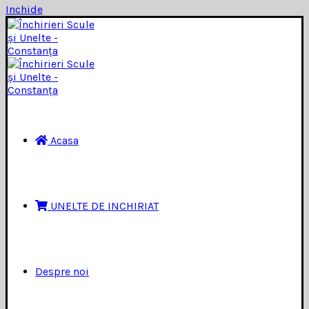
Inchide
Acasa
UNELTE DE INCHIRIAT
Despre noi