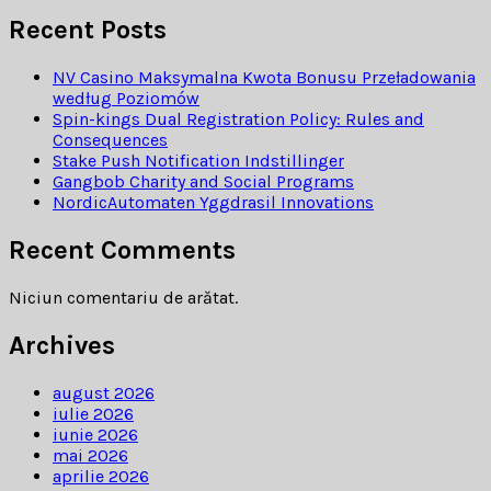
Recent Posts
NV Casino Maksymalna Kwota Bonusu Przeładowania
według Poziomów
Spin-kings Dual Registration Policy: Rules and
Consequences
Stake Push Notification Indstillinger
Gangbob Charity and Social Programs
NordicAutomaten Yggdrasil Innovations
Recent Comments
Niciun comentariu de arătat.
Archives
august 2026
iulie 2026
iunie 2026
mai 2026
aprilie 2026