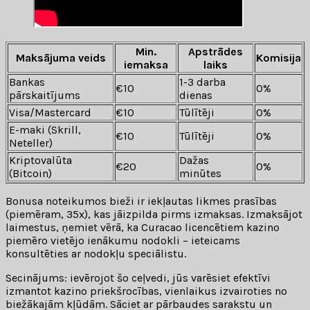
Min.
Apstrādes
Maksājuma veids
Komisija
iemaksa
laiks
Bankas
1-3 darba
€10
0%
pārskaitījums
dienas
Visa/Mastercard
€10
Tūlītēji
0%
E-maki (Skrill,
€10
Tūlītēji
0%
Neteller)
Kriptovalūta
Dažas
€20
0%
(Bitcoin)
minūtes
Bonusa noteikumos bieži ir iekļautas likmes prasības
(piemēram, 35x), kas jāizpilda pirms izmaksas. Izmaksājot
laimestus, ņemiet vērā, ka Curacao licencētiem kazino
piemēro vietējo ienākumu nodokli – ieteicams
konsultēties ar nodokļu speciālistu.
Secinājums: ievērojot šo ceļvedi, jūs varēsiet efektīvi
izmantot kazino priekšrocības, vienlaikus izvairoties no
biežākajām kļūdām. Sāciet ar pārbaudes sarakstu un