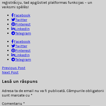
reģistrāciju, tad apgūstiet platformas funkcijas – un
veiksmi spēlēs!
Facebook
Twitter
Pinterest
LinkedIn
Telegram
Facebook
Twitter
Pinterest
LinkedIn
Telegram
Previous Post
Next Post
Lasă un răspuns
Adresa ta de email nu va fi publicată.
Câmpurile obligatorii
sunt marcate cu
*
Comentariu
*