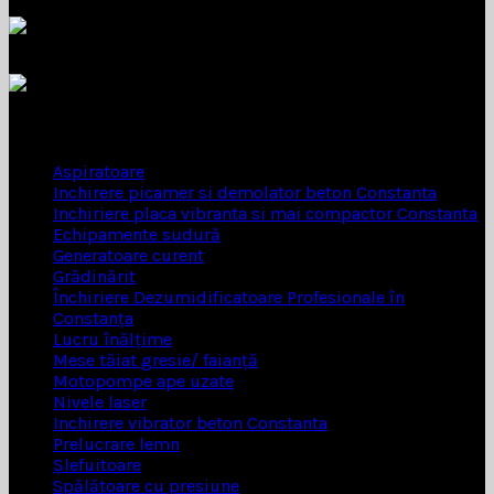
INCHIRIERI SCULE
Aspiratoare
Inchirere picamer si demolator beton Constanta
Inchiriere placa vibranta si mai compactor Constanta
Echipamente sudură
Generatoare curent
Grădinărit
Închiriere Dezumidificatoare Profesionale în
Constanța
Lucru înălțime
Mese tăiat gresie/ faianță
Motopompe ape uzate
Nivele laser
Inchirere vibrator beton Constanta
Prelucrare lemn
Șlefuitoare
Spălătoare cu presiune