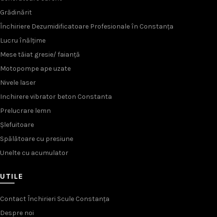
Grădinărit
Închiriere Dezumidificatoare Profesionale în Constanța
Lucru înălțime
Mese tăiat gresie/ faianță
Motopompe ape uzate
Nivele laser
Inchirere vibrator beton Constanta
Prelucrare lemn
Șlefuitoare
Spălătoare cu presiune
Unelte cu acumulator
UTILE
Contact Închirieri Scule Constanța
Despre noi