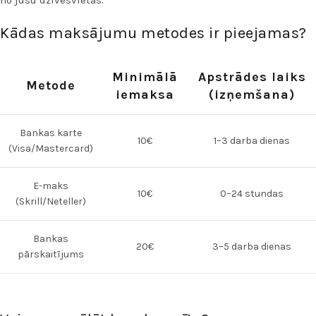
no jūsu dzīvesvietas.
Kādas maksājumu metodes ir pieejamas?
Minimālā
Apstrādes laiks
Metode
iemaksa
(izņemšana)
Bankas karte
10€
1–3 darba dienas
(Visa/Mastercard)
E-maks
10€
0–24 stundas
(Skrill/Neteller)
Bankas
20€
3–5 darba dienas
pārskaitījums