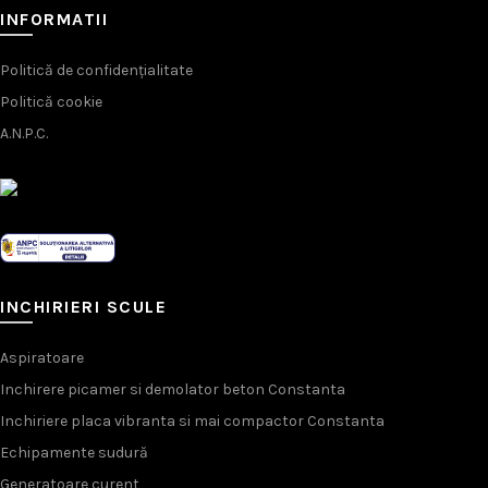
INFORMATII
Politică de confidențialitate
Politică cookie
A.N.P.C.
INCHIRIERI SCULE
Aspiratoare
Inchirere picamer si demolator beton Constanta
Inchiriere placa vibranta si mai compactor Constanta
Echipamente sudură
Generatoare curent