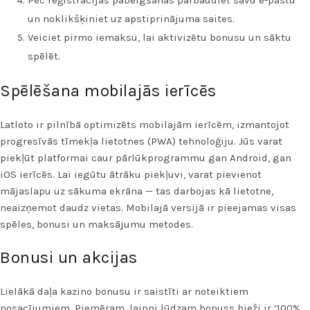
Pēc reģistrācijas pabeigšanas pārbaudiet savu e-pastu
un noklikšķiniet uz apstiprinājuma saites.
Veiciet pirmo iemaksu, lai aktivizētu bonusu un sāktu
spēlēt.
Spēlēšana mobilajās ierīcēs
Latloto ir pilnībā optimizēts mobilajām ierīcēm, izmantojot
progresīvās tīmekļa lietotnes (PWA) tehnoloģiju. Jūs varat
piekļūt platformai caur pārlūkprogrammu gan Android, gan
iOS ierīcēs. Lai iegūtu ātrāku piekļuvi, varat pievienot
mājaslapu uz sākuma ekrāna — tas darbojas kā lietotne,
neaizņemot daudz vietas. Mobilajā versijā ir pieejamas visas
spēles, bonusi un maksājumu metodes.
Bonusi un akcijas
Lielākā daļa kazino bonusu ir saistīti ar noteiktiem
nosacījumiem. Piemēram, laipni lūdzam bonuss bieži ir ‘100%