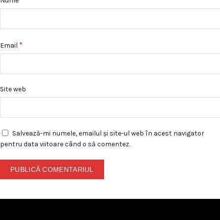
Nume
*
Email
Site web
Salvează-mi numele, emailul și site-ul web în acest navigator
pentru data viitoare când o să comentez.