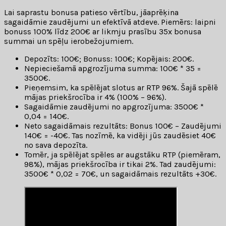
Lai saprastu bonusa patieso vērtību, jāaprēķina
sagaidāmie zaudējumi un efektīvā atdeve. Piemērs: laipni
bonuss 100% līdz 200€ ar likmju prasību 35x bonusa
summai un spēļu ierobežojumiem.
Depozīts: 100€; Bonuss: 100€; Kopējais: 200€.
Nepieciešamā apgrozījuma summa: 100€ * 35 =
3500€.
Pieņemsim, ka spēlējat slotus ar RTP 96%. Šajā spēlē
mājas priekšrocība ir 4% (100% – 96%).
Sagaidāmie zaudējumi no apgrozījuma: 3500€ *
0,04 = 140€.
Neto sagaidāmais rezultāts: Bonus 100€ – Zaudējumi
140€ = -40€. Tas nozīmē, ka vidēji jūs zaudēsiet 40€
no sava depozīta.
Tomēr, ja spēlējat spēles ar augstāku RTP (piemēram,
98%), mājas priekšrocība ir tikai 2%. Tad zaudējumi:
3500€ * 0,02 = 70€, un sagaidāmais rezultāts +30€.