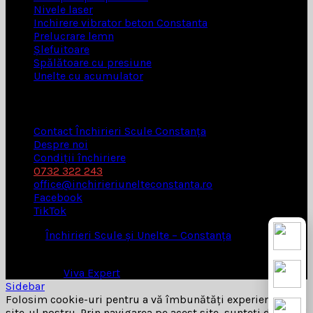
Nivele laser
Inchirere vibrator beton Constanta
Prelucrare lemn
Șlefuitoare
Spălătoare cu presiune
Unelte cu acumulator
UTILE
Contact Închirieri Scule Constanța
Despre noi
Condiții închiriere
0732 322 243
office@inchirieriunelteconstanta.ro
Facebook
TikTok
© 2026
Închirieri Scule și Unelte – Constanța
. All rights
reserved
Website by
Viva Expert
Sidebar
Folosim cookie-uri pentru a vă îmbunătăți experiența pe
site-ul nostru. Prin navigarea pe acest site, sunteți de acord