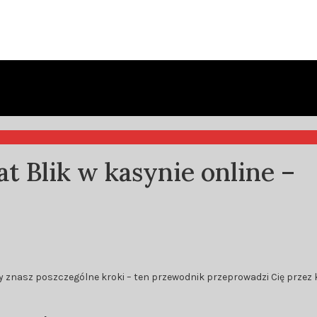
t Blik w kasynie online –
dy znasz poszczególne kroki – ten przewodnik przeprowadzi Cię przez 