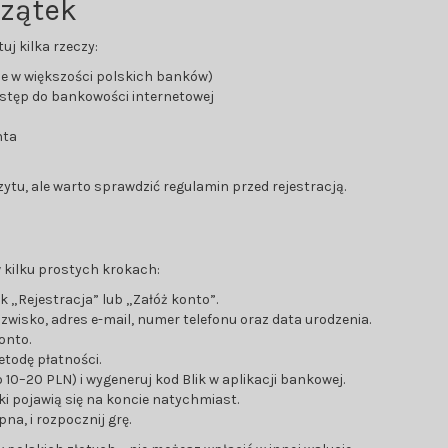
czątek
uj kilka rzeczy:
e w większości polskich banków)
ostęp do bankowości internetowej
nta
tu, ale warto sprawdzić regulamin przed rejestracją.
w kilku prostych krokach:
k „Rejestracja” lub „Załóż konto”.
wisko, adres e-mail, numer telefonu oraz data urodzenia.
onto.
etodę płatności.
0–20 PLN) i wygeneruj kod Blik w aplikacji bankowej.
ki pojawią się na koncie natychmiast.
na, i rozpocznij grę.