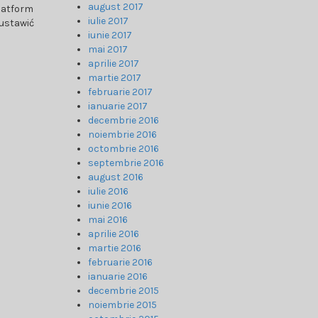
august 2017
platform
iulie 2017
 ustawić
iunie 2017
mai 2017
aprilie 2017
martie 2017
februarie 2017
ianuarie 2017
decembrie 2016
noiembrie 2016
octombrie 2016
septembrie 2016
august 2016
iulie 2016
iunie 2016
mai 2016
aprilie 2016
martie 2016
februarie 2016
ianuarie 2016
decembrie 2015
noiembrie 2015