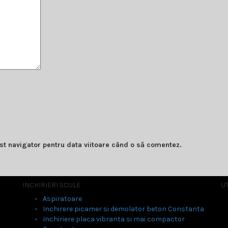
est navigator pentru data viitoare când o să comentez.
INCHIRIERI SCULE
UT
Aspiratoare
Inchirere picamer si demolator beton Constanta
Inchiriere placa vibranta si mai compactor