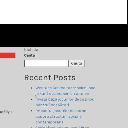
Inchide
Caută
Caută
Recent Posts
Westace Casino toernooien: hoe
je kunt deelnemen en winnen
Învață baza jocurilor de cazinou
pentru începători
Impactul jocurilor de noroc
każdy z
asupra structurii sociale
contemporane
Sosiaaliset seuraukset Miten