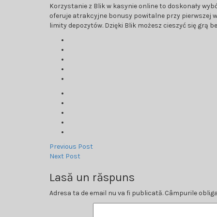
Korzystanie z Blik w kasynie online to doskonały wy
oferuje atrakcyjne bonusy powitalne przy pierwszej w
limity depozytów. Dzięki Blik możesz cieszyć się grą 
Previous Post
Next Post
Lasă un răspuns
Adresa ta de email nu va fi publicată.
Câmpurile oblig