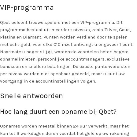
VIP-programma
Qbet beloont trouwe spelers met een VIP-programma. Dit
programma bestaat uit meerdere niveaus, zoals Zilver, Goud,
Platina en Diamant. Punten worden verdiend door te spelen
met echt geld; voor elke €10 inzet ontvangt u ongeveer 1 punt.
Naarmate u hoger stijgt, worden de voordelen beter: hogere
opnamelimieten, persoonlijke accountmanagers, exclusieve
bonussen en snellere betalingen. De exacte puntenvereisten
per niveau worden niet openbaar gedeeld, maar u kunt uw
voortgang in de accountinstellingen volgen.
Snelle antwoorden
Hoe lang duurt een opname bij Qbet?
Opnames worden meestal binnen 24 uur verwerkt, maar het
kan tot 3 werkdagen duren voordat het geld op uw rekening