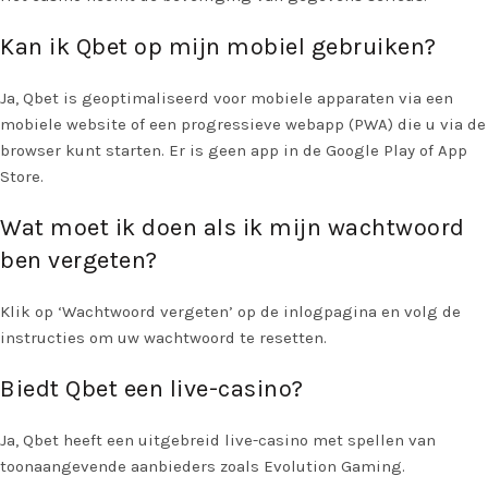
Kan ik Qbet op mijn mobiel gebruiken?
Ja, Qbet is geoptimaliseerd voor mobiele apparaten via een
mobiele website of een progressieve webapp (PWA) die u via de
browser kunt starten. Er is geen app in de Google Play of App
Store.
Wat moet ik doen als ik mijn wachtwoord
ben vergeten?
Klik op ‘Wachtwoord vergeten’ op de inlogpagina en volg de
instructies om uw wachtwoord te resetten.
Biedt Qbet een live-casino?
Ja, Qbet heeft een uitgebreid live-casino met spellen van
toonaangevende aanbieders zoals Evolution Gaming.