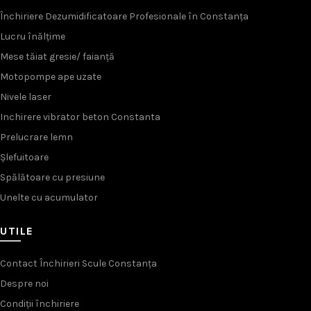
Închiriere Dezumidificatoare Profesionale în Constanța
Lucru înălțime
Mese tăiat gresie/ faianță
Motopompe ape uzate
Nivele laser
Inchirere vibrator beton Constanta
Prelucrare lemn
Șlefuitoare
Spălătoare cu presiune
Unelte cu acumulator
UTILE
Contact Închirieri Scule Constanța
Despre noi
Condiții închiriere