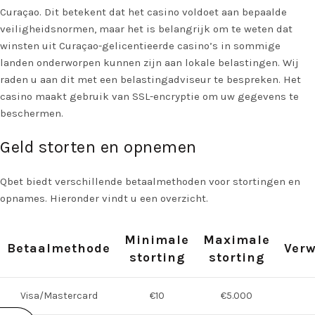
Curaçao. Dit betekent dat het casino voldoet aan bepaalde
veiligheidsnormen, maar het is belangrijk om te weten dat
winsten uit Curaçao-gelicentieerde casino’s in sommige
landen onderworpen kunnen zijn aan lokale belastingen. Wij
raden u aan dit met een belastingadviseur te bespreken. Het
casino maakt gebruik van SSL-encryptie om uw gegevens te
beschermen.
Geld storten en opnemen
Qbet biedt verschillende betaalmethoden voor stortingen en
opnames. Hieronder vindt u een overzicht.
Minimale
Maximale
Betaalmethode
Verw
storting
storting
Visa/Mastercard
€10
€5.000