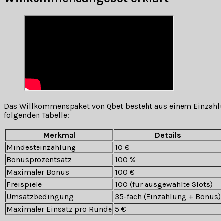
Das Willkommenspaket von Qbet besteht aus einem Einzahlun
folgenden Tabelle:
Merkmal
Details
Mindesteinzahlung
10 €
Bonusprozentsatz
100 %
Maximaler Bonus
100 €
Freispiele
100 (für ausgewählte Slots)
Umsatzbedingung
35-fach (Einzahlung + Bonus)
Maximaler Einsatz pro Runde
5 €