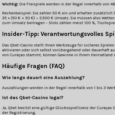
Wichtig:
Die Freispiele werden in der Regel innerhalb von 
Rechenbeispiel: Sie zahlen 50 € ein und erhalten zusätzlic
35 × (50 € + 50 €) = 3.500 € Umsatz. Sie müssen also Wetten 
zum Umsatz beitragen – Slots zählen meist 100 %, Tischspiel
Insider-Tipp: Verantwortungsvolles Sp
Das Qbet-Casino stellt Ihnen Werkzeuge für sicheres Spiele
aktivieren oder sich selbst vorübergehend oder dauerhaft au
von Curaçao stammt, können Gewinne in Ihrem Heimatland ste
Häufige Fragen (FAQ)
Wie lange dauert eine Auszahlung?
Auszahlungen werden in der Regel innerhalb von 1 bis 3 Wer
Ist das Qbet-Casino legal?
Ja, Qbet besitzt eine gültige Glücksspiellizenz der Curaçao G
der Registrierung.