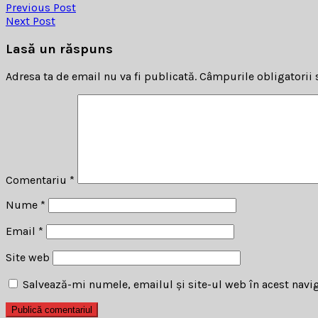
Previous Post
Next Post
Lasă un răspuns
Adresa ta de email nu va fi publicată.
Câmpurile obligatorii
Comentariu
*
Nume
*
Email
*
Site web
Salvează-mi numele, emailul și site-ul web în acest navi