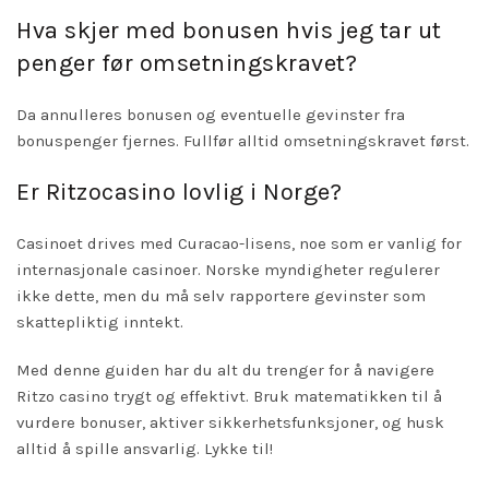
Hva skjer med bonusen hvis jeg tar ut
penger før omsetningskravet?
Da annulleres bonusen og eventuelle gevinster fra
bonuspenger fjernes. Fullfør alltid omsetningskravet først.
Er Ritzocasino lovlig i Norge?
Casinoet drives med Curacao-lisens, noe som er vanlig for
internasjonale casinoer. Norske myndigheter regulerer
ikke dette, men du må selv rapportere gevinster som
skattepliktig inntekt.
Med denne guiden har du alt du trenger for å navigere
Ritzo casino trygt og effektivt. Bruk matematikken til å
vurdere bonuser, aktiver sikkerhetsfunksjoner, og husk
alltid å spille ansvarlig. Lykke til!