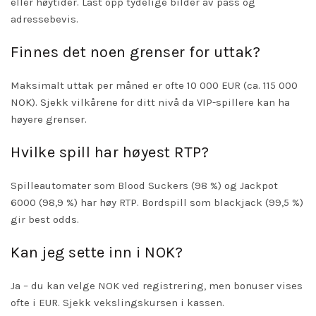
eller høytider. Last opp tydelige bilder av pass og
adressebevis.
Finnes det noen grenser for uttak?
Maksimalt uttak per måned er ofte 10 000 EUR (ca. 115 000
NOK). Sjekk vilkårene for ditt nivå da VIP-spillere kan ha
høyere grenser.
Hvilke spill har høyest RTP?
Spilleautomater som Blood Suckers (98 %) og Jackpot
6000 (98,9 %) har høy RTP. Bordspill som blackjack (99,5 %)
gir best odds.
Kan jeg sette inn i NOK?
Ja – du kan velge NOK ved registrering, men bonuser vises
ofte i EUR. Sjekk vekslingskursen i kassen.