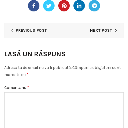
PREVIOUS POST
NEXT POST
LASĂ UN RĂSPUNS
Adresa ta de email nu va fi publicată.
Câmpurile obligatorii sunt
*
marcate cu
*
Comentariu