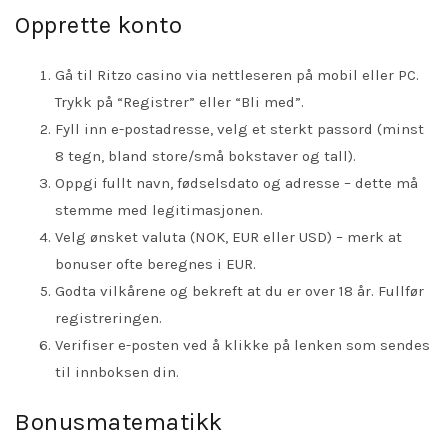
Opprette konto
Gå til Ritzo casino via nettleseren på mobil eller PC.
Trykk på “Registrer” eller “Bli med”.
Fyll inn e-postadresse, velg et sterkt passord (minst
8 tegn, bland store/små bokstaver og tall).
Oppgi fullt navn, fødselsdato og adresse – dette må
stemme med legitimasjonen.
Velg ønsket valuta (NOK, EUR eller USD) – merk at
bonuser ofte beregnes i EUR.
Godta vilkårene og bekreft at du er over 18 år. Fullfør
registreringen.
Verifiser e-posten ved å klikke på lenken som sendes
til innboksen din.
Bonusmatematikk