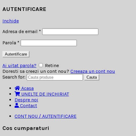
AUTENTIFICARE
Inchide
Adresa de email
*
Parola
*
Autentificare
Ai uitat parola?
Retine
Doresti sa creezi un cont nou?
Creeaza un cont nou
Search for:
Cauta
Acasa
UNELTE DE INCHIRIAT
Despre noi
Contact
CONT NOU / AUTENTIFICARE
Cos cumparaturi