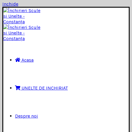
Inchide
Acasa
UNELTE DE INCHIRIAT
Despre noi