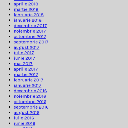
aprilie 2018
martie 2018
februarie 2018
ianuarie 2018
decembrie 2017
noiembrie 2017
octombrie 2017
septembrie 2017
august 2017
iulie 2017
iunie 2017
mai 2017
aprilie 2017
martie 2017
februarie 2017
ianuarie 2017
decembrie 2016
noiembrie 2016
octombrie 2016
septembrie 2016
august 2016
iulie 2016
iunie 2016