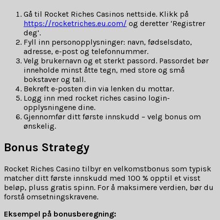
Gå til Rocket Riches Casinos nettside. Klikk på
https://rocketriches.eu.com/
og deretter ‘Registrer
deg’.
Fyll inn personopplysninger: navn, fødselsdato,
adresse, e-post og telefonnummer.
Velg brukernavn og et sterkt passord. Passordet bør
inneholde minst åtte tegn, med store og små
bokstaver og tall.
Bekreft e-posten din via lenken du mottar.
Logg inn med rocket riches casino login-
opplysningene dine.
Gjennomfør ditt første innskudd – velg bonus om
ønskelig.
Bonus Strategy
Rocket Riches Casino tilbyr en velkomstbonus som typisk
matcher ditt første innskudd med 100 % opptil et visst
beløp, pluss gratis spinn. For å maksimere verdien, bør du
forstå omsetningskravene.
Eksempel på bonusberegning: