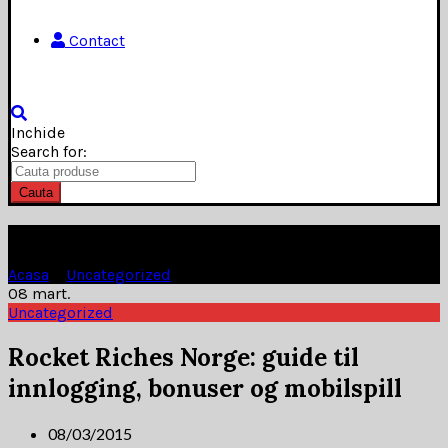
Contact
Inchide
Search for:
Cauta
Blog
Acasa
»
Uncategorized
»
08
mart.
Uncategorized
Rocket Riches Norge: guide til
innlogging, bonuser og mobilspill
08/03/2015