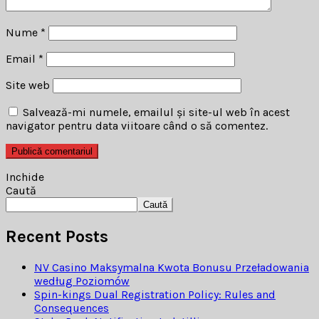
Nume
*
Email
*
Site web
Salvează-mi numele, emailul și site-ul web în acest
navigator pentru data viitoare când o să comentez.
Inchide
Caută
Caută
Recent Posts
NV Casino Maksymalna Kwota Bonusu Przeładowania
według Poziomów
Spin-kings Dual Registration Policy: Rules and
Consequences