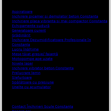
INCHIRIERI SCULE
Aspiratoare
Inchirere picamer si demolator beton Constanta
Inchiriere placa vibranta si mai compactor Constanta
Echipamente sudură
Generatoare curent
Grădinărit
Închiriere Dezumidificatoare Profesionale în
Constanța
Lucru înălțime
Mese tăiat gresie/ faianță
Motopompe ape uzate
Nivele laser
Inchirere vibrator beton Constanta
Prelucrare lemn
Șlefuitoare
Spălătoare cu presiune
Unelte cu acumulator
UTILE
Contact Închirieri Scule Constanța