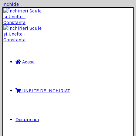
Inchide
Acasa
UNELTE DE INCHIRIAT
Despre noi