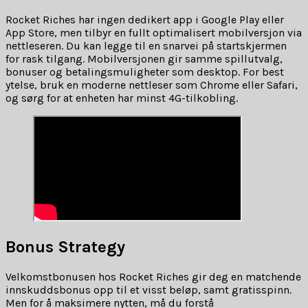
Rocket Riches har ingen dedikert app i Google Play eller
App Store, men tilbyr en fullt optimalisert mobilversjon via
nettleseren. Du kan legge til en snarvei på startskjermen
for rask tilgang. Mobilversjonen gir samme spillutvalg,
bonuser og betalingsmuligheter som desktop. For best
ytelse, bruk en moderne nettleser som Chrome eller Safari,
og sørg for at enheten har minst 4G-tilkobling.
Bonus Strategy
Velkomstbonusen hos Rocket Riches gir deg en matchende
innskuddsbonus opp til et visst beløp, samt gratisspinn.
Men for å maksimere nytten, må du forstå