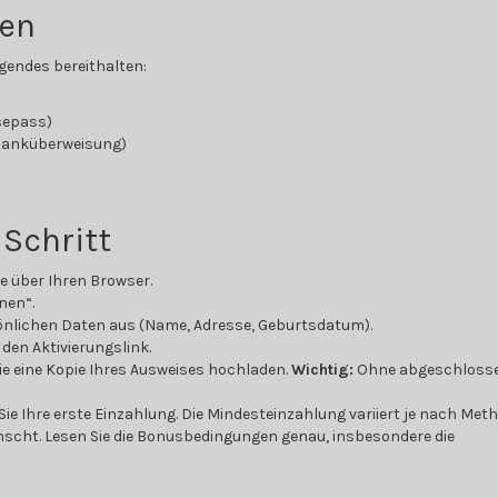
en
lgendes bereithalten:
sepass)
 Banküberweisung)
 Schritt
le über Ihren Browser.
nen“.
sönlichen Daten aus (Name, Adresse, Geburtsdatum).
 den Aktivierungslink.
ie eine Kopie Ihres Ausweises hochladen.
Wichtig:
Ohne abgeschloss
e Ihre erste Einzahlung. Die Mindesteinzahlung variiert je nach Meth
scht. Lesen Sie die Bonusbedingungen genau, insbesondere die