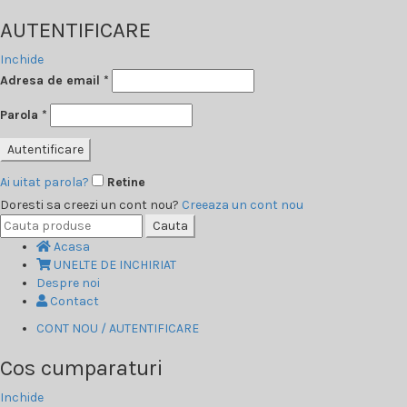
AUTENTIFICARE
Inchide
Adresa de email
*
Parola
*
Autentificare
Ai uitat parola?
Retine
Doresti sa creezi un cont nou?
Creeaza un cont nou
Search
Cauta
for:
Acasa
UNELTE DE INCHIRIAT
Despre noi
Contact
CONT NOU / AUTENTIFICARE
Cos cumparaturi
Inchide