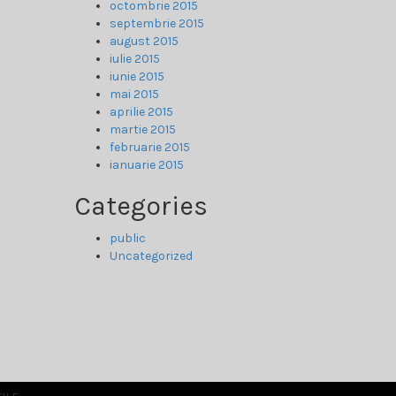
octombrie 2015
septembrie 2015
august 2015
iulie 2015
iunie 2015
mai 2015
aprilie 2015
martie 2015
februarie 2015
ianuarie 2015
Categories
public
Uncategorized