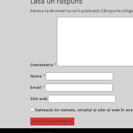
Lasă un răspuns
Adresa ta de email nu va fi publicată.
Câmpurile oblig
Comentariu
*
Nume
*
Email
*
Site web
Salvează-mi numele, emailul și site-ul web în ac