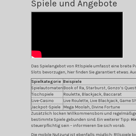
Spiele und Angebote
Das Spielangebot von Rtlspiele umfasst eine breite 
Slots bevorzugen, hier finden Sie garantiert etwas. A
Spielkategorie
Beispiele
Spielautomaten
Book of Ra, Starburst, Gonzo’s Ques
Tischspiele
Roulette, Blackjack, Baccarat
Live-Casino
Live Roulette, Live Blackjack, Game 
Jackpot-Spiele
Mega Moolah, Divine Fortune
Zusätzlich locken Willkommensboni und regelmäßige A
bestimmte Spiele gebunden sind. Ein weiterer Tipp:
Hi
steuerpflichtig sein – informieren Sie sich vorab.
Die mobile Nutzung ist ebenfalls möglich: Rtlspiele bi