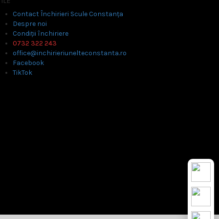
ILE
Contact Închirieri Scule Constanța
Despre noi
Condiții închiriere
0732 322 243
office@inchirieriunelteconstanta.ro
Facebook
TikTok