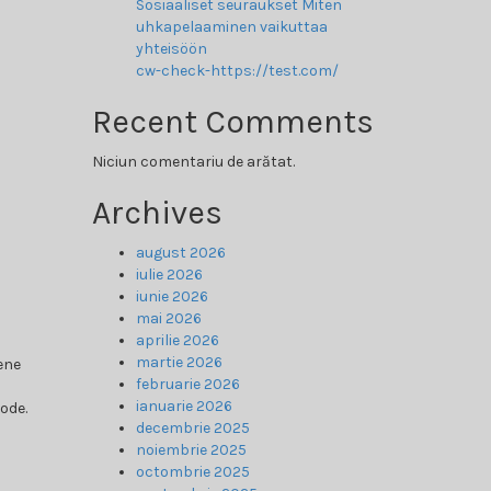
Sosiaaliset seuraukset Miten
uhkapelaaminen vaikuttaa
yhteisöön
cw-check-https://test.com/
Recent Comments
Niciun comentariu de arătat.
Archives
august 2026
iulie 2026
iunie 2026
mai 2026
aprilie 2026
martie 2026
ene
februarie 2026
ianuarie 2026
ode.
decembrie 2025
noiembrie 2025
octombrie 2025