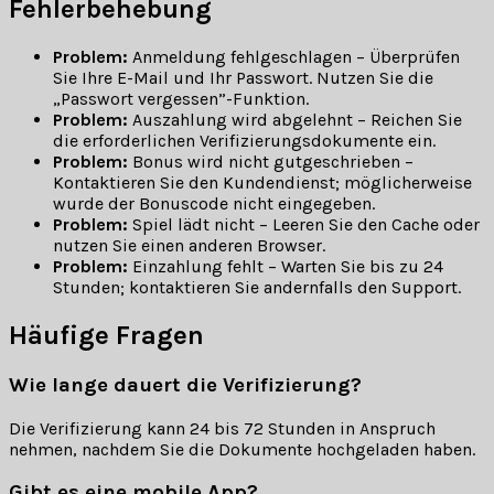
Fehlerbehebung
Problem:
Anmeldung fehlgeschlagen – Überprüfen
Sie Ihre E-Mail und Ihr Passwort. Nutzen Sie die
„Passwort vergessen”-Funktion.
Problem:
Auszahlung wird abgelehnt – Reichen Sie
die erforderlichen Verifizierungsdokumente ein.
Problem:
Bonus wird nicht gutgeschrieben –
Kontaktieren Sie den Kundendienst; möglicherweise
wurde der Bonuscode nicht eingegeben.
Problem:
Spiel lädt nicht – Leeren Sie den Cache oder
nutzen Sie einen anderen Browser.
Problem:
Einzahlung fehlt – Warten Sie bis zu 24
Stunden; kontaktieren Sie andernfalls den Support.
Häufige Fragen
Wie lange dauert die Verifizierung?
Die Verifizierung kann 24 bis 72 Stunden in Anspruch
nehmen, nachdem Sie die Dokumente hochgeladen haben.
Gibt es eine mobile App?