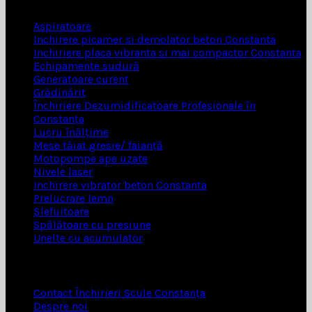
Aspiratoare
Inchirere picamer si demolator beton Constanta
Inchiriere placa vibranta si mai compactor Constanta
Echipamente sudură
Generatoare curent
Grădinărit
Închiriere Dezumidificatoare Profesionale în
Constanța
Lucru înălțime
Mese tăiat gresie/ faianță
Motopompe ape uzate
Nivele laser
Inchirere vibrator beton Constanta
Prelucrare lemn
Șlefuitoare
Spălătoare cu presiune
Unelte cu acumulator
UTILE
Contact Închirieri Scule Constanța
Despre noi