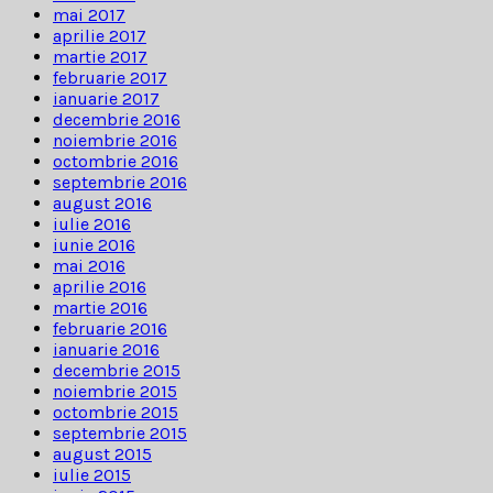
mai 2017
aprilie 2017
martie 2017
februarie 2017
ianuarie 2017
decembrie 2016
noiembrie 2016
octombrie 2016
septembrie 2016
august 2016
iulie 2016
iunie 2016
mai 2016
aprilie 2016
martie 2016
februarie 2016
ianuarie 2016
decembrie 2015
noiembrie 2015
octombrie 2015
septembrie 2015
august 2015
iulie 2015