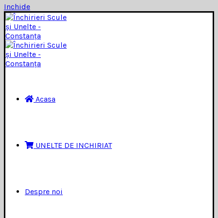
Inchide
Acasa
UNELTE DE INCHIRIAT
Despre noi