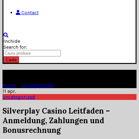
Contact
Inchide
Search for:
Cauta
Blog
Acasa
»
Uncategorized
»
11
apr.
Uncategorized
Silverplay Casino Leitfaden –
Anmeldung, Zahlungen und
Bonusrechnung