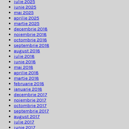
iulie 2025
iunie 2025
mai 2025
aprilie 2025
martie 2025
decembrie 2018
noiembrie 2018
octombrie 2018
septembrie 2018
august 2018
iulie 2018
iunie 2018
mai 2018
aprilie 2018
martie 2018
februarie 2018
ianuarie 2018
decembrie 2017
noiembrie 2017
octombrie 2017
septembrie 2017
august 2017
iulie 2017
iunie 2017