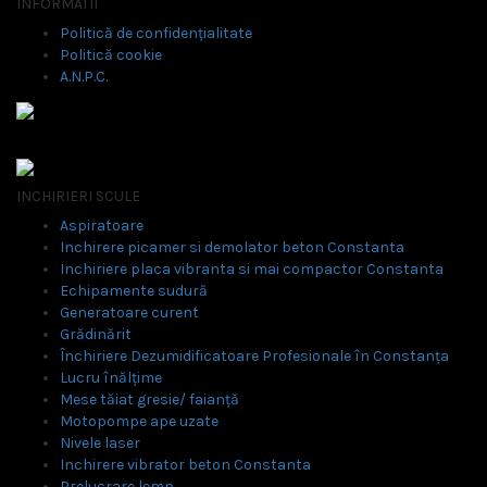
INFORMATII
Politică de confidențialitate
Politică cookie
A.N.P.C.
INCHIRIERI SCULE
Aspiratoare
Inchirere picamer si demolator beton Constanta
Inchiriere placa vibranta si mai compactor Constanta
Echipamente sudură
Generatoare curent
Grădinărit
Închiriere Dezumidificatoare Profesionale în Constanța
Lucru înălțime
Mese tăiat gresie/ faianță
Motopompe ape uzate
Nivele laser
Inchirere vibrator beton Constanta
Prelucrare lemn