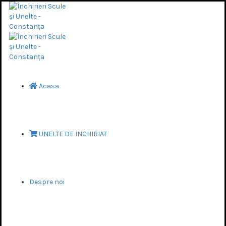
Acasa
UNELTE DE INCHIRIAT
Despre noi