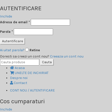
AUTENTIFICARE
Inchide
Adresa de email
*
Parola
*
Autentificare
Ai uitat parola?
Retine
Doresti sa creezi un cont nou?
Creeaza un cont nou
Search
Cauta
for:
Acasa
UNELTE DE INCHIRIAT
Despre noi
Contact
CONT NOU / AUTENTIFICARE
Cos cumparaturi
Inchide