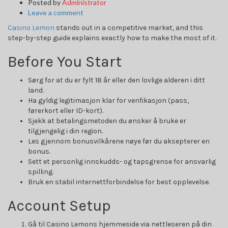
Posted by
Administrator
Leave a comment
Casino Lemon
stands out in a competitive market, and this
step-by-step guide explains exactly how to make the most of it.
Before You Start
Sørg for at du er fylt 18 år eller den lovlige alderen i ditt
land.
Ha gyldig legitimasjon klar for verifikasjon (pass,
førerkort eller ID-kort).
Sjekk at betalingsmetoden du ønsker å bruke er
tilgjengelig i din region.
Les gjennom bonusvilkårene nøye før du aksepterer en
bonus.
Sett et personlig innskudds- og tapsgrense for ansvarlig
spilling.
Bruk en stabil internettforbindelse for best opplevelse.
Account Setup
Gå til Casino Lemons hjemmeside via nettleseren på din