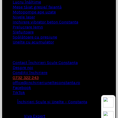
Lucru înălțime
Mese tăiat gresie/ faianță
Motopompe ape uzate
Nivele laser
Inchirere vibrator beton Constanta
Prelucrare lemn
Șlefuitoare
Spălătoare cu presiune
Unelte cu acumulator
UTILE
Contact Închirieri Scule Constanța
Despre noi
Condiții închiriere
0732 322 243
office@inchirieriunelteconstanta.ro
Facebook
TikTok
© 2026
Închirieri Scule și Unelte – Constanța
. All rights
reserved
Website by
Viva Expert