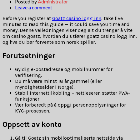
Posted by
Administrator
Leave a comment
Before you register at
Goatz casino logg inn
, take five
minutes to read this guide — it could save you time and
money. Denne veiledningen viser deg alt du trenger å vite
om casino goatz, hvordan du utfører goatz casino logg inn,
og hva du bør forvente som norsk spiller.
Forutsetninger
Gyldig e-postadresse og mobilnummer for
verifisering.
Du må være minst 18 år gammel (eller
myndighetsalder i Norge).
Stabil internettilkobling – nettleseren støtter PWA-
funksjoner.
Vær forberedt på å oppgi personopplysninger for
KYC-prosessen.
Oppsett av konto
Gå til Goatz sin mobiloptimaliserte nettside via