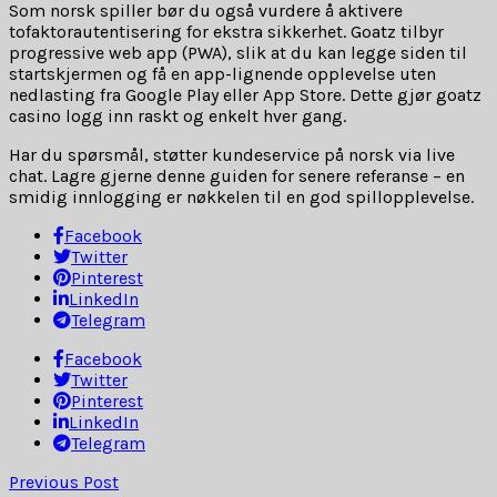
Som norsk spiller bør du også vurdere å aktivere
tofaktorautentisering for ekstra sikkerhet. Goatz tilbyr
progressive web app (PWA), slik at du kan legge siden til
startskjermen og få en app-lignende opplevelse uten
nedlasting fra Google Play eller App Store. Dette gjør goatz
casino logg inn raskt og enkelt hver gang.
Har du spørsmål, støtter kundeservice på norsk via live
chat. Lagre gjerne denne guiden for senere referanse – en
smidig innlogging er nøkkelen til en god spillopplevelse.
Facebook
Twitter
Pinterest
LinkedIn
Telegram
Facebook
Twitter
Pinterest
LinkedIn
Telegram
Previous Post