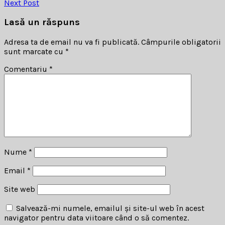
Next Post
Lasă un răspuns
Adresa ta de email nu va fi publicată.
Câmpurile obligatorii
sunt marcate cu
*
Comentariu
*
Nume
*
Email
*
Site web
Salvează-mi numele, emailul și site-ul web în acest
navigator pentru data viitoare când o să comentez.