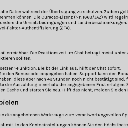
 alle Daten während der Übertragung zu schützen. Zudem gelt
rnehmen können. Die Curacao‑Lizenz (Nr. 1668/JAZ) wird regelm
ondere die Umsatzbedingungen und Länderbeschränkungen. Ein
ei‑Faktor‑Authentifizierung (2FA).
il erreichbar. Die Reaktionszeit im Chat beträgt meist unter 
ktieren sollten:
tzen“‑Funktion. Bleibt der Link aus, hilft der Chat sofort.
Sie den Bonuscode eingegeben haben. Support kann den Bonus
ben, diese aber nach 48 Stunden noch nicht bestätigt sind, f
lte die Auszahlung innerhalb der angegebenen Frist erfolgen.
en Cache und starten Sie neu. Hilft das nicht, melden Sie den 
pielen
 Sie die angebotenen Werkzeuge zum verantwortungsvollen Spi
gslimit. In den Kontoeinstellungen können Sie den Höchstbetr