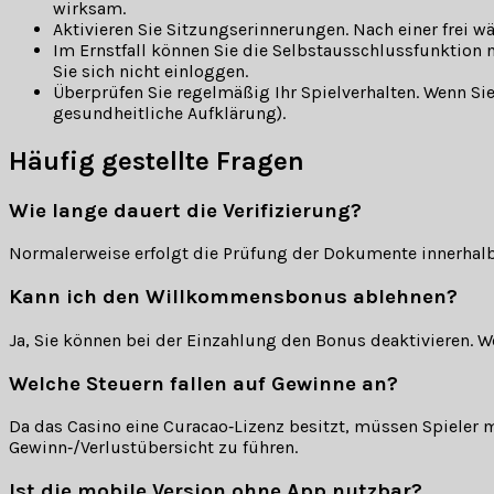
wirksam.
Aktivieren Sie Sitzungserinnerungen. Nach einer frei wä
Im Ernstfall können Sie die Selbstausschlussfunktion
Sie sich nicht einloggen.
Überprüfen Sie regelmäßig Ihr Spielverhalten. Wenn Sie d
gesundheitliche Aufklärung).
Häufig gestellte Fragen
Wie lange dauert die Verifizierung?
Normalerweise erfolgt die Prüfung der Dokumente innerhalb
Kann ich den Willkommensbonus ablehnen?
Ja, Sie können bei der Einzahlung den Bonus deaktivieren. We
Welche Steuern fallen auf Gewinne an?
Da das Casino eine Curacao‑Lizenz besitzt, müssen Spieler m
Gewinn‑/Verlustübersicht zu führen.
Ist die mobile Version ohne App nutzbar?