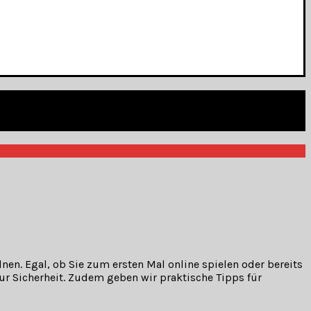
lnen. Egal, ob Sie zum ersten Mal online spielen oder bereits
ur Sicherheit. Zudem geben wir praktische Tipps für