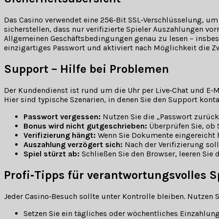
Das Casino verwendet eine 256‑Bit SSL‑Verschlüsselung, um
sicherstellen, dass nur verifizierte Spieler Auszahlungen vo
Allgemeinen Geschäftsbedingungen genau zu lesen – insbes
einzigartiges Passwort und aktiviert nach Möglichkeit die Zw
Support – Hilfe bei Problemen
Der Kundendienst ist rund um die Uhr per Live‑Chat und E‑Ma
Hier sind typische Szenarien, in denen Sie den Support konta
Passwort vergessen:
Nutzen Sie die „Passwort zurückse
Bonus wird nicht gutgeschrieben:
Überprüfen Sie, ob 
Verifizierung hängt:
Wenn Sie Dokumente eingereicht ha
Auszahlung verzögert sich:
Nach der Verifizierung sol
Spiel stürzt ab:
Schließen Sie den Browser, leeren Sie d
Profi‑Tipps für verantwortungsvolles S
Jeder Casino‑Besuch sollte unter Kontrolle bleiben. Nutzen
Setzen Sie ein tägliches oder wöchentliches Einzahlun