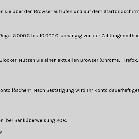
nnen sie über den Browser aufrufen und auf dem Startbildschir
 Regel 5.000 € bis 10.000 €, abhängig von der Zahlungsmethod
locker. Nutzen Sie einen aktuellen Browser (Chrome, Firefox, 
„Konto löschen“. Nach Bestätigung wird Ihr Konto dauerhaft g
en, bei Banküberweisung 20 €.
?