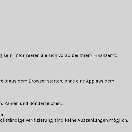
 sein. Informieren Sie sich vorab bei Ihrem Finanzamt.
 direkt aus dem Browser starten, ohne eine App aus dem
n, Zahlen und Sonderzeichen.
i.
vollständige Verifizierung sind keine Auszahlungen möglich.