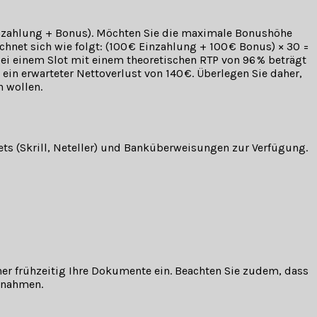
inzahlung + Bonus). Möchten Sie die maximale Bonushöhe
hnet sich wie folgt: (100 € Einzahlung + 100 € Bonus) × 30 =
Bei einem Slot mit einem theoretischen RTP von 96 % beträgt
 ein erwarteter Nettoverlust von 140 €. Überlegen Sie daher,
 wollen.
ets (Skrill, Neteller) und Banküberweisungen zur Verfügung.
aher frühzeitig Ihre Dokumente ein. Beachten Sie zudem, dass
innahmen.