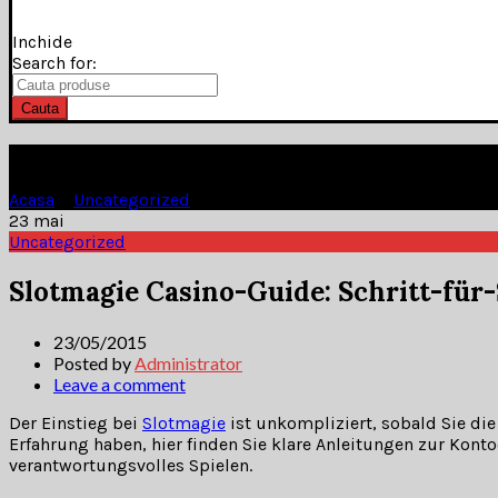
Inchide
Search for:
Cauta
Blog
Acasa
»
Uncategorized
»
23
mai
Uncategorized
Slotmagie Casino-Guide: Schritt-für-
23/05/2015
Posted by
Administrator
Leave a comment
Der Einstieg bei
Slotmagie
ist unkompliziert, sobald Sie die 
Erfahrung haben, hier finden Sie klare Anleitungen zur Kon
verantwortungsvolles Spielen.