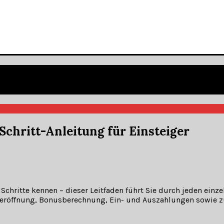
Schritt-Anleitung für Einsteiger
Schritte kennen – dieser Leitfaden führt Sie durch jeden einze
toeröffnung, Bonusberechnung, Ein- und Auszahlungen sowie z