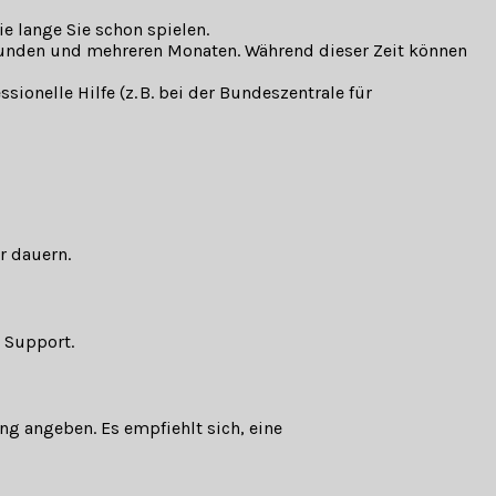
ie lange Sie schon spielen.
Stunden und mehreren Monaten. Während dieser Zeit können
sionelle Hilfe (z. B. bei der Bundeszentrale für
r dauern.
n Support.
ng angeben. Es empfiehlt sich, eine