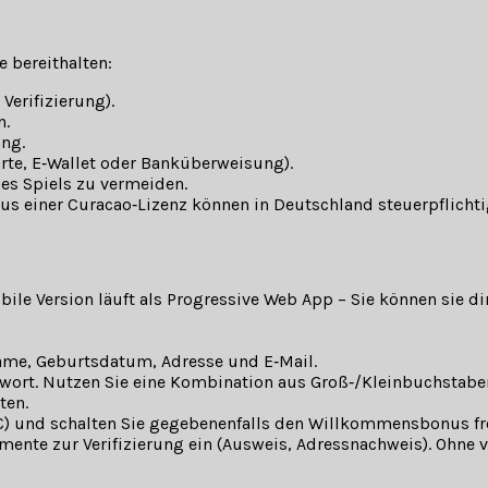
e bereithalten:
Verifizierung).
n.
ng.
arte, E‑Wallet oder Banküberweisung).
es Spiels zu vermeiden.
us einer Curacao‑Lizenz können in Deutschland steuerpflichtig
mobile Version läuft als Progressive Web App – Sie können sie
Name, Geburtsdatum, Adresse und E‑Mail.
wort. Nutzen Sie eine Kombination aus Groß‑/Kleinbuchstabe
ten.
 €) und schalten Sie gegebenenfalls den Willkommensbonus fre
mente zur Verifizierung ein (Ausweis, Adressnachweis). Ohne 