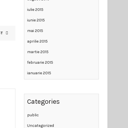
iulie 2015
iunie 2015
mai 2015
ST
aprilie 2015
martie 2015
februarie 2015
ianuarie 2015
Categories
public
Uncategorized