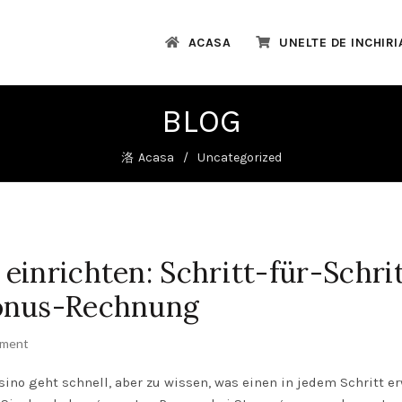
ACASA
UNELTE DE INCHIRI
BLOG
Acasa
Uncategorized
einrichten: Schritt-für-Schri
Bonus-Rechnung
mment
ino geht schnell, aber zu wissen, was einen in jedem Schritt er