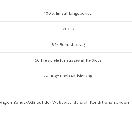
100 % Einzahlungsbonus
200 €
35x Bonusbetrag
50 Freispiele für ausgewählte Slots
30 Tage nach Aktivierung
ändigen Bonus-AGB auf der Webseite, da sich Konditionen ändern