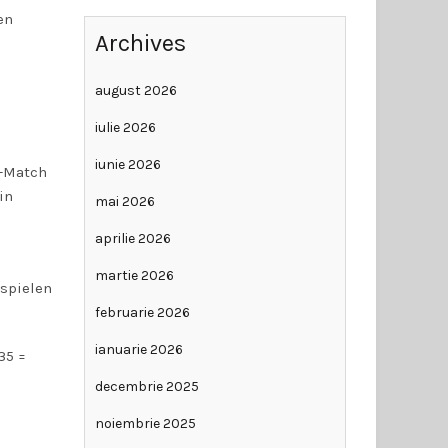
en
Archives
august 2026
iulie 2026
iunie 2026
%-Match
in
mai 2026
aprilie 2026
martie 2026
 spielen
februarie 2026
ianuarie 2026
35 =
decembrie 2025
noiembrie 2025