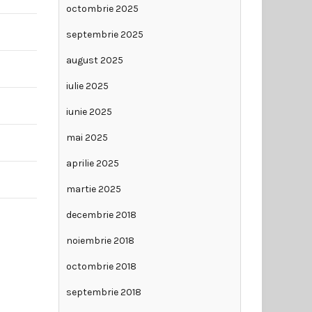
octombrie 2025
septembrie 2025
august 2025
iulie 2025
iunie 2025
mai 2025
aprilie 2025
martie 2025
decembrie 2018
noiembrie 2018
octombrie 2018
septembrie 2018