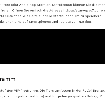
 Store oder Apple App Store an. Stattdessen können Sie die mob
frufen. Öffnen Sie einfach die Adresse
https://starvegas7.com/
) erlaubt es, die Seite auf dem Startbildschirm zu speichern –
unktionen sind auf Smartphones und Tablets voll nutzbar.
ogramm
tufigen VIP-Programm. Die Tiers umfassen in der Regel Bronze, 
r jede Echtgeldeinzahlung und für jeden gespielten Betrag. Mi