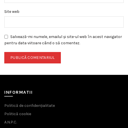
Site web
Salvează-mi numele, emailul și site-ul web în acest navigator
pentru data viitoare când o să comentez.
INFORMATII
Politică de confidențialitate
Politică cookie
A.N.P.C.