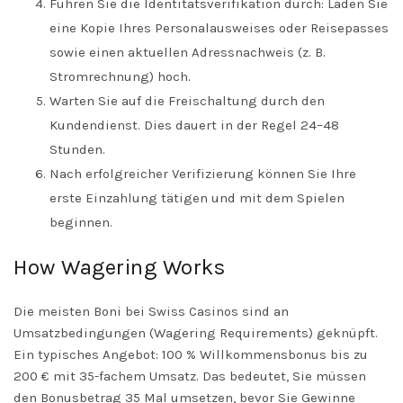
Führen Sie die Identitätsverifikation durch: Laden Sie
eine Kopie Ihres Personalausweises oder Reisepasses
sowie einen aktuellen Adressnachweis (z. B.
Stromrechnung) hoch.
Warten Sie auf die Freischaltung durch den
Kundendienst. Dies dauert in der Regel 24–48
Stunden.
Nach erfolgreicher Verifizierung können Sie Ihre
erste Einzahlung tätigen und mit dem Spielen
beginnen.
How Wagering Works
Die meisten Boni bei Swiss Casinos sind an
Umsatzbedingungen (Wagering Requirements) geknüpft.
Ein typisches Angebot: 100 % Willkommensbonus bis zu
200 € mit 35-fachem Umsatz. Das bedeutet, Sie müssen
den Bonusbetrag 35 Mal umsetzen, bevor Sie Gewinne