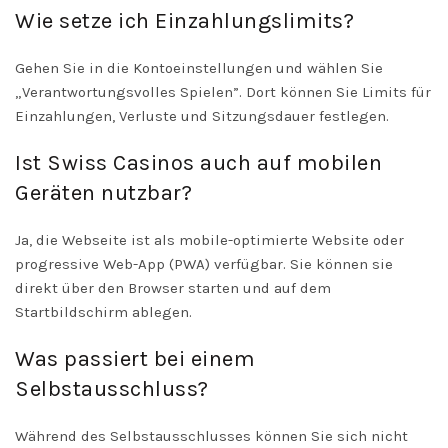
Wie setze ich Einzahlungslimits?
Gehen Sie in die Kontoeinstellungen und wählen Sie
„Verantwortungsvolles Spielen”. Dort können Sie Limits für
Einzahlungen, Verluste und Sitzungsdauer festlegen.
Ist Swiss Casinos auch auf mobilen
Geräten nutzbar?
Ja, die Webseite ist als mobile-optimierte Website oder
progressive Web-App (PWA) verfügbar. Sie können sie
direkt über den Browser starten und auf dem
Startbildschirm ablegen.
Was passiert bei einem
Selbstausschluss?
Während des Selbstausschlusses können Sie sich nicht