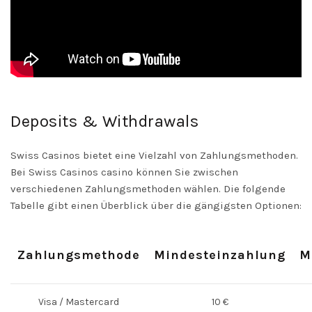
Deposits & Withdrawals
Swiss Casinos bietet eine Vielzahl von Zahlungsmethoden.
Bei
Swiss Casinos casino
können Sie zwischen
verschiedenen Zahlungsmethoden wählen. Die folgende
Tabelle gibt einen Überblick über die gängigsten Optionen:
Zahlungsmethode
Mindesteinzahlung
M
Visa / Mastercard
10 €