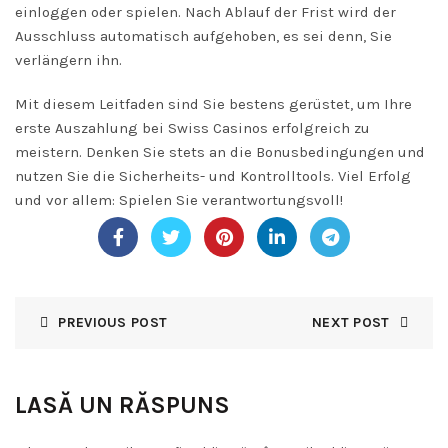
einloggen oder spielen. Nach Ablauf der Frist wird der
Ausschluss automatisch aufgehoben, es sei denn, Sie
verlängern ihn.
Mit diesem Leitfaden sind Sie bestens gerüstet, um Ihre
erste Auszahlung bei Swiss Casinos erfolgreich zu
meistern. Denken Sie stets an die Bonusbedingungen und
nutzen Sie die Sicherheits- und Kontrolltools. Viel Erfolg
und vor allem: Spielen Sie verantwortungsvoll!
PREVIOUS POST
NEXT POST
LASĂ UN RĂSPUNS