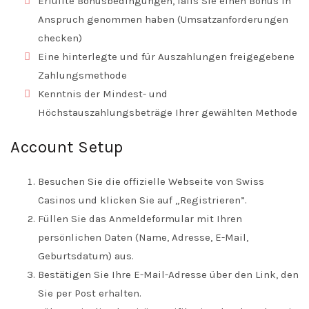
Erfüllte Bonusbedingungen, falls Sie einen Bonus in
Anspruch genommen haben (Umsatzanforderungen
checken)
Eine hinterlegte und für Auszahlungen freigegebene
Zahlungsmethode
Kenntnis der Mindest- und
Höchstauszahlungsbeträge Ihrer gewählten Methode
Account Setup
Besuchen Sie die offizielle Webseite von Swiss
Casinos und klicken Sie auf „Registrieren”.
Füllen Sie das Anmeldeformular mit Ihren
persönlichen Daten (Name, Adresse, E-Mail,
Geburtsdatum) aus.
Bestätigen Sie Ihre E-Mail-Adresse über den Link, den
Sie per Post erhalten.