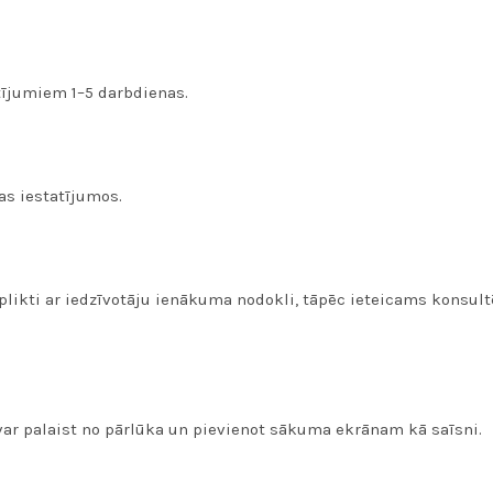
ījumiem 1–5 darbdienas.
bas iestatījumos.
plikti ar iedzīvotāju ienākuma nodokli, tāpēc ieteicams konsult
u var palaist no pārlūka un pievienot sākuma ekrānam kā saīsni.