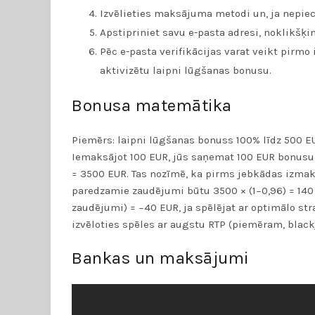
Izvēlieties maksājuma metodi un, ja nepi
Apstipriniet savu e-pasta adresi, noklikšķin
Pēc e-pasta verifikācijas varat veikt pirmo
aktivizētu laipni lūgšanas bonusu.
Bonusa matemātika
Piemērs: laipni lūgšanas bonuss 100% līdz 500 
Iemaksājot 100 EUR, jūs saņemat 100 EUR bonusu, 
= 3500 EUR. Tas nozīmē, ka pirms jebkādas izmak
paredzamie zaudējumi būtu 3500 × (1−0,96) = 140 
zaudējumi) = −40 EUR, ja spēlējat ar optimālo st
izvēloties spēles ar augstu RTP (piemēram, blackj
Bankas un maksājumi