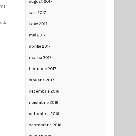
august 2017
ams
iulie 2017
. Ja
iunie 2017
mai 2017
aprilie 2017
martie 2017
februarie 2017
ianuarie 2017
decembrie 2016
noiembrie 2016
octombrie 2016
septembrie 2016