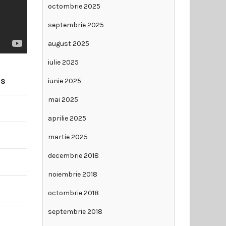
octombrie 2025
septembrie 2025
august 2025
iulie 2025
ks
iunie 2025
mai 2025
aprilie 2025
martie 2025
decembrie 2018
noiembrie 2018
octombrie 2018
septembrie 2018