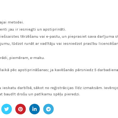
ajai metodei.
enti jau ir iesniegti un apstiprināti.
 tiešsaistes tērzēšanu vai e-pastu, un pieprasiet sava darījuma s
ājumu, lūdzot runāt ar vadītāju vai iesniedzot prasību licencēša
trādi, piemēram, e-maku.
laikā pēc apstiprināšanas; ja kavēšanās pārsniedz 5 darbadiena
ieskatu darbībā, sākot no reģistrācijas līdz izmaksām. Ievērojo
at baudīt drošu un patīkamu spēļu pieredzi.