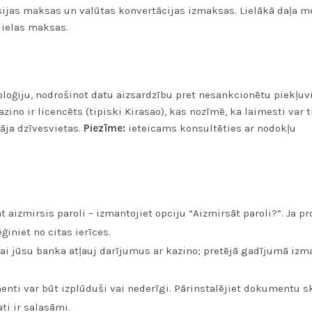
jas maksas un valūtas konvertācijas izmaksas. Lielākā daļa me
ielas maksas.
noloģiju, nodrošinot datu aizsardzību pret nesankcionētu piekļuvi
zino ir licencēts (tipiski Kirasao), kas nozīmē, ka laimesti var t
āja dzīvesvietas.
Piezīme:
ieteicams konsultēties ar nodokļu
t aizmirsis paroli – izmantojiet opciju “Aizmirsāt paroli?”. Ja p
iniet no citas ierīces.
vai jūsu banka atļauj darījumus ar kazino; pretējā gadījumā izm
ti var būt izplūduši vai nederīgi. Pārinstalējiet dokumentu s
ti ir salasāmi.