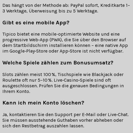
Das hängt von der Methode ab: PayPal sofort, Kreditkarte 1–
3 Werktage, Überweisung bis zu 5 Werktage.
Gibt es eine mobile App?
Tipico bietet eine mobile-optimierte Website und eine
progressive Web‑App (PWA), die Sie über den Browser auf
dem Startbildschirm installieren können – eine native App
im Google‑Play‑Store oder App‑Store ist nicht verfügbar.
Welche Spiele zählen zum Bonusumsatz?
Slots zählen meist 100 %, Tischspiele wie Blackjack oder
Roulette oft nur 5–10 %. Live‑Casino‑Spiele sind oft
ausgeschlossen. Prüfen Sie die genauen Bedingungen in
Ihrem Konto.
Kann ich mein Konto löschen?
Ja, kontaktieren Sie den Support per E‑Mail oder Live‑Chat.
Sie müssen ausstehende Guthaben vorher abheben oder
sich den Restbetrag auszahlen lassen.