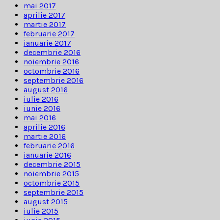
mai 2017
aprilie 2017
martie 2017
februarie 2017
ianuarie 2017
decembrie 2016
noiembrie 2016
octombrie 2016
septembrie 2016
august 2016
iulie 2016
iunie 2016
mai 2016
aprilie 2016
martie 2016
februarie 2016
ianuarie 2016
decembrie 2015
noiembrie 2015
octombrie 2015
septembrie 2015
august 2015
iulie 2015