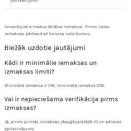
pārskaitījums
Izmantojiet e-makus ātrākai izmaksai. Pirms lielas
iemaksas pārbaudiet bonusa noteikumus.
Biežāk uzdotie jautājumi
Kādi ir minimālie iemaksas un
izmaksas limiti?
Minimālā iemaksa ir 10€, minimālā izmaksa 20€.
Vai ir nepieciešama verifikācija pirms
izmaksas?
Jā, pirms pirmās izmaksas jāaugšupielādē ID un adreses
apliecinājums.