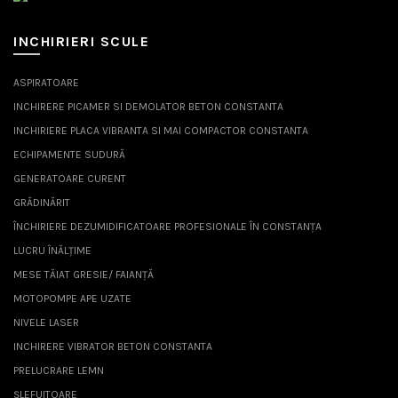
INCHIRIERI SCULE
ASPIRATOARE
INCHIRERE PICAMER SI DEMOLATOR BETON CONSTANTA
INCHIRIERE PLACA VIBRANTA SI MAI COMPACTOR CONSTANTA
ECHIPAMENTE SUDURĂ
GENERATOARE CURENT
GRĂDINĂRIT
ÎNCHIRIERE DEZUMIDIFICATOARE PROFESIONALE ÎN CONSTANȚA
LUCRU ÎNĂLȚIME
MESE TĂIAT GRESIE/ FAIANȚĂ
MOTOPOMPE APE UZATE
NIVELE LASER
INCHIRERE VIBRATOR BETON CONSTANTA
PRELUCRARE LEMN
ȘLEFUITOARE