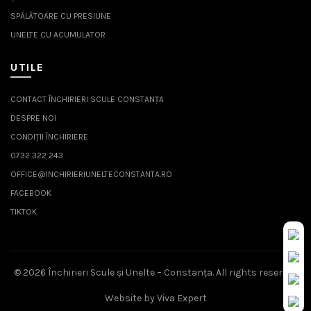
SPĂLĂTOARE CU PRESIUNE
UNELTE CU ACUMULATOR
UTILE
CONTACT ÎNCHIRIERI SCULE CONSTANȚA
DESPRE NOI
CONDIȚII ÎNCHIRIERE
0732 322 243
OFFICE@INCHIRIERIUNELTECONSTANTA.RO
FACEBOOK
TIKTOK
© 2026
Închirieri Scule și Unelte – Constanța
. All rights reserved
Website by
Viva Expert