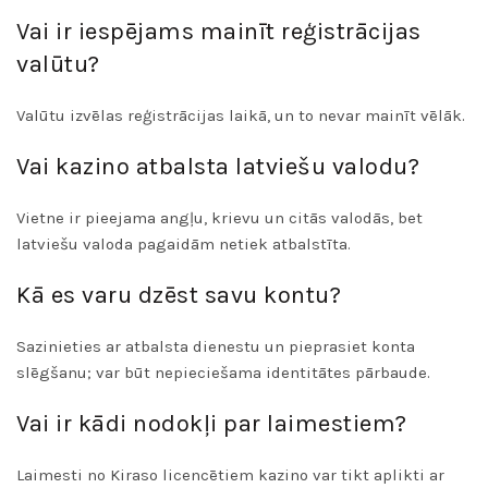
Vai ir iespējams mainīt reģistrācijas
valūtu?
Valūtu izvēlas reģistrācijas laikā, un to nevar mainīt vēlāk.
Vai kazino atbalsta latviešu valodu?
Vietne ir pieejama angļu, krievu un citās valodās, bet
latviešu valoda pagaidām netiek atbalstīta.
Kā es varu dzēst savu kontu?
Sazinieties ar atbalsta dienestu un pieprasiet konta
slēgšanu; var būt nepieciešama identitātes pārbaude.
Vai ir kādi nodokļi par laimestiem?
Laimesti no Kiraso licencētiem kazino var tikt aplikti ar