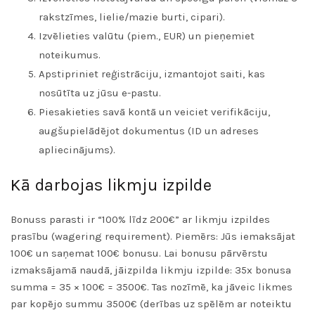
rakstzīmes, lielie/mazie burti, cipari).
Izvēlieties valūtu (piem., EUR) un pieņemiet
noteikumus.
Apstipriniet reģistrāciju, izmantojot saiti, kas
nosūtīta uz jūsu e-pastu.
Piesakieties savā kontā un veiciet verifikāciju,
augšupielādējot dokumentus (ID un adreses
apliecinājums).
Kā darbojas likmju izpilde
Bonuss parasti ir “100% līdz 200€” ar likmju izpildes
prasību (wagering requirement). Piemērs: Jūs iemaksājat
100€ un saņemat 100€ bonusu. Lai bonusu pārvērstu
izmaksājamā naudā, jāizpilda likmju izpilde: 35x bonusa
summa = 35 × 100€ = 3500€. Tas nozīmē, ka jāveic likmes
par kopējo summu 3500€ (derības uz spēlēm ar noteiktu