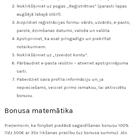
Noklikšķiniet uz pogas „Reģistrēties” (parasti lapas
augšējā labajā stūrī).
Aizpildiet reģistrācijas formu: vārds, uzvārds, e-pasts,
parole, dzimšanas datums, valoda un valūta.
Apstipriniet, ka esat pilngadīgs un piekrītat
noteikumiem.
Noklikšķiniet uz „Izveidot kontu”.
Pārbaudiet e-pasta iesūtni – atveriet apstiprinājuma
saiti.
Pabeidziet sava profila informāciju un, ja
nepieciešams, veiciet pirmo iemaksu, lai aktivizētu
bonusu.
Bonusa matemātika
Pieņemsim, ka Tonybet piedāvā sagaidīšanas bonusu 100%
līdz 500€ ar 35x likšanas prasību (uz bonusa summu). Jūs