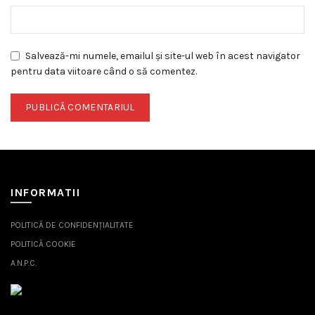
Salvează-mi numele, emailul și site-ul web în acest navigator
pentru data viitoare când o să comentez.
INFORMATII
POLITICĂ DE CONFIDENȚIALITATE
POLITICĂ COOKIE
A.N.P.C.