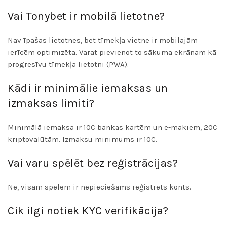
Vai Tonybet ir mobilā lietotne?
Nav īpašas lietotnes, bet tīmekļa vietne ir mobilajām
ierīcēm optimizēta. Varat pievienot to sākuma ekrānam kā
progresīvu tīmekļa lietotni (PWA).
Kādi ir minimālie iemaksas un
izmaksas limiti?
Minimālā iemaksa ir 10€ bankas kartēm un e-makiem, 20€
kriptovalūtām. Izmaksu minimums ir 10€.
Vai varu spēlēt bez reģistrācijas?
Nē, visām spēlēm ir nepieciešams reģistrēts konts.
Cik ilgi notiek KYC verifikācija?