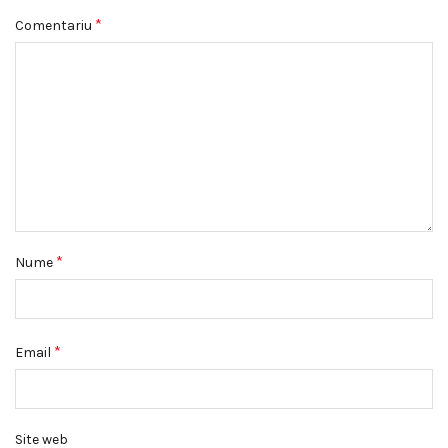
*
Comentariu
*
Nume
*
Email
Site web