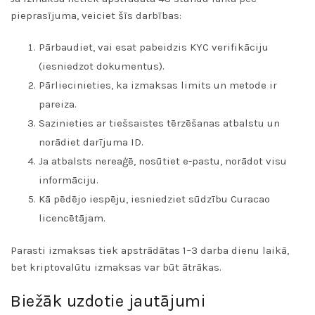
pieprasījuma, veiciet šīs darbības:
Pārbaudiet, vai esat pabeidzis KYC verifikāciju
(iesniedzot dokumentus).
Pārliecinieties, ka izmaksas limits un metode ir
pareiza.
Sazinieties ar tiešsaistes tērzēšanas atbalstu un
norādiet darījuma ID.
Ja atbalsts nereaģē, nosūtiet e-pastu, norādot visu
informāciju.
Kā pēdējo iespēju, iesniedziet sūdzību Curacao
licencētājam.
Parasti izmaksas tiek apstrādātas 1–3 darba dienu laikā,
bet kriptovalūtu izmaksas var būt ātrākas.
Biežāk uzdotie jautājumi