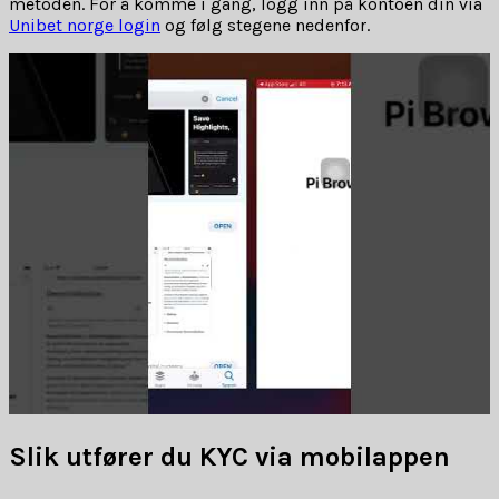
metoden. For å komme i gang, logg inn på kontoen din via
Unibet norge login
og følg stegene nedenfor.
Slik utfører du KYC via mobilappen