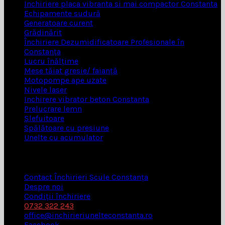
Inchiriere placa vibranta si mai compactor Constanta
Echipamente sudură
Generatoare curent
Grădinărit
Închiriere Dezumidificatoare Profesionale în
Constanța
Lucru înălțime
Mese tăiat gresie/ faianță
Motopompe ape uzate
Nivele laser
Inchirere vibrator beton Constanta
Prelucrare lemn
Șlefuitoare
Spălătoare cu presiune
Unelte cu acumulator
UTILE
Contact Închirieri Scule Constanța
Despre noi
Condiții închiriere
0732 322 243
office@inchirieriunelteconstanta.ro
Facebook