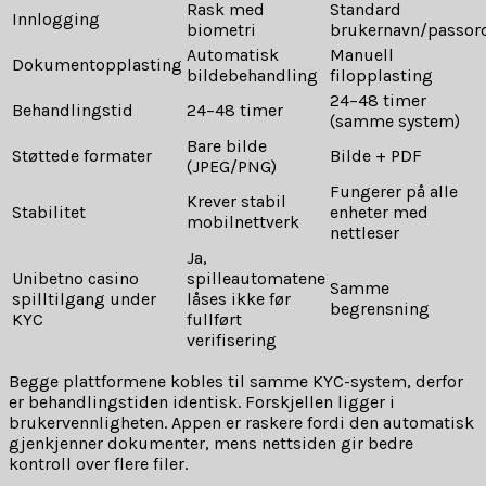
Rask med
Standard
Innlogging
biometri
brukernavn/passor
Automatisk
Manuell
Dokumentopplasting
bildebehandling
filopplasting
24–48 timer
Behandlingstid
24–48 timer
(samme system)
Bare bilde
Støttede formater
Bilde + PDF
(JPEG/PNG)
Fungerer på alle
Krever stabil
Stabilitet
enheter med
mobilnettverk
nettleser
Ja,
Unibetno casino
spilleautomatene
Samme
spilltilgang under
låses ikke før
begrensning
KYC
fullført
verifisering
Begge plattformene kobles til samme KYC-system, derfor
er behandlingstiden identisk. Forskjellen ligger i
brukervennligheten. Appen er raskere fordi den automatisk
gjenkjenner dokumenter, mens nettsiden gir bedre
kontroll over flere filer.