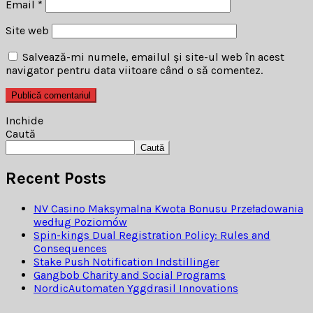
Email
*
Site web
Salvează-mi numele, emailul și site-ul web în acest
navigator pentru data viitoare când o să comentez.
Inchide
Caută
Caută
Recent Posts
NV Casino Maksymalna Kwota Bonusu Przeładowania
według Poziomów
Spin-kings Dual Registration Policy: Rules and
Consequences
Stake Push Notification Indstillinger
Gangbob Charity and Social Programs
NordicAutomaten Yggdrasil Innovations