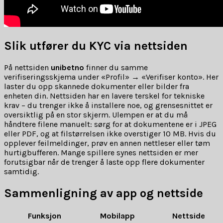
Slik utfører du KYC via nettsiden
På nettsiden
unibetno
finner du samme
verifiseringsskjema under «Profil» → «Verifiser konto». Her
laster du opp skannede dokumenter eller bilder fra
enheten din. Nettsiden har en lavere terskel for tekniske
krav – du trenger ikke å installere noe, og grensesnittet er
oversiktlig på en stor skjerm. Ulempen er at du må
håndtere filene manuelt: sørg for at dokumentene er i JPEG
eller PDF, og at filstørrelsen ikke overstiger 10 MB. Hvis du
opplever feilmeldinger, prøv en annen nettleser eller tøm
hurtigbufferen. Mange spillere synes nettsiden er mer
forutsigbar når de trenger å laste opp flere dokumenter
samtidig.
Sammenligning av app og nettside
Funksjon
Mobilapp
Nettside