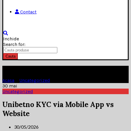
Contact
Inchide
Search for:
Cauta
Blog
Acasa
»
Uncategorized
»
30
mai
Uncategorized
Unibetno KYC via Mobile App vs
Website
30/05/2026