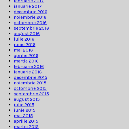
februarie 2017
ianuarie 2017
decembrie 2016
noiembrie 2016
octombrie 2016
septembrie 2016
august 2016
iulie 2016
iunie 2016
mai 2016
aprilie 2016
martie 2016
februarie 2016
ianuarie 2016
decembrie 2015
noiembrie 2015
octombrie 2015
septembrie 2015
august 2015
iulie 2015
iunie 2015
mai 2015
aprilie 2015
martie 2015