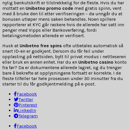
nylig bankutskrift er tilstrekkelig for de fleste. Hvis du har
mottatt en
Unibetno promo code
med gratis spinn, vent
med å bruke den til etter verifiseringen – da unngår du at
bonusen utløper mens saken behandles. Noen spillere
rapporterer at KYC går raskere hvis de allerede har satt inn
penger med Vipps eller Bankoverføring, fordi
betalingsmetoden allerede er verifisert.
Husk at
Unibetno free spins
ofte utbetales automatisk så
snart ID-en er godkjent. Dersom du får feil under
opplasting på nettsiden, bytt til privat modus i nettleseren
eller bruk en annen enhet. Har du en
Unibetno casino
konto
fra før? Da er dokumentene allerede lagret, og du trenger
bare å bekrefte at opplysningene fortsatt er korrekte. I de
fleste tilfeller tar hele prosessen under 30 minutter fra du
starter til du får godkjentmelding på e-post.
Facebook
Twitter
Pinterest
LinkedIn
Telegram
Facebook