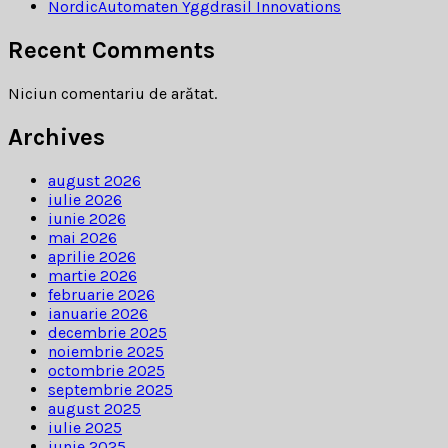
NordicAutomaten Yggdrasil Innovations
Recent Comments
Niciun comentariu de arătat.
Archives
august 2026
iulie 2026
iunie 2026
mai 2026
aprilie 2026
martie 2026
februarie 2026
ianuarie 2026
decembrie 2025
noiembrie 2025
octombrie 2025
septembrie 2025
august 2025
iulie 2025
iunie 2025