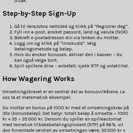
uttak.
Step-by-Step Sign-Up
Gå til VeraJohns nettsted og klikk på “Registrer deg”.
Fyll inn e-post, ønsket passord, land og valuta (NOK).
Bekreft e-postadressen din via lenken du mottar.
Logg inn og klikk på “Innskudd”. Velg
betalingsmetode og beløp.
Hvis du ønsker bonusen, aktiver den i kassen – du
kan også velge bort.
Spill spillene dine – anbefalt: sjekk RTP og volatilitet.
How Wagering Works
Omsetningskravet er en sentral del av bonusvilkårene. La
oss ta et matematisk eksempel:
Du mottar en bonus på 1000 kr med et omsetningskrav på
35x (bonusbeløp). Det betyr: totalt beløp å omsette = 1000
kr × 35 = 35 000 kr. Dersom du spiller en spilleautomat
med teoretisk tilbakebetalingsprosent (RTP) på 96 %, vil
den forventede verdien av omsetningen være: 35 000 kr ×