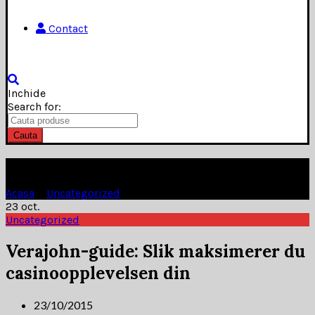
Contact
Inchide
Search for:
Cauta
Blog
Acasa
»
Uncategorized
»
23
oct.
Uncategorized
Verajohn-guide: Slik maksimerer du
casinoopplevelsen din
23/10/2015