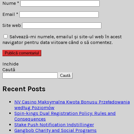
Nume
*
Email
*
Site web
Salvează-mi numele, emailul și site-ul web în acest
navigator pentru data viitoare când o să comentez.
Inchide
Caută
Caută
Recent Posts
NV Casino Maksymalna Kwota Bonusu Przeładowania
według Poziomów
Spin-kings Dual Registration Policy: Rules and
Consequences
Stake Push Notification Indstillinger
Gangbob Charity and Social Programs