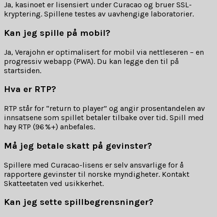
Ja, kasinoet er lisensiert under Curacao og bruer SSL-
kryptering. Spillene testes av uavhengige laboratorier.
Kan jeg spille på mobil?
Ja, Verajohn er optimalisert for mobil via nettleseren – en
progressiv webapp (PWA). Du kan legge den til på
startsiden.
Hva er RTP?
RTP står for “return to player” og angir prosentandelen av
innsatsene som spillet betaler tilbake over tid. Spill med
høy RTP (96 %+) anbefales.
Må jeg betale skatt på gevinster?
Spillere med Curacao-lisens er selv ansvarlige for å
rapportere gevinster til norske myndigheter. Kontakt
Skatteetaten ved usikkerhet.
Kan jeg sette spillbegrensninger?