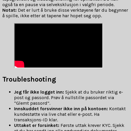
også ta en pause via selveksklusjon i valgfri periode.
Notat:
Det er lurt å bruke disse verktøyene før du begynner
å spille, ikke etter at tapene har hopet seg opp.
Troubleshooting
Jeg får ikke logget inn:
Sjekk at du bruker riktig e-
post og passord. Prøv å nullstille passordet via
“Glemt passord”.
Innskuddet forsvinner ikke inn på kontoen:
Kontakt
kundestøtte via live chat eller e-post. Ha
transaksjons-ID klar.
Uttaket er forsinket:
Første uttak krever KYC. Sjekk
at du har sendt inn alle nødvendige dokumenter.