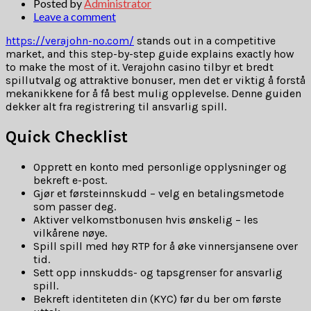
Posted by
Administrator
Leave a comment
https://verajohn-no.com/
stands out in a competitive
market, and this step-by-step guide explains exactly how
to make the most of it. Verajohn casino tilbyr et bredt
spillutvalg og attraktive bonuser, men det er viktig å forstå
mekanikkene for å få best mulig opplevelse. Denne guiden
dekker alt fra registrering til ansvarlig spill.
Quick Checklist
Opprett en konto med personlige opplysninger og
bekreft e-post.
Gjør et førsteinnskudd – velg en betalingsmetode
som passer deg.
Aktiver velkomstbonusen hvis ønskelig – les
vilkårene nøye.
Spill spill med høy RTP for å øke vinnersjansene over
tid.
Sett opp innskudds- og tapsgrenser for ansvarlig
spill.
Bekreft identiteten din (KYC) før du ber om første