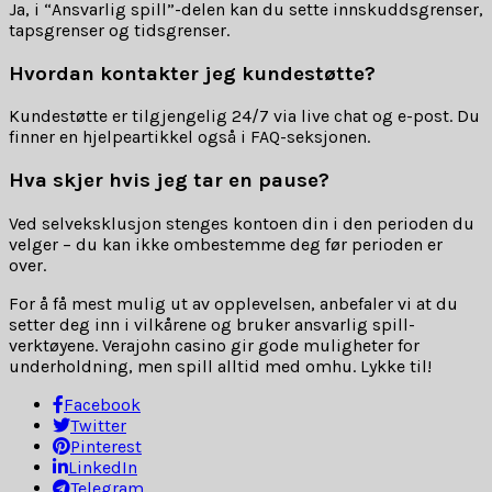
Ja, i “Ansvarlig spill”-delen kan du sette innskuddsgrenser,
tapsgrenser og tidsgrenser.
Hvordan kontakter jeg kundestøtte?
Kundestøtte er tilgjengelig 24/7 via live chat og e-post. Du
finner en hjelpeartikkel også i FAQ-seksjonen.
Hva skjer hvis jeg tar en pause?
Ved selveksklusjon stenges kontoen din i den perioden du
velger – du kan ikke ombestemme deg før perioden er
over.
For å få mest mulig ut av opplevelsen, anbefaler vi at du
setter deg inn i vilkårene og bruker ansvarlig spill-
verktøyene. Verajohn casino gir gode muligheter for
underholdning, men spill alltid med omhu. Lykke til!
Facebook
Twitter
Pinterest
LinkedIn
Telegram