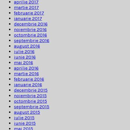
aprilie 2017
martie 2017
februarie 2017
ianuarie 2017
decembrie 2016
noiembrie 2016
octombrie 2016
septembrie 2016
august 2016
iulie 2016
iunie 2016
mai 2016
aprilie 2016
martie 2016
februarie 2016
ianuarie 2016
decembrie 2015
noiembrie 2015
octombrie 2015
septembrie 2015
august 2015
iulie 2015
iunie 2015
mai 2015