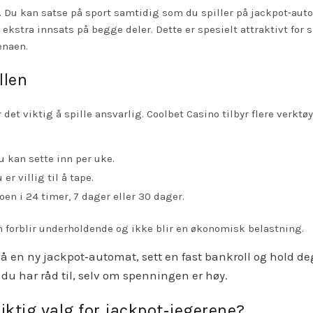
k. Du kan satse på sport samtidig som du spiller på jackpot‑aut
stra innsats på begge deler. Dette er spesielt attraktivt for s
enaen.
llen
et viktig å spille ansvarlig. Coolbet Casino tilbyr flere verktøy
kan sette inn per uke.
 villig til å tape.
en i 24 timer, 7 dager eller 30 dager.
n forblir underholdende og ikke blir en økonomisk belastning.
å en ny jackpot‑automat, sett en fast bankroll og hold deg
du har råd til, selv om spenningen er høy.
iktig valg for jackpot‑jegerene?