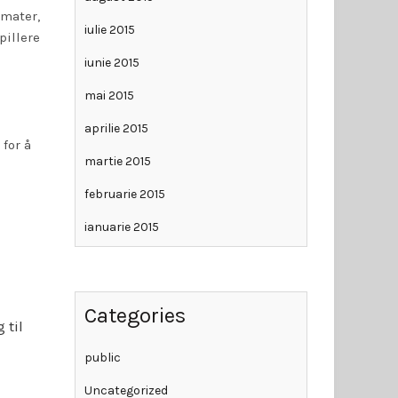
omater,
iulie 2015
pillere
iunie 2015
mai 2015
aprilie 2015
 for å
martie 2015
februarie 2015
ianuarie 2015
Categories
 til
public
Uncategorized