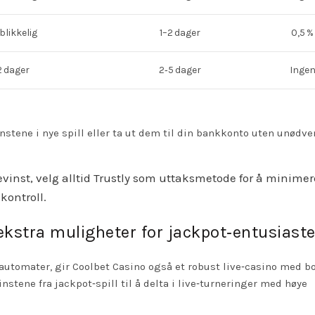
blikkelig
1–2 dager
0,5 %
2 dager
2‑5 dager
Inge
nstene i nye spill eller ta ut dem til din bankkonto uten unødv
vinst, velg alltid Trustly som uttaksmetode for å minimer
kontroll.
 ekstra muligheter for jackpot‑entusiaste
utomater, gir Coolbet Casino også et robust live‑casino med bo
stene fra jackpot‑spill til å delta i live‑turneringer med høye