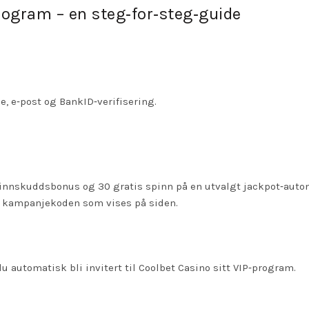
rogram – en steg‑for‑steg‑guide
se, e‑post og BankID‑verifisering.
.
innskuddsbonus og 30 gratis spinn på en utvalgt jackpot‑autom
nn kampanjekoden som vises på siden.
u automatisk bli invitert til Coolbet Casino sitt VIP‑program.