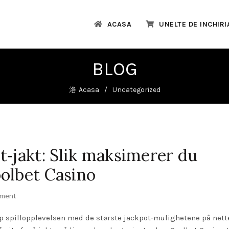
ACASA
UNELTE DE INCHIRI
BLOG
Acasa
Uncategorized
t‑jakt: Slik maksimerer du
olbet Casino
mment
pp spillopplevelsen med de største jackpot‑mulighetene på nette