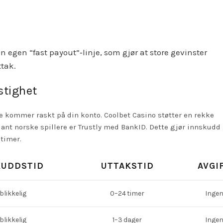
egen “fast payout”‑linje, som gjør at store gevinster
tak.
stighet
ne kommer raskt på din konto. Coolbet Casino støtter en rekke
ant norske spillere er Trustly med BankID. Dette gjør innskudd
 timer.
KUDDSTID
UTTAKSTID
AVGI
blikkelig
0–24 timer
Inge
blikkelig
1–3 dager
Inge