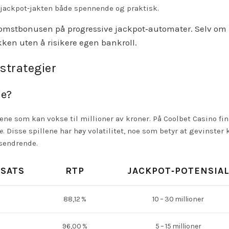
 jackpot‑jakten både spennende og praktisk.
elkomstbonusen på progressive jackpot‑automater. Selv om
ekken uten å risikere egen bankroll.
 strategier
ne?
ene som kan vokse til millioner av kroner. På Coolbet Casino fi
e
. Disse spillene har høy volatilitet, noe som betyr at gevinster 
vsendrende.
SATS
RTP
JACKPOT‑POTENSIA
88,12 %
10 – 30 millioner
96,00 %
5 – 15 millioner