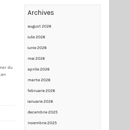
Archives
august 2026
iulie 2026
iunie 2026
mai 2026
nner du
aprilie 2026
kan
martie 2026
februarie 2026
L
ianuarie 2026
decembrie 2025
noiembrie 2025