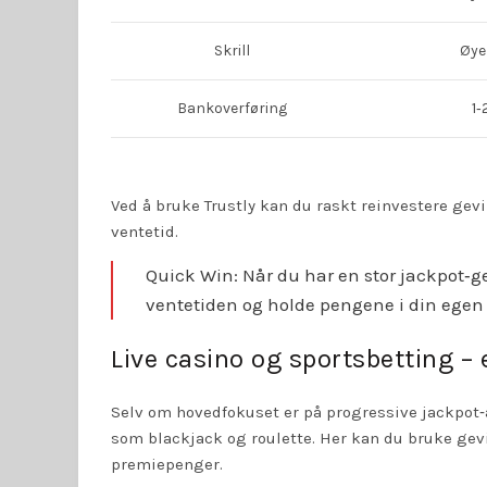
Skrill
Øye
Bankoverføring
1‑
Ved å bruke Trustly kan du raskt reinvestere gevi
ventetid.
Quick Win: Når du har en stor jackpot‑ge
ventetiden og holde pengene i din egen 
Live casino og sportsbetting –
Selv om hovedfokuset er på progressive jackpot‑a
som blackjack og roulette. Her kan du bruke gevin
premiepenger.