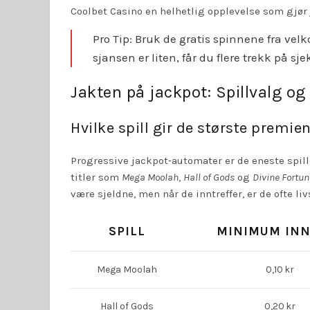
Coolbet Casino en helhetlig opplevelse som gjør
Pro Tip: Bruk de gratis spinnene fra v
sjansen er liten, får du flere trekk på sj
Jakten på jackpot: Spillvalg og
Hvilke spill gir de største premie
Progressive jackpot‑automater er de eneste spill
titler som
Mega Moolah
,
Hall of Gods
og
Divine Fortun
være sjeldne, men når de inntreffer, er de ofte li
SPILL
MINIMUM INN
Mega Moolah
0,10 kr
Hall of Gods
0,20 kr