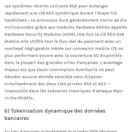
Les systèmes récents utilisent RSA pour échanger
rapidement une clé AES symétrique durant l’étape TLS
handshake ; ce processus dure généralement moins de dix
millisecondes grâce aux modules hardware dédiés appelés
Hardware Security Modules (HSM). Une fois la clé AES‑256
établie, elle chiffre tout le flux réel du paiement avec un
overhead négligeable même sur connexion mobile LTE ou
plus performant encore avec la couverture 5G disponible
dans la plupart des grandes villes françaises. L’avantage
majeur est que toute interception éventuelle ne peut
décoder aucune donnée sensible sans disposer
simultanément des deux clés privées RSA et AES —
impossible dans les scénarios classiques d’attaque Man-
in-the-Middle.
b) Tokenisation dynamique des données
bancaires
Au lieu d’envoyer directement le numéro PAN (Primary