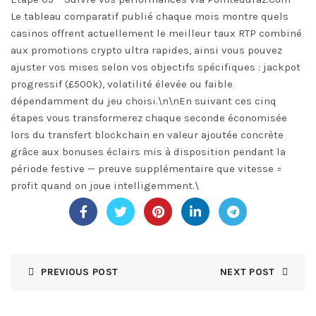
Le tableau comparatif publié chaque mois montre quels
casinos offrent actuellement le meilleur taux RTP combiné
aux promotions crypto ultra rapides, ainsi vous pouvez
ajuster vos mises selon vos objectifs spécifiques : jackpot
progressif (£500k), volatilité élevée ou faible
dépendamment du jeu choisi.\n\nEn suivant ces cinq
étapes vous transformerez chaque seconde économisée
lors du transfert blockchain en valeur ajoutée concrète
grâce aux bonuses éclairs mis à disposition pendant la
période festive — preuve supplémentaire que vitesse =
profit quand on joue intelligemment.\
PREVIOUS POST
NEXT POST