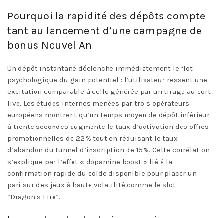
Pourquoi la rapidité des dépôts compte
tant au lancement d’une campagne de
bonus Nouvel An
Un dépôt instantané déclenche immédiatement le flot
psychologique du gain potentiel : l’utilisateur ressent une
excitation comparable à celle générée par un tirage au sort
live. Les études internes menées par trois opérateurs
européens montrent qu’un temps moyen de dépôt inférieur
à trente secondes augmente le taux d’activation des offres
promotionnelles de 22 % tout en réduisant le taux
d’abandon du tunnel d’inscription de 15 %. Cette corrélation
s’explique par l’effet « dopamine boost » lié à la
confirmation rapide du solde disponible pour placer un
pari sur des jeux à haute volatilité comme le slot
“Dragon’s Fire”.