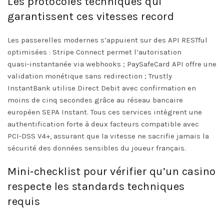
Les protocoles techniques qui
garantissent ces vitesses record
Les passerelles modernes s’appuient sur des API RESTful
optimisées : Stripe Connect permet l’autorisation
quasi‑instantanée via webhooks ; PaySafeCard API offre une
validation monétique sans redirection ; Trustly
InstantBank utilise Direct Debit avec confirmation en
moins de cinq secondes grâce au réseau bancaire
européen SEPA Instant. Tous ces services intègrent une
authentification forte à deux facteurs compatible avec
PCI‑DSS V4+, assurant que la vitesse ne sacrifie jamais la
sécurité des données sensibles du joueur français.
Mini‑checklist pour vérifier qu’un casino
respecte les standards techniques
requis