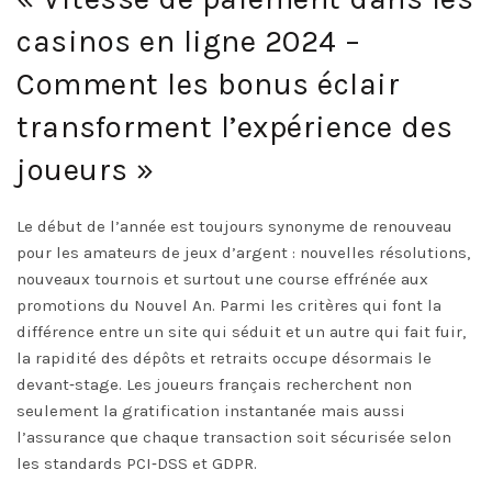
casinos en ligne 2024 –
Comment les bonus éclair
transforment l’expérience des
joueurs »
Le début de l’année est toujours synonyme de renouveau
pour les amateurs de jeux d’argent : nouvelles résolutions,
nouveaux tournois et surtout une course effrénée aux
promotions du Nouvel An. Parmi les critères qui font la
différence entre un site qui séduit et un autre qui fait fuir,
la rapidité des dépôts et retraits occupe désormais le
devant‑stage. Les joueurs français recherchent non
seulement la gratification instantanée mais aussi
l’assurance que chaque transaction soit sécurisée selon
les standards PCI‑DSS et GDPR.