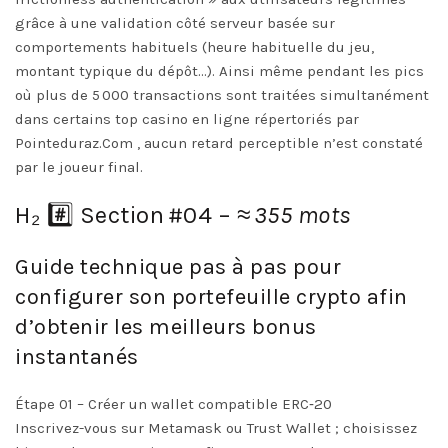
grâce à une validation côté serveur basée sur
comportements habituels (heure habituelle du jeu,
montant typique du dépôt…). Ainsi même pendant les pics
où plus de 5 000 transactions sont traitées simultanément
dans certains top casino en ligne répertoriés par
Pointeduraz.Com , aucun retard perceptible n’est constaté
par le joueur final.
H₂ #️⃣ Section #04 –
≈ 355 mots
Guide technique pas à pas pour
configurer son portefeuille crypto afin
d’obtenir les meilleurs bonus
instantanés
Étape 01 – Créer un wallet compatible ERC‑20
Inscrivez-vous sur Metamask ou Trust Wallet ; choisissez