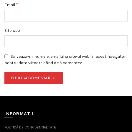
*
Email
Site web
Salvează-mi numele, emailul și site-ul web în acest navigator
pentru data viitoare când o să comentez.
INFORMATII
POLITICĂ DE CONFIDENȚIALITATE