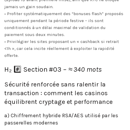
jamais un gain soudain.
• Profiter systématiquement des “bonuses flash” proposés
uniquement pendant la période festive – ils sont
conditionnés à un délai maximal de validation du
paiement sous deux minutes.
• Privilégier les sites proposant un « cashback si retrait
<1h », car cela incite réellement à exploiter la rapidité
offerte.
H₂ #️⃣ Section #03 –
≈ 340 mots
Sécurité renforcée sans ralentir la
transaction : comment les casinos
équilibrent cryptage et performance
a) Chiffrement hybride RSA/AES utilisé par les
passerelles modernes