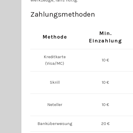
Werkzeuge, falls nötig.
Zahlungsmethoden
Min.
Methode
Einzahlung
Kreditkarte
10 €
(Visa/MC)
Skrill
10 €
Neteller
10 €
Banküberweisung
20 €