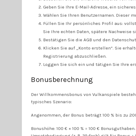
Geben Sie Ihre E-Mail-Adresse, ein sichere
Wählen Sie Ihren Benutzernamen. Dieser m
Füllen Sie Ihr persönliches Profil aus: v
Sie Ihre echten Daten, spätere Nachweise si
Bestätigen Sie die AGB und den Datenschu
Klicken Sie auf „Konto erstellen“. Sie erha
Registrierung abzuschließen.
Loggen Sie sich ein und tätigen Sie Ihre e
Bonusberechnung
Der Willkommensbonus von Vulkanspiele besteht
typisches Szenario:
Angenommen, der Bonus beträgt 100 % bis zu 200 €
Bonushöhe: 100 € × 100 % = 100 € Bonusguthaben.
Umsatzbedingung (z. B. 35-fach) gilt für Bonus + 