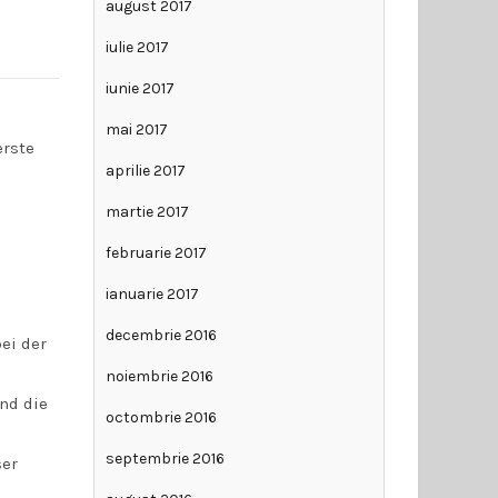
august 2017
iulie 2017
iunie 2017
mai 2017
erste
aprilie 2017
martie 2017
februarie 2017
ianuarie 2017
decembrie 2016
ei der
noiembrie 2016
und die
octombrie 2016
septembrie 2016
ser