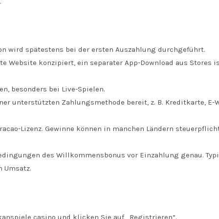
.
tion wird spätestens bei der ersten Auszahlung durchgeführt.
rte Website konzipiert, ein separater App-Download aus Stores is
en, besonders bei Live-Spielen.
ner unterstützten Zahlungsmethode bereit, z. B. Kreditkarte, E-
Curacao-Lizenz. Gewinne können in manchen Ländern steuerpflich
edingungen des Willkommensbonus vor Einzahlung genau. Typ
m Umsatz.
kanspiele casino
und klicken Sie auf „Registrieren“.