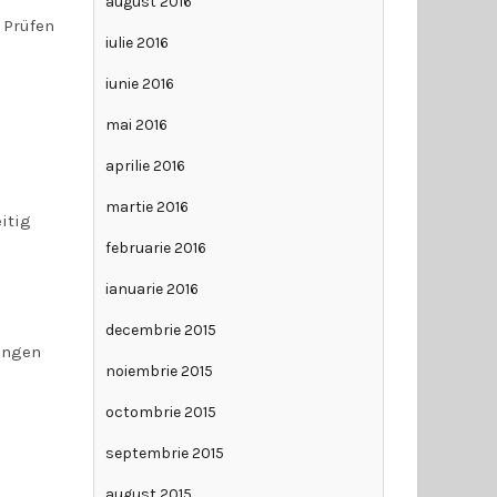
august 2016
 Prüfen
iulie 2016
iunie 2016
mai 2016
aprilie 2016
martie 2016
itig
februarie 2016
ianuarie 2016
decembrie 2015
rungen
noiembrie 2015
octombrie 2015
septembrie 2015
august 2015