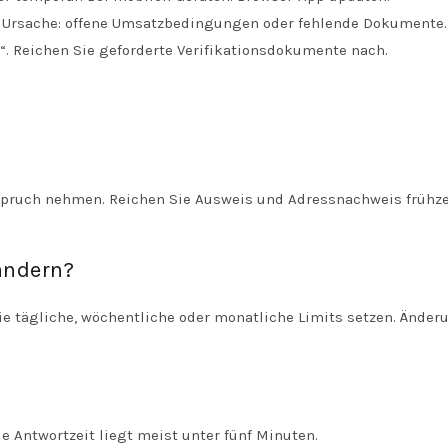
 Ursache: offene Umsatzbedingungen oder fehlende Dokumente.
“. Reichen Sie geforderte Verifikationsdokumente nach.
?
nspruch nehmen. Reichen Sie Ausweis und Adressnachweis frühze
ändern?
Sie tägliche, wöchentliche oder monatliche Limits setzen. Ände
ie Antwortzeit liegt meist unter fünf Minuten.