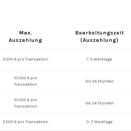
Max.
Bearbeitungszeit
Auszahlung
(Auszahlung)
5.000 € pro Transaktion
1–3 Werktage
10.000 € pro
bis 24 Stunden
Transaktion
10.000 € pro
bis 24 Stunden
Transaktion
5.000 € pro Transaktion
3–7 Werktage