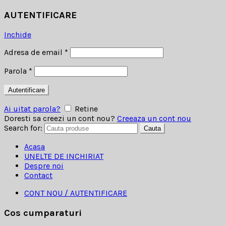
AUTENTIFICARE
Inchide
Adresa de email
*
Parola
*
Autentificare
Ai uitat parola?
Retine
Doresti sa creezi un cont nou?
Creeaza un cont nou
Search for:
Cauta
Acasa
UNELTE DE INCHIRIAT
Despre noi
Contact
CONT NOU / AUTENTIFICARE
Cos cumparaturi