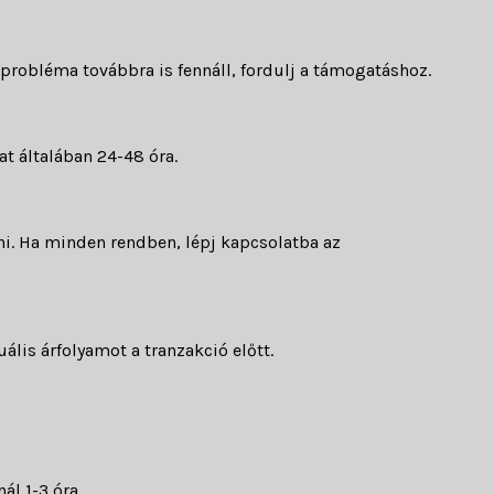
a probléma továbbra is fennáll, fordulj a támogatáshoz.
t általában 24-48 óra.
ni. Ha minden rendben, lépj kapcsolatba az
lis árfolyamot a tranzakció előtt.
ál 1-3 óra.