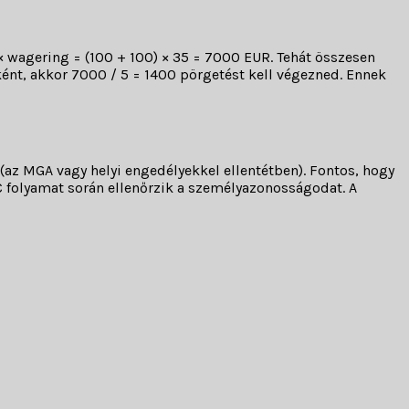
× wagering = (100 + 100) × 35 = 7000 EUR. Tehát összesen
ént, akkor 7000 / 5 = 1400 pörgetést kell végezned. Ennek
 (az MGA vagy helyi engedélyekkel ellentétben). Fontos, hogy
C folyamat során ellenőrzik a személyazonosságodat. A