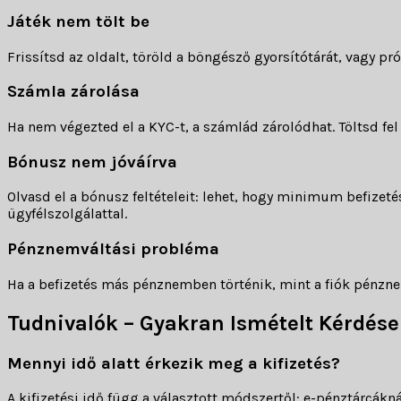
Játék nem tölt be
Frissítsd az oldalt, töröld a böngésző gyorsítótárát, vagy p
Számla zárolása
Ha nem végezted el a KYC-t, a számlád zárolódhat. Töltsd fe
Bónusz nem jóváírva
Olvasd el a bónusz feltételeit: lehet, hogy minimum befizet
ügyfélszolgálattal.
Pénznemváltási probléma
Ha a befizetés más pénznemben történik, mint a fiók pénznem
Tudnivalók – Gyakran Ismételt Kérdés
Mennyi idő alatt érkezik meg a kifizetés?
A kifizetési idő függ a választott módszertől: e-pénztárcákn