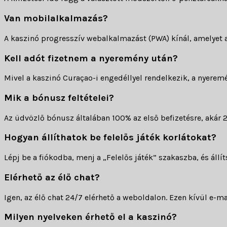
Van mobilalkalmazás?
A kaszinó progresszív webalkalmazást (PWA) kínál, amelyet a
Kell adót fizetnem a nyeremény után?
Mivel a kaszinó Curaçao-i engedéllyel rendelkezik, a nyeremé
Mik a bónusz feltételei?
Az üdvözlő bónusz általában 100% az első befizetésre, akár 
Hogyan állíthatok be felelős játék korlátokat?
Lépj be a fiókodba, menj a „Felelős játék” szakaszba, és állít
Elérhető az élő chat?
Igen, az élő chat 24/7 elérhető a weboldalon. Ezen kívül e-ma
Milyen nyelveken érhető el a kaszinó?