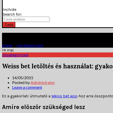
Inchide
Search for:
Cauta
Blog
Acasa
»
Uncategorized
»
14
mai
Uncategorized
Weiss bet letöltés és használat: gyak
14/05/2015
Posted by
Administrator
Leave a comment
Ez a gyakorlati útmutató a
Weiss bet app
-hoz arra összponto
Amire először szükséged lesz