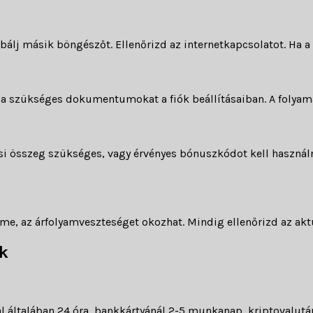
róbálj másik böngészőt. Ellenőrizd az internetkapcsolatot. Ha 
l a szükséges dokumentumokat a fiók beállításaiban. A folyama
ési összeg szükséges, vagy érvényes bónuszkódot kell használ
e, az árfolyamveszteséget okozhat. Mindig ellenőrizd az aktuá
ek
ál általában 24 óra, bankkártyánál 2-5 munkanap, kriptovalután