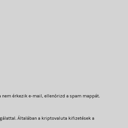
 Ha nem érkezik e-mail, ellenőrizd a spam mappát.
álattal. Általában a kriptovaluta kifizetések a