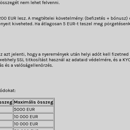
összegét nem lehet felvenni.
00 EUR lesz. A megtételei követelmény: (befizetés + bónusz) 
yeit kiveheted. Ha átlagosan 5 EUR-t teszel meg pörgetésenk
 azt jelenti, hogy a nyeremények után helyi adót kell fizetned
webhely SSL titkosítást használ az adataid védelmére, és a KY
rás és a valóságellenőrzés.
módokat:
összeg
Maximális összeg
5000 EUR
10 000 EUR
10 000 EUR