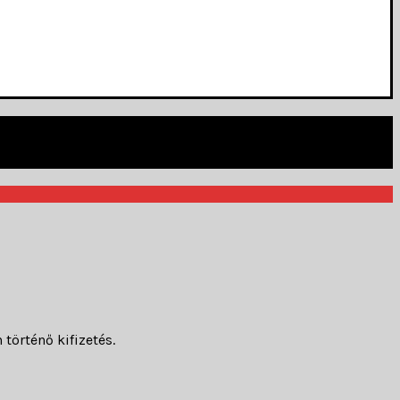
történő kifizetés.