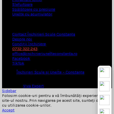
Șlefuitoare
Spălătoare cu presiune
Unelte cu acumulator
UTILE
Contact Închirieri Scule Constanța
Despre noi
Condiții închiriere
0732 322 243
office@inchirieriunelteconstanta.ro
Facebook
TikTok
© 2026
Închirieri Scule și Unelte – Constanța
. All rights
reserved
Website by
Viva Expert
Sidebar
Folosim cookie-uri pentru a vă îmbunătăți experiența pe
site-ul nostru. Prin navigarea pe acest site, sunteți de acord
cu utilizarea cookie-urilor.
Accept