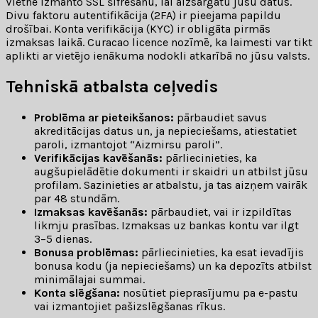
Vietne izmanto SSL šifrēšanu, lai aizsargātu jūsu datus.
Divu faktoru autentifikācija (2FA) ir pieejama papildu
drošībai. Konta verifikācija (KYC) ir obligāta pirmās
izmaksas laikā. Curacao licence nozīmē, ka laimesti var tikt
aplikti ar vietējo ienākuma nodokli atkarībā no jūsu valsts.
Tehniskā atbalsta ceļvedis
Problēma ar pieteikšanos:
pārbaudiet savus
akreditācijas datus un, ja nepieciešams, atiestatiet
paroli, izmantojot “Aizmirsu paroli”.
Verifikācijas kavēšanās:
pārliecinieties, ka
augšupielādētie dokumenti ir skaidri un atbilst jūsu
profilam. Sazinieties ar atbalstu, ja tas aizņem vairāk
par 48 stundām.
Izmaksas kavēšanās:
pārbaudiet, vai ir izpildītas
likmju prasības. Izmaksas uz bankas kontu var ilgt
3–5 dienas.
Bonusa problēmas:
pārliecinieties, ka esat ievadījis
bonusa kodu (ja nepieciešams) un ka depozīts atbilst
minimālajai summai.
Konta slēgšana:
nosūtiet pieprasījumu pa e-pastu
vai izmantojiet pašizslēgšanas rīkus.