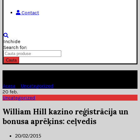
Contact
Inchide
Search for:
Cauta
Blog
Acasa
»
Uncategorized
»
20
feb.
Uncategorized
William Hill kazino reģistrācija un
bonusa aprēķins: ceļvedis
20/02/2015