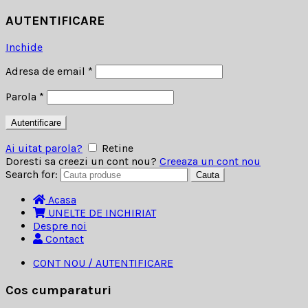
AUTENTIFICARE
Inchide
Adresa de email
*
Parola
*
Autentificare
Ai uitat parola?
Retine
Doresti sa creezi un cont nou?
Creeaza un cont nou
Search for:
Cauta
Acasa
UNELTE DE INCHIRIAT
Despre noi
Contact
CONT NOU / AUTENTIFICARE
Cos cumparaturi