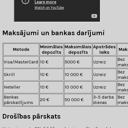
Maksājumi un bankas darījumi
Minimālais
Maksimālais
Apstrādes
Metode
Mak
depozīts
depozīts
laiks
Bez
Visa/MasterCard
10 €
5000 €
Uzreiz
mak
Bez
Skrill
10 €
10 000 €
Uzreiz
mak
Bez
Neteller
10 €
10 000 €
Uzreiz
mak
Bankas
3–5 darba
Bez
20 €
50 000 €
pārskaitījums
dienas
mak
Drošības pārskats