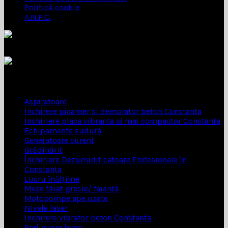
Politică cookie
A.N.P.C.
INCHIRIERI SCULE
Aspiratoare
Inchirere picamer si demolator beton Constanta
Inchiriere placa vibranta si mai compactor Constanta
Echipamente sudură
Generatoare curent
Grădinărit
Închiriere Dezumidificatoare Profesionale în
Constanța
Lucru înălțime
Mese tăiat gresie/ faianță
Motopompe ape uzate
Nivele laser
Inchirere vibrator beton Constanta
Prelucrare lemn