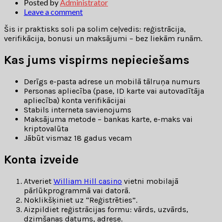
Posted by
Administrator
Leave a comment
Šis ir praktisks soli pa solim ceļvedis: reģistrācija,
verifikācija, bonusi un maksājumi – bez liekām runām.
Kas jums vispirms nepieciešams
Derīgs e-pasta adrese un mobilā tālruņa numurs
Personas apliecība (pase, ID karte vai autovadītāja
apliecība) konta verifikācijai
Stabils interneta savienojums
Maksājuma metode – bankas karte, e-maks vai
kriptovalūta
Jābūt vismaz 18 gadus vecam
Konta izveide
Atveriet
William Hill casino
vietni mobilajā
pārlūkprogrammā vai datorā.
Noklikšķiniet uz “Reģistrēties”.
Aizpildiet reģistrācijas formu: vārds, uzvārds,
dzimšanas datums, adrese.