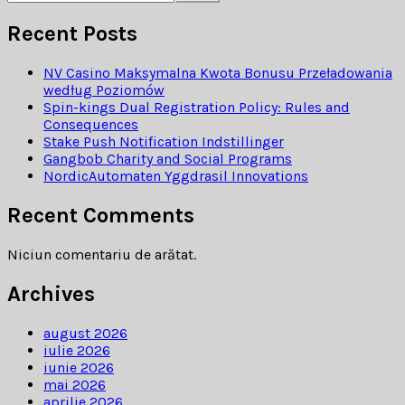
Recent Posts
NV Casino Maksymalna Kwota Bonusu Przeładowania
według Poziomów
Spin-kings Dual Registration Policy: Rules and
Consequences
Stake Push Notification Indstillinger
Gangbob Charity and Social Programs
NordicAutomaten Yggdrasil Innovations
Recent Comments
Niciun comentariu de arătat.
Archives
august 2026
iulie 2026
iunie 2026
mai 2026
aprilie 2026