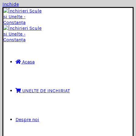
Inchide
Acasa
UNELTE DE INCHIRIAT
Despre noi