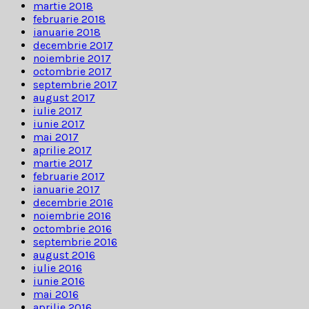
martie 2018
februarie 2018
ianuarie 2018
decembrie 2017
noiembrie 2017
octombrie 2017
septembrie 2017
august 2017
iulie 2017
iunie 2017
mai 2017
aprilie 2017
martie 2017
februarie 2017
ianuarie 2017
decembrie 2016
noiembrie 2016
octombrie 2016
septembrie 2016
august 2016
iulie 2016
iunie 2016
mai 2016
aprilie 2016