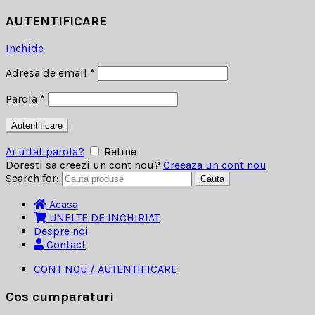
AUTENTIFICARE
Inchide
Adresa de email
*
Parola
*
Autentificare
Ai uitat parola?
Retine
Doresti sa creezi un cont nou?
Creeaza un cont nou
Search for:
Cauta
Acasa
UNELTE DE INCHIRIAT
Despre noi
Contact
CONT NOU / AUTENTIFICARE
Cos cumparaturi