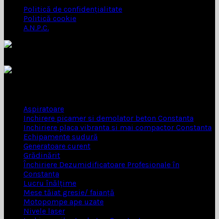
Politică de confidențialitate
Politică cookie
A.N.P.C.
INCHIRIERI SCULE
Aspiratoare
Inchirere picamer si demolator beton Constanta
Inchiriere placa vibranta si mai compactor Constanta
Echipamente sudură
Generatoare curent
Grădinărit
Închiriere Dezumidificatoare Profesionale în
Constanța
Lucru înălțime
Mese tăiat gresie/ faianță
Motopompe ape uzate
Nivele laser