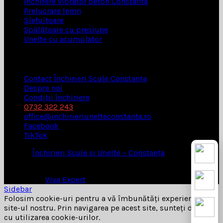
Inchirere vibrator beton Constanta
Prelucrare lemn
Șlefuitoare
Spălătoare cu presiune
Unelte cu acumulator
UTILE
Contact Închirieri Scule Constanța
Despre noi
Condiții închiriere
0732 322 243
office@inchirieriunelteconstanta.ro
Facebook
TikTok
© 2026
Închirieri Scule și Unelte – Constanța
. All rights
reserved
Website by
Viva Expert
Sidebar
Folosim cookie-uri pentru a vă îmbunătăți experiența pe
site-ul nostru. Prin navigarea pe acest site, sunteți de acord
cu utilizarea cookie-urilor.