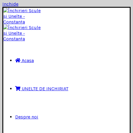
Inchide
Acasa
UNELTE DE INCHIRIAT
Despre noi