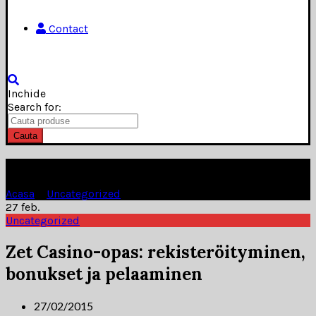
Contact
Inchide
Search for:
Cauta
Blog
Acasa
»
Uncategorized
»
27
feb.
Uncategorized
Zet Casino-opas: rekisteröityminen,
bonukset ja pelaaminen
27/02/2015