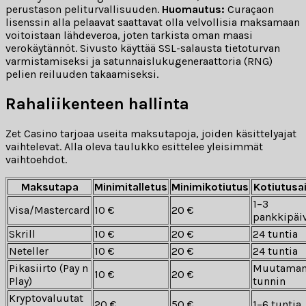
perustason peliturvallisuuden.
Huomautus:
Curaçaon
lisenssin alla pelaavat saattavat olla velvollisia maksamaan
voitoistaan lähdeveroa, joten tarkista oman maasi
verokäytännöt. Sivusto käyttää SSL-salausta tietoturvan
varmistamiseksi ja satunnaislukugeneraattoria (RNG)
pelien reiluuden takaamiseksi.
Rahaliikenteen hallinta
Zet Casino tarjoaa useita maksutapoja, joiden käsittelyajat
vaihtelevat. Alla oleva taulukko esittelee yleisimmät
vaihtoehdot.
Maksutapa
Minimitalletus
Minimikotiutus
Kotiutusa
1–3
Visa/Mastercard
10 €
20 €
pankkipäi
Skrill
10 €
20 €
24 tuntia
Neteller
10 €
20 €
24 tuntia
Pikasiirto (Pay n
Muutama
10 €
20 €
Play)
tunnin
Kryptovaluutat
20 €
50 €
1–6 tuntia