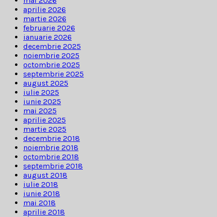
mai 2026
aprilie 2026
martie 2026
februarie 2026
ianuarie 2026
decembrie 2025
noiembrie 2025
octombrie 2025
septembrie 2025
august 2025
iulie 2025
iunie 2025
mai 2025
aprilie 2025
martie 2025
decembrie 2018
noiembrie 2018
octombrie 2018
septembrie 2018
august 2018
iulie 2018
iunie 2018
mai 2018
aprilie 2018