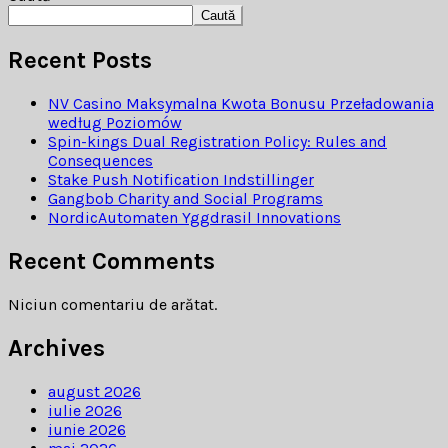
Caută
Recent Posts
NV Casino Maksymalna Kwota Bonusu Przeładowania
według Poziomów
Spin-kings Dual Registration Policy: Rules and
Consequences
Stake Push Notification Indstillinger
Gangbob Charity and Social Programs
NordicAutomaten Yggdrasil Innovations
Recent Comments
Niciun comentariu de arătat.
Archives
august 2026
iulie 2026
iunie 2026