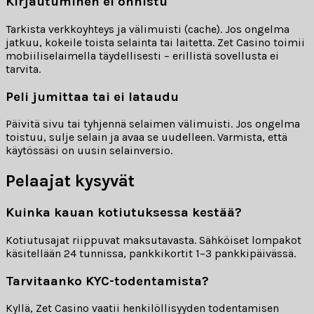
Kirjautuminen ei onnistu
Tarkista verkkoyhteys ja välimuisti (cache). Jos ongelma
jatkuu, kokeile toista selainta tai laitetta. Zet Casino toimii
mobiiliselaimella täydellisesti – erillistä sovellusta ei
tarvita.
Peli jumittaa tai ei lataudu
Päivitä sivu tai tyhjennä selaimen välimuisti. Jos ongelma
toistuu, sulje selain ja avaa se uudelleen. Varmista, että
käytössäsi on uusin selainversio.
Pelaajat kysyvät
Kuinka kauan kotiutuksessa kestää?
Kotiutusajat riippuvat maksutavasta. Sähköiset lompakot
käsitellään 24 tunnissa, pankkikortit 1–3 pankkipäivässä.
Tarvitaanko KYC-todentamista?
Kyllä, Zet Casino vaatii henkilöllisyyden todentamisen