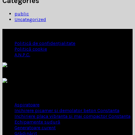
Categories
public
Uncategorized
INFORMATII
Politică de confidențialitate
Politică cookie
A.N.P.C.
INCHIRIERI SCULE
Aspiratoare
Inchirere picamer si demolator beton Constanta
Inchiriere placa vibranta si mai compactor Constanta
Echipamente sudură
Generatoare curent
Grădinărit