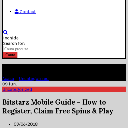
Contact
Inchide
Search for:
Cauta
Blog
Acasa
»
Uncategorized
»
09
iun.
Uncategorized
Bitstarz Mobile Guide – How to
Register, Claim Free Spins & Play
09/06/2018