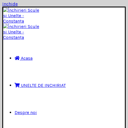
Inchide
Acasa
UNELTE DE INCHIRIAT
Despre noi