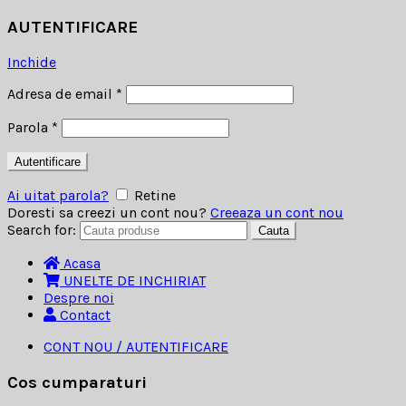
AUTENTIFICARE
Inchide
Adresa de email
*
Parola
*
Autentificare
Ai uitat parola?
Retine
Doresti sa creezi un cont nou?
Creeaza un cont nou
Search for:
Cauta
Acasa
UNELTE DE INCHIRIAT
Despre noi
Contact
CONT NOU / AUTENTIFICARE
Cos cumparaturi