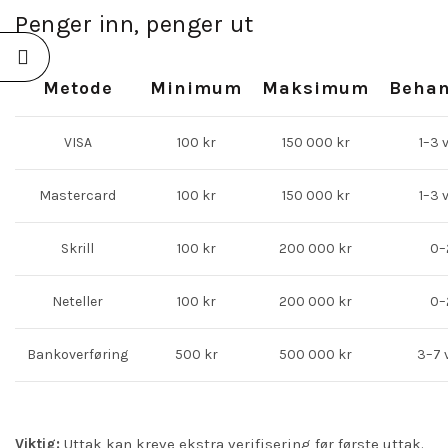
Penger inn, penger ut
Metode
Minimum
Maksimum
Behan
VISA
100 kr
150 000 kr
1–3 
Mastercard
100 kr
150 000 kr
1–3 
Skrill
100 kr
200 000 kr
0–
Neteller
100 kr
200 000 kr
0–
Bankoverføring
500 kr
500 000 kr
3–7 
Viktig:
Uttak kan kreve ekstra verifisering før første uttak.