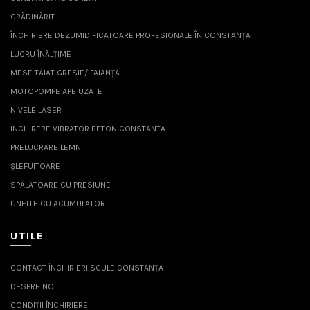
GRĂDINĂRIT
ÎNCHIRIERE DEZUMIDIFICATOARE PROFESIONALE ÎN CONSTANȚA
LUCRU ÎNĂLȚIME
MESE TĂIAT GRESIE/ FAIANȚĂ
MOTOPOMPE APE UZATE
NIVELE LASER
INCHIRERE VIBRATOR BETON CONSTANTA
PRELUCRARE LEMN
ȘLEFUITOARE
SPĂLĂTOARE CU PRESIUNE
UNELTE CU ACUMULATOR
UTILE
CONTACT ÎNCHIRIERI SCULE CONSTANȚA
DESPRE NOI
CONDIȚII ÎNCHIRIERE