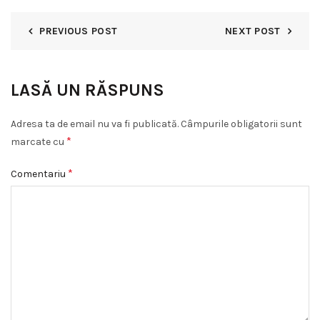
PREVIOUS POST
NEXT POST
LASĂ UN RĂSPUNS
Adresa ta de email nu va fi publicată.
Câmpurile obligatorii sunt
*
marcate cu
*
Comentariu