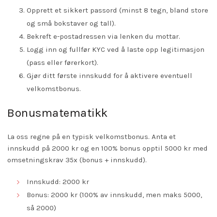
Opprett et sikkert passord (minst 8 tegn, bland store
og små bokstaver og tall).
Bekreft e-postadressen via lenken du mottar.
Logg inn og fullfør KYC ved å laste opp legitimasjon
(pass eller førerkort).
Gjør ditt første innskudd for å aktivere eventuell
velkomstbonus.
Bonusmatematikk
La oss regne på en typisk velkomstbonus. Anta et
innskudd på 2000 kr og en 100% bonus opptil 5000 kr med
omsetningskrav 35x (bonus + innskudd).
Innskudd: 2000 kr
Bonus: 2000 kr (100% av innskudd, men maks 5000,
så 2000)