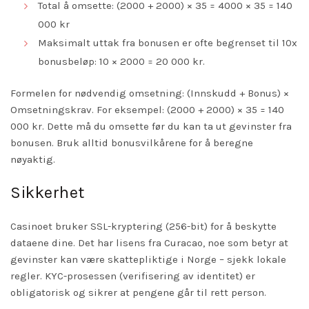
Total å omsette: (2000 + 2000) × 35 = 4000 × 35 = 140
000 kr
Maksimalt uttak fra bonusen er ofte begrenset til 10x
bonusbeløp: 10 × 2000 = 20 000 kr.
Formelen for nødvendig omsetning: (Innskudd + Bonus) ×
Omsetningskrav. For eksempel: (2000 + 2000) × 35 = 140
000 kr. Dette må du omsette før du kan ta ut gevinster fra
bonusen. Bruk alltid bonusvilkårene for å beregne
nøyaktig.
Sikkerhet
Casinoet bruker SSL-kryptering (256-bit) for å beskytte
dataene dine. Det har lisens fra Curacao, noe som betyr at
gevinster kan være skattepliktige i Norge – sjekk lokale
regler. KYC-prosessen (verifisering av identitet) er
obligatorisk og sikrer at pengene går til rett person.