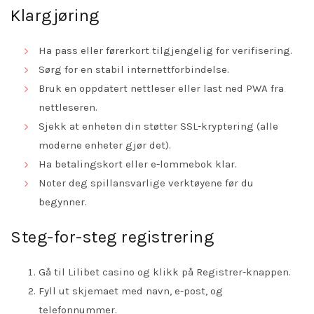
Klargjøring
Ha pass eller førerkort tilgjengelig for verifisering.
Sørg for en stabil internettforbindelse.
Bruk en oppdatert nettleser eller last ned PWA fra
nettleseren.
Sjekk at enheten din støtter SSL-kryptering (alle
moderne enheter gjør det).
Ha betalingskort eller e-lommebok klar.
Noter deg spillansvarlige verktøyene før du
begynner.
Steg-for-steg registrering
Gå til
Lilibet casino
og klikk på Registrer-knappen.
Fyll ut skjemaet med navn, e-post, og
telefonnummer.