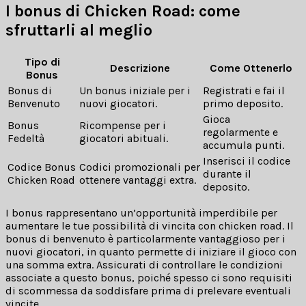
I bonus di Chicken Road: come
sfruttarli al meglio
Tipo di
Descrizione
Come Ottenerlo
Bonus
Bonus di
Un bonus iniziale per i
Registrati e fai il
Benvenuto
nuovi giocatori.
primo deposito.
Gioca
Bonus
Ricompense per i
regolarmente e
Fedeltà
giocatori abituali.
accumula punti.
Inserisci il codice
Codice Bonus
Codici promozionali per
durante il
Chicken Road
ottenere vantaggi extra.
deposito.
I bonus rappresentano un’opportunità imperdibile per
aumentare le tue possibilità di vincita con chicken road. Il
bonus di benvenuto è particolarmente vantaggioso per i
nuovi giocatori, in quanto permette di iniziare il gioco con
una somma extra. Assicurati di controllare le condizioni
associate a questo bonus, poiché spesso ci sono requisiti
di scommessa da soddisfare prima di prelevare eventuali
vincite.