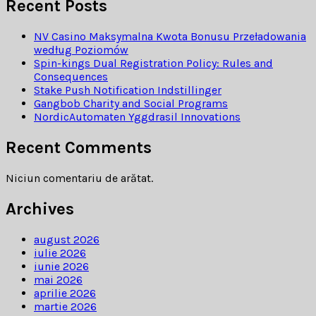
Recent Posts
NV Casino Maksymalna Kwota Bonusu Przeładowania
według Poziomów
Spin-kings Dual Registration Policy: Rules and
Consequences
Stake Push Notification Indstillinger
Gangbob Charity and Social Programs
NordicAutomaten Yggdrasil Innovations
Recent Comments
Niciun comentariu de arătat.
Archives
august 2026
iulie 2026
iunie 2026
mai 2026
aprilie 2026
martie 2026