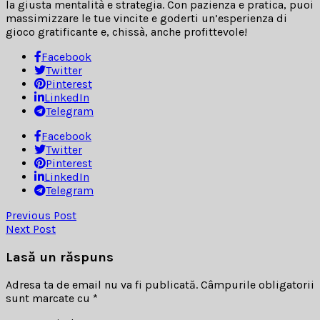
la giusta mentalità e strategia. Con pazienza e pratica, puoi
massimizzare le tue vincite e goderti un’esperienza di
gioco gratificante e, chissà, anche profittevole!
Facebook
Twitter
Pinterest
LinkedIn
Telegram
Facebook
Twitter
Pinterest
LinkedIn
Telegram
Previous Post
Next Post
Lasă un răspuns
Adresa ta de email nu va fi publicată.
Câmpurile obligatorii
sunt marcate cu
*