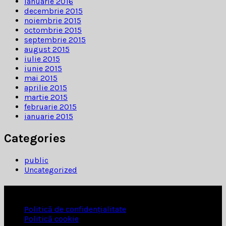
ianuarie 2016
decembrie 2015
noiembrie 2015
octombrie 2015
septembrie 2015
august 2015
iulie 2015
iunie 2015
mai 2015
aprilie 2015
martie 2015
februarie 2015
ianuarie 2015
Categories
public
Uncategorized
INFORMATII
Politică de confidențialitate
Politică cookie