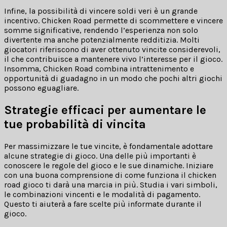
Infine, la possibilità di vincere soldi veri è un grande
incentivo. Chicken Road permette di scommettere e vincere
somme significative, rendendo l’esperienza non solo
divertente ma anche potenzialmente redditizia. Molti
giocatori riferiscono di aver ottenuto vincite considerevoli,
il che contribuisce a mantenere vivo l’interesse per il gioco.
Insomma, Chicken Road combina intrattenimento e
opportunità di guadagno in un modo che pochi altri giochi
possono eguagliare.
Strategie efficaci per aumentare le
tue probabilità di vincita
Per massimizzare le tue vincite, è fondamentale adottare
alcune strategie di gioco. Una delle più importanti è
conoscere le regole del gioco e le sue dinamiche. Iniziare
con una buona comprensione di come funziona il chicken
road gioco ti darà una marcia in più. Studia i vari simboli,
le combinazioni vincenti e le modalità di pagamento.
Questo ti aiuterà a fare scelte più informate durante il
gioco.