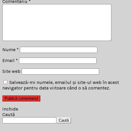
Comentariu
*
Nume
*
Email
*
Site web
Salvează-mi numele, emailul și site-ul web în acest
navigator pentru data viitoare când o să comentez.
Inchide
Caută
Caută