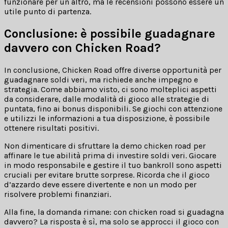
funzionare per un altro, ma le recensioni possono essere un
utile punto di partenza.
Conclusione: è possibile guadagnare
davvero con Chicken Road?
In conclusione, Chicken Road offre diverse opportunità per
guadagnare soldi veri, ma richiede anche impegno e
strategia. Come abbiamo visto, ci sono molteplici aspetti
da considerare, dalle modalità di gioco alle strategie di
puntata, fino ai bonus disponibili. Se giochi con attenzione
e utilizzi le informazioni a tua disposizione, è possibile
ottenere risultati positivi.
Non dimenticare di sfruttare la demo chicken road per
affinare le tue abilità prima di investire soldi veri. Giocare
in modo responsabile e gestire il tuo bankroll sono aspetti
cruciali per evitare brutte sorprese. Ricorda che il gioco
d’azzardo deve essere divertente e non un modo per
risolvere problemi finanziari.
Alla fine, la domanda rimane: con chicken road si guadagna
davvero? La risposta è sì, ma solo se approcci il gioco con