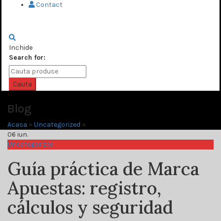
Contact
Inchide
Search for:
Cauta
Blog
Acasa
»
Uncategorized
»
06
iun.
Uncategorized
Guía práctica de Marca
Apuestas: registro,
cálculos y seguridad