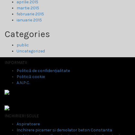
aprilie 2015
martie 2015
februarie 2015
ianuarie 2015
Categories
public
Uncategorized
INFORMATII
Politică de confidențialitate
Politică cookie
A.N.P.C.
INCHIRIERI SCULE
Aspiratoare
Inchirere picamer si demolator beton Constanta