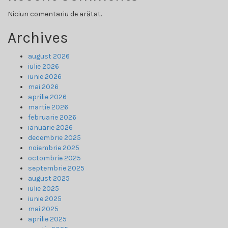
Niciun comentariu de arătat.
Archives
august 2026
iulie 2026
iunie 2026
mai 2026
aprilie 2026
martie 2026
februarie 2026
ianuarie 2026
decembrie 2025
noiembrie 2025
octombrie 2025
septembrie 2025
august 2025
iulie 2025
iunie 2025
mai 2025
aprilie 2025