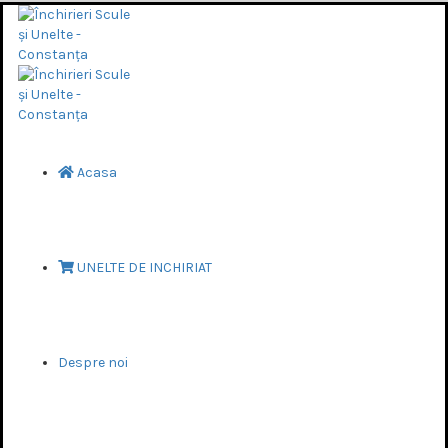
Acasa
UNELTE DE INCHIRIAT
Despre noi