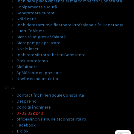
Inchiriere placa vibranta si mai compactor Constanta
Echipamente sudură
Generatoare curent
Grădinărit
Închiriere Dezumidificatoare Profesionale în Constanța
Lucru înălțime
Mese tăiat gresie/ faianță
Motopompe ape uzate
Nivele laser
Inchirere vibrator beton Constanta
Prelucrare lemn
Șlefuitoare
Spălătoare cu presiune
Unelte cu acumulator
UTILE
Contact Închirieri Scule Constanța
Despre noi
Condiții închiriere
0732 322 243
office@inchirieriunelteconstanta.ro
Facebook
TikTok