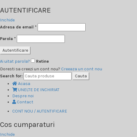
AUTENTIFICARE
Inchide
Adresa de email
*
Parola
*
Autentificare
Ai uitat parola?
Retine
Doresti sa creezi un cont nou?
Creeaza un cont nou
Search for:
Cauta
Acasa
UNELTE DE INCHIRIAT
Despre noi
Contact
CONT NOU / AUTENTIFICARE
Cos cumparaturi
Inchide