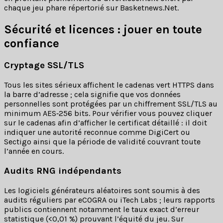
chaque jeu phare répertorié sur Basketnews.Net.
Sécurité et licences : jouer en toute
confiance
Cryptage SSL/TLS
Tous les sites sérieux affichent le cadenas vert HTTPS dans
la barre d’adresse ; cela signifie que vos données
personnelles sont protégées par un chiffrement SSL/TLS au
minimum AES‑256 bits. Pour vérifier vous pouvez cliquer
sur le cadenas afin d’afficher le certificat détaillé : il doit
indiquer une autorité reconnue comme DigiCert ou
Sectigo ainsi que la période de validité couvrant toute
l’année en cours.
Audits RNG indépendants
Les logiciels générateurs aléatoires sont soumis à des
audits réguliers par eCOGRA ou iTech Labs ; leurs rapports
publics contiennent notamment le taux exact d’erreur
statistique (<0,01 %) prouvant l’équité du jeu. Sur