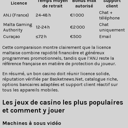
Temps moyen
Bonus max
Support
Licence
de retrait
autorisé
client
Chat +
ANJ (France)
24‑48 h
€1 000
téléphone
Malta Gaming
Chat
12‑24 h
€2 000
Authority
uniquement
Curaçao
≤72 h
€500
Email
Cette comparaison montre clairement que la licence
maltaise combine rapidité financière et généreux
programmes promotionnels, tandis que l’ANJ reste la
référence française en matière de protection du joueur.
En résumé, un bon casino doit réunir licence solide,
réputation vérifiée par Basketnews.Net, catalogue riche,
options bancaires adaptées et support client réactif sur
tous les appareils mobiles.
Les jeux de casino les plus populaires
et comment y jouer
Machines à sous vidéo