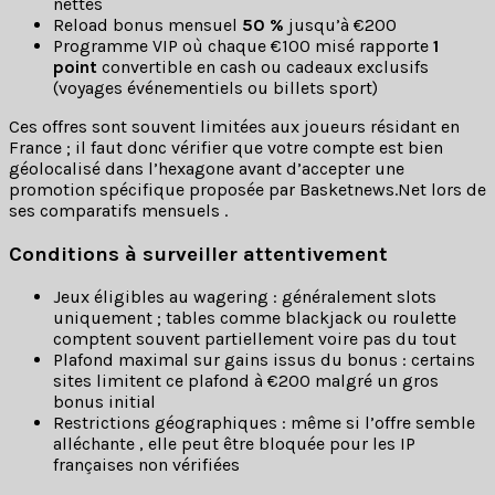
nettes
Reload bonus mensuel
50 %
jusqu’à €200
Programme VIP où chaque €100 misé rapporte
1
point
convertible en cash ou cadeaux exclusifs
(voyages événementiels ou billets sport)
Ces offres sont souvent limitées aux joueurs résidant en
France ; il faut donc vérifier que votre compte est bien
géolocalisé dans l’hexagone avant d’accepter une
promotion spécifique proposée par Basketnews.Net lors de
ses comparatifs mensuels .
Conditions à surveiller attentivement
Jeux éligibles au wagering : généralement slots
uniquement ; tables comme blackjack ou roulette
comptent souvent partiellement voire pas du tout
Plafond maximal sur gains issus du bonus : certains
sites limitent ce plafond à €200 malgré un gros
bonus initial
Restrictions géographiques : même si l’offre semble
alléchante , elle peut être bloquée pour les IP
françaises non vérifiées