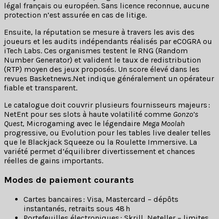
légal français ou européen. Sans licence reconnue, aucune
protection n’est assurée en cas de litige.
Ensuite, la réputation se mesure à travers les avis des
joueurs et les audits indépendants réalisés par eCOGRA ou
iTech Labs. Ces organismes testent le RNG (Random
Number Generator) et valident le taux de redistribution
(RTP) moyen des jeux proposés. Un score élevé dans les
revues Basketnews.Net indique généralement un opérateur
fiable et transparent.
Le catalogue doit couvrir plusieurs fournisseurs majeurs :
NetEnt pour ses slots à haute volatilité comme
Gonzo’s
Quest
, Microgaming avec le légendaire
Mega Moolah
progressive, ou Evolution pour les tables live dealer telles
que le Blackjack Squeeze ou la Roulette Immersive. La
variété permet d’équilibrer divertissement et chances
réelles de gains importants.
Modes de paiement courants
Cartes bancaires : Visa, Mastercard – dépôts
instantanés, retraits sous 48 h
Portefeuilles électroniques : Skrill, Neteller – limites