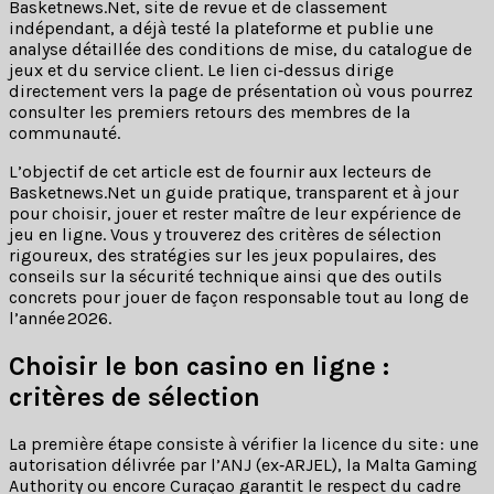
Basketnews.Net, site de revue et de classement
indépendant, a déjà testé la plateforme et publie une
analyse détaillée des conditions de mise, du catalogue de
jeux et du service client. Le lien ci‑dessus dirige
directement vers la page de présentation où vous pourrez
consulter les premiers retours des membres de la
communauté.
L’objectif de cet article est de fournir aux lecteurs de
Basketnews.Net un guide pratique, transparent et à jour
pour choisir, jouer et rester maître de leur expérience de
jeu en ligne. Vous y trouverez des critères de sélection
rigoureux, des stratégies sur les jeux populaires, des
conseils sur la sécurité technique ainsi que des outils
concrets pour jouer de façon responsable tout au long de
l’année 2026.
Choisir le bon casino en ligne :
critères de sélection
La première étape consiste à vérifier la licence du site : une
autorisation délivrée par l’ANJ (ex‑ARJEL), la Malta Gaming
Authority ou encore Curaçao garantit le respect du cadre