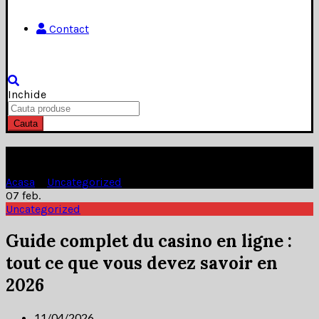
Contact
Inchide
Search
for:
Cauta
Blog
Acasa
»
Uncategorized
»
07
feb.
Uncategorized
Guide complet du casino en ligne :
tout ce que vous devez savoir en
2026
11/04/2026