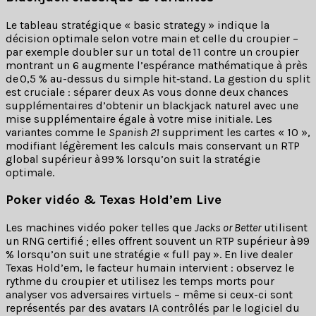
Le tableau stratégique « basic strategy » indique la
décision optimale selon votre main et celle du croupier –
par exemple doubler sur un total de 11 contre un croupier
montrant un 6 augmente l’espérance mathématique à près
de 0,5 % au-dessus du simple hit‑stand. La gestion du split
est cruciale : séparer deux As vous donne deux chances
supplémentaires d’obtenir un blackjack naturel avec une
mise supplémentaire égale à votre mise initiale. Les
variantes comme le
Spanish 21
suppriment les cartes « 10 »,
modifiant légèrement les calculs mais conservant un RTP
global supérieur à 99 % lorsqu’on suit la stratégie
optimale.
Poker vidéo & Texas Hold’em Live
Les machines vidéo poker telles que
Jacks or Better
utilisent
un RNG certifié ; elles offrent souvent un RTP supérieur à 99
% lorsqu’on suit une stratégie « full pay ». En live dealer
Texas Hold’em, le facteur humain intervient : observez le
rythme du croupier et utilisez les temps morts pour
analyser vos adversaires virtuels – même si ceux-ci sont
représentés par des avatars IA contrôlés par le logiciel du