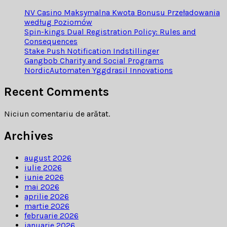
NV Casino Maksymalna Kwota Bonusu Przeładowania
według Poziomów
Spin-kings Dual Registration Policy: Rules and
Consequences
Stake Push Notification Indstillinger
Gangbob Charity and Social Programs
NordicAutomaten Yggdrasil Innovations
Recent Comments
Niciun comentariu de arătat.
Archives
august 2026
iulie 2026
iunie 2026
mai 2026
aprilie 2026
martie 2026
februarie 2026
ianuarie 2026