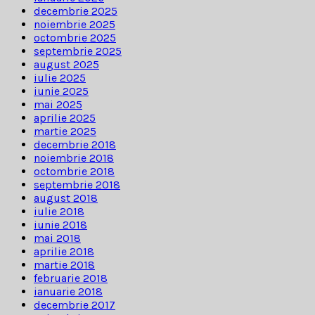
decembrie 2025
noiembrie 2025
octombrie 2025
septembrie 2025
august 2025
iulie 2025
iunie 2025
mai 2025
aprilie 2025
martie 2025
decembrie 2018
noiembrie 2018
octombrie 2018
septembrie 2018
august 2018
iulie 2018
iunie 2018
mai 2018
aprilie 2018
martie 2018
februarie 2018
ianuarie 2018
decembrie 2017