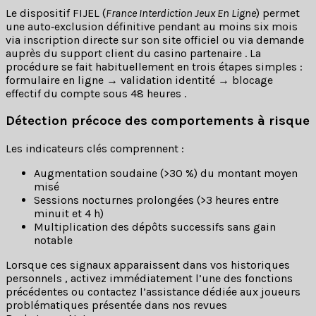
Le dispositif FIJEL (
France Interdiction Jeux En Ligne
) permet
une auto‑exclusion définitive pendant au moins six mois
via inscription directe sur son site officiel ou via demande
auprès du support client du casino partenaire . La
procédure se fait habituellement en trois étapes simples :
formulaire en ligne → validation identité → blocage
effectif du compte sous 48 heures .
Détection précoce des comportements à risque
Les indicateurs clés comprennent :
Augmentation soudaine (>30 %) du montant moyen
misé
Sessions nocturnes prolongées (>3 heures entre
minuit et 4 h)
Multiplication des dépôts successifs sans gain
notable
Lorsque ces signaux apparaissent dans vos historiques
personnels , activez immédiatement l’une des fonctions
précédentes ou contactez l’assistance dédiée aux joueurs
problématiques présentée dans nos revues