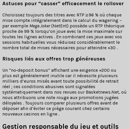
Astuces pour “casser” efficacement le rollover
Choisissez toujours des titres avec RTP ≥ 96 % où chaque
mise compte intégralement dans le calcul du wagering –
par exemple
Mega Joker
(NetEnt) possède un RTP théorique
proche de 99 % lorsqu’on joue avec la mise maximale sur
toutes les lignes actives . En combinant ces jeux avec vos
sessions habituelles vous réduisez considérablement le
nombre total de mises nécessaires pour atteindre ×30 .
Risques liés aux offres trop généreuses
Un “no‑deposit bonus” affichant une exigence ×200 ou
plus est généralement inutile car il nécessite plusieurs
milliers d’euros misés avant toute possibilité de retrait
réel ; ces conditions abusives sont signalées
systématiquement dans nos revues sur Basketnews.Net, où
nous attribuons une note rouge aux promotions jugées
déloyales . Toujours comparer plusieurs offres avant de
déposer afin d’éviter ce piège courant chez certains
nouveaux casinos en ligne .
Gestion responsable du jeu et outils