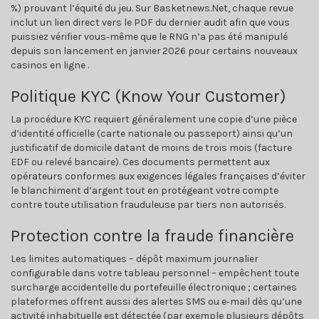
%) prouvant l’équité du jeu. Sur Basketnews.Net, chaque revue
inclut un lien direct vers le PDF du dernier audit afin que vous
puissiez vérifier vous‑même que le RNG n’a pas été manipulé
depuis son lancement en janvier 2026 pour certains nouveaux
casinos en ligne .
Politique KYC (Know Your Customer)
La procédure KYC requiert généralement une copie d’une pièce
d’identité officielle (carte nationale ou passeport) ainsi qu’un
justificatif de domicile datant de moins de trois mois (facture
EDF ou relevé bancaire). Ces documents permettent aux
opérateurs conformes aux exigences légales françaises d’éviter
le blanchiment d’argent tout en protégeant votre compte
contre toute utilisation frauduleuse par tiers non autorisés.
Protection contre la fraude financière
Les limites automatiques – dépôt maximum journalier
configurable dans votre tableau personnel – empêchent toute
surcharge accidentelle du portefeuille électronique ; certaines
plateformes offrent aussi des alertes SMS ou e‑mail dès qu’une
activité inhabituelle est détectée (par exemple plusieurs dépôts