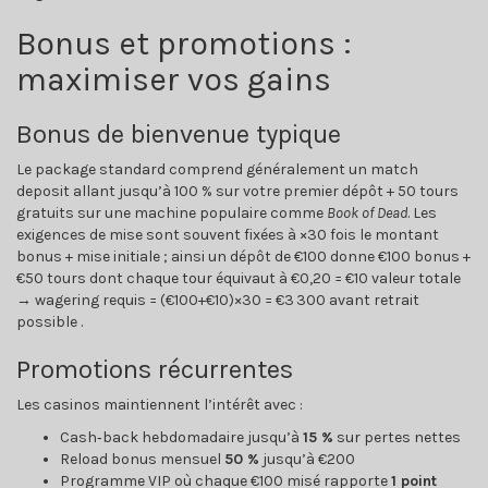
Bonus et promotions :
maximiser vos gains
Bonus de bienvenue typique
Le package standard comprend généralement un match
deposit allant jusqu’à 100 % sur votre premier dépôt + 50 tours
gratuits sur une machine populaire comme
Book of Dead
. Les
exigences de mise sont souvent fixées à ×30 fois le montant
bonus + mise initiale ; ainsi un dépôt de €100 donne €100 bonus +
€50 tours dont chaque tour équivaut à €0,20 = €10 valeur totale
→ wagering requis = (€100+€10)×30 = €3 300 avant retrait
possible .
Promotions récurrentes
Les casinos maintiennent l’intérêt avec :
Cash‑back hebdomadaire jusqu’à
15 %
sur pertes nettes
Reload bonus mensuel
50 %
jusqu’à €200
Programme VIP où chaque €100 misé rapporte
1 point