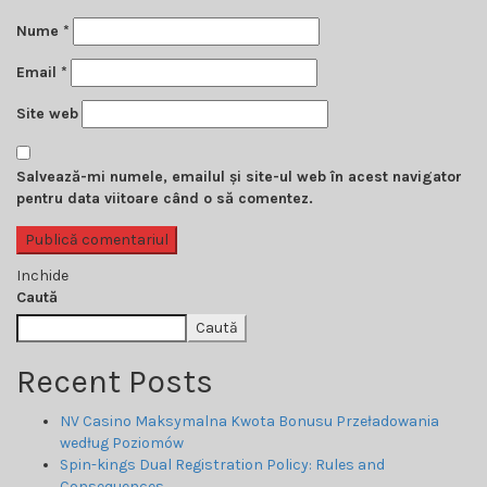
Nume
*
Email
*
Site web
Salvează-mi numele, emailul și site-ul web în acest navigator
pentru data viitoare când o să comentez.
Inchide
Caută
Caută
Recent Posts
NV Casino Maksymalna Kwota Bonusu Przeładowania
według Poziomów
Spin-kings Dual Registration Policy: Rules and
Consequences