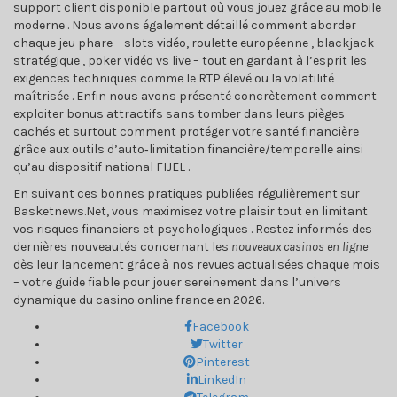
support client disponible partout où vous jouez grâce au mobile
moderne . Nous avons également détaillé comment aborder
chaque jeu phare – slots vidéo, roulette européenne , blackjack
stratégique , poker vidéo vs live – tout en gardant à l’esprit les
exigences techniques comme le RTP élevé ou la volatilité
maîtrisée . Enfin nous avons présenté concrètement comment
exploiter bonus attractifs sans tomber dans leurs pièges
cachés et surtout comment protéger votre santé financière
grâce aux outils d’auto‑limitation financière/temporelle ainsi
qu’au dispositif national FIJEL .
En suivant ces bonnes pratiques publiées régulièrement sur
Basketnews.Net, vous maximisez votre plaisir tout en limitant
vos risques financiers et psychologiques . Restez informés des
dernières nouveautés concernant les
nouveaux casinos en ligne
dès leur lancement grâce à nos revues actualisées chaque mois
– votre guide fiable pour jouer sereinement dans l’univers
dynamique du casino online france en 2026.​
Facebook
Twitter
Pinterest
LinkedIn