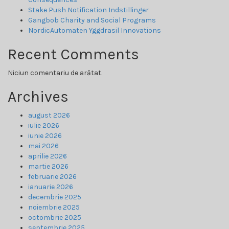
Stake Push Notification Indstillinger
Gangbob Charity and Social Programs
NordicAutomaten Yggdrasil Innovations
Recent Comments
Niciun comentariu de arătat.
Archives
august 2026
iulie 2026
iunie 2026
mai 2026
aprilie 2026
martie 2026
februarie 2026
ianuarie 2026
decembrie 2025
noiembrie 2025
octombrie 2025
septembrie 2025