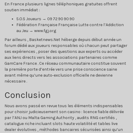
En France plusieurs lignes téléphoniques gratuites offrent
soutien immédiat :
S.O.S Joueurs → 09 72 90 90 90
Fédération Française Française Lutte contre l’Addiction
au Jeu → www.fgj.org
Par ailleurs , Basketnews.Net héberge depuis début année un
forum dédié aux joueurs responsables où chacun peut partager
ses expériences , poser des questions aux experts ou accéder
aux liens directs vers les associations partenaires comme
GamCare France . Ce réseau communautaire constitue souvent
la première porte d’entrée vers une prise conscience saine
avant même qu’une auto‑exclusion officielle ne devienne
nécessaire .
Conclusion
Nous avons passé en revue tous les éléments indispensables
pour choisir judicieusement son casino : licence fiable délivrée
par l’ANJ ou Malta Gaming Authority , audits RNG certifiés ,
catalogue riche incluant slots haute volatilité et tables live
dealer évolutives , méthodes bancaires sécurisées ainsi qu’un