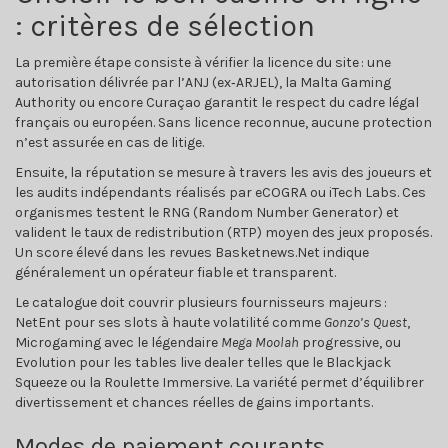
: critères de sélection
La première étape consiste à vérifier la licence du site : une
autorisation délivrée par l’ANJ (ex‑ARJEL), la Malta Gaming
Authority ou encore Curaçao garantit le respect du cadre légal
français ou européen. Sans licence reconnue, aucune protection
n’est assurée en cas de litige.
Ensuite, la réputation se mesure à travers les avis des joueurs et
les audits indépendants réalisés par eCOGRA ou iTech Labs. Ces
organismes testent le RNG (Random Number Generator) et
valident le taux de redistribution (RTP) moyen des jeux proposés.
Un score élevé dans les revues Basketnews.Net indique
généralement un opérateur fiable et transparent.
Le catalogue doit couvrir plusieurs fournisseurs majeurs :
NetEnt pour ses slots à haute volatilité comme
Gonzo’s Quest
,
Microgaming avec le légendaire
Mega Moolah
progressive, ou
Evolution pour les tables live dealer telles que le Blackjack
Squeeze ou la Roulette Immersive. La variété permet d’équilibrer
divertissement et chances réelles de gains importants.
Modes de paiement courants