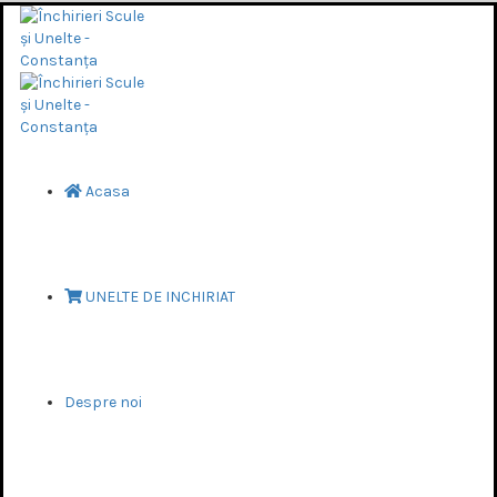
Acasa
UNELTE DE INCHIRIAT
Despre noi