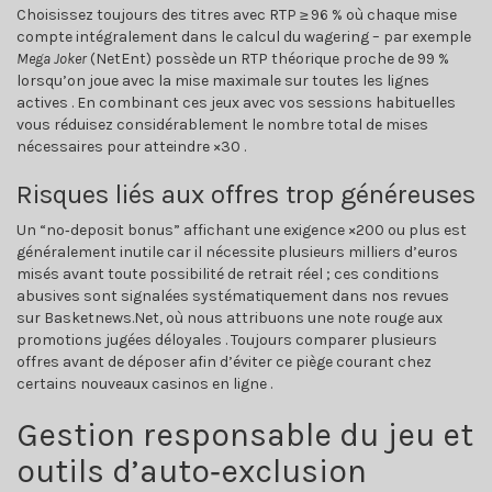
Choisissez toujours des titres avec RTP ≥ 96 % où chaque mise
compte intégralement dans le calcul du wagering – par exemple
Mega Joker
(NetEnt) possède un RTP théorique proche de 99 %
lorsqu’on joue avec la mise maximale sur toutes les lignes
actives . En combinant ces jeux avec vos sessions habituelles
vous réduisez considérablement le nombre total de mises
nécessaires pour atteindre ×30 .
Risques liés aux offres trop généreuses
Un “no‑deposit bonus” affichant une exigence ×200 ou plus est
généralement inutile car il nécessite plusieurs milliers d’euros
misés avant toute possibilité de retrait réel ; ces conditions
abusives sont signalées systématiquement dans nos revues
sur Basketnews.Net, où nous attribuons une note rouge aux
promotions jugées déloyales . Toujours comparer plusieurs
offres avant de déposer afin d’éviter ce piège courant chez
certains nouveaux casinos en ligne .
Gestion responsable du jeu et
outils d’auto‑exclusion