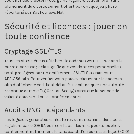
vos chances d’obtenir des gains réguliers tout en profitant
pleinement du divertissement offert par chaque jeu phare
répertorié sur Basketnews.Net.
Sécurité et licences : jouer en
toute confiance
Cryptage SSL/TLS
Tous les sites sérieux affichent le cadenas vert HTTPS dans la
barre d’adresse ; cela signifie que vos données personnelles
sont protégées par un chiffrement SSL/TLS au minimum
AES‑256 bits. Pour vérifier vous pouvez cliquer sur le cadenas
afin d’afficher le certificat détaillé : il doit indiquer une autorité
reconnue comme DigiCert ou Sectigo ainsi que la période de
validité couvrant toute l’année en cours.
Audits RNG indépendants
Les logiciels générateurs aléatoires sont soumis à des audits
réguliers par eCOGRA ou iTech Labs ; leurs rapports publics
contiennent notamment le taux exact d’erreur statistique (<0,01