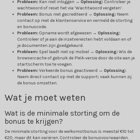
Probleem:
Kan niet inloggen →
Oplossing:
Controleer je
wachtwoord of reset het via ‘Wachtwoord vergeten’.
Probleem:
Bonus niet gecrediteerd →
Oplossing:
Neem
contact op met de klantenservice en vermeld de storting
en bonuscode.
Probleem:
Opname wordt afgewezen →
Oplossing:
Controleer of je aan de inzetvereisten hebt voldaan en of
je documenten zijn goedgekeurd.
Probleem:
Spel laadt niet op mobiel →
Oplossing:
Wis de
browsercache of gebruik de PWA‑versie door de site aan je
startscherm toe te voegen.
Probleem:
Verkeerde bonus geactiveerd →
Oplossing:
Neem direct contact op met de support; vaak kunnen zij
de bonus omzetten.
Wat je moet weten
Wat is de minimale storting om de
bonus te krijgen?
De minimale storting voor de welkomstbonus is meestal €10 tot
€20, maar dit kan variëren. Controleer de bonusvoorwaarden.