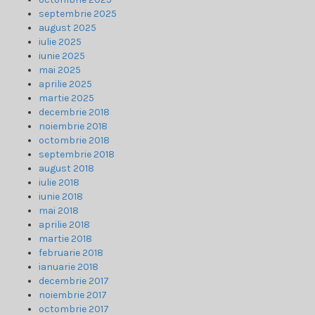
septembrie 2025
august 2025
iulie 2025
iunie 2025
mai 2025
aprilie 2025
martie 2025
decembrie 2018
noiembrie 2018
octombrie 2018
septembrie 2018
august 2018
iulie 2018
iunie 2018
mai 2018
aprilie 2018
martie 2018
februarie 2018
ianuarie 2018
decembrie 2017
noiembrie 2017
octombrie 2017