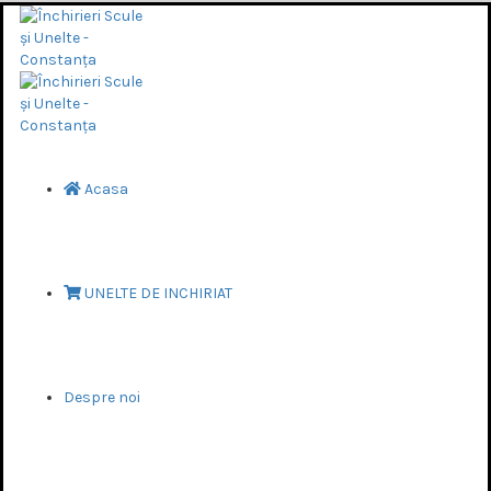
Acasa
UNELTE DE INCHIRIAT
Despre noi