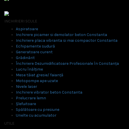
INCHIRIERI SCULE
Aspiratoare
Inchirere picamer si demolator beton Constanta
Inchiriere placa vibranta si mai compactor Constanta
Echipamente sudură
Generatoare curent
Grădinărit
Închiriere Dezumidificatoare Profesionale în Constanța
Lucru înălțime
Mese tăiat gresie/ faianță
Motopompe ape uzate
Nivele laser
Inchirere vibrator beton Constanta
Prelucrare lemn
Șlefuitoare
Spălătoare cu presiune
Unelte cu acumulator
UTILE