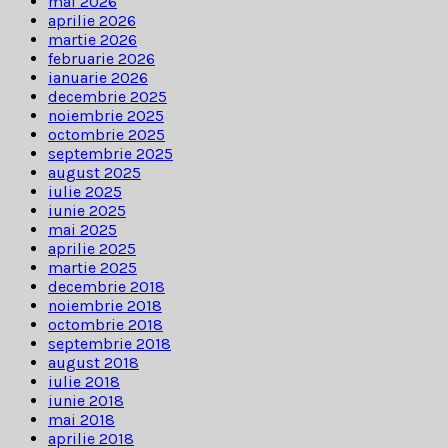
mai 2026
aprilie 2026
martie 2026
februarie 2026
ianuarie 2026
decembrie 2025
noiembrie 2025
octombrie 2025
septembrie 2025
august 2025
iulie 2025
iunie 2025
mai 2025
aprilie 2025
martie 2025
decembrie 2018
noiembrie 2018
octombrie 2018
septembrie 2018
august 2018
iulie 2018
iunie 2018
mai 2018
aprilie 2018