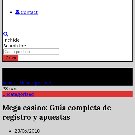
Contact
Inchide
Search for:
Cauta
Blog
Acasa
»
Uncategorized
»
23
iun.
Uncategorized
Mega casino: Guía completa de
registro y apuestas
23/06/2018