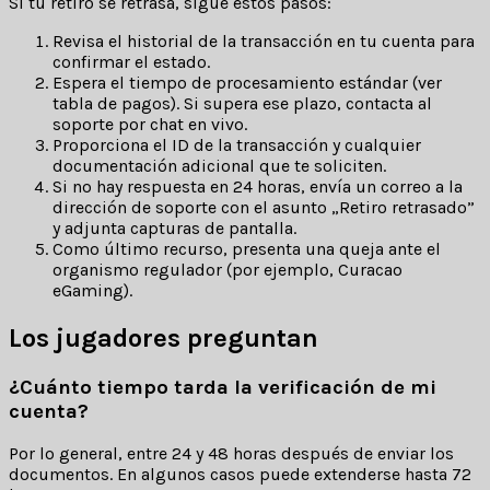
Si tu retiro se retrasa, sigue estos pasos:
Revisa el historial de la transacción en tu cuenta para
confirmar el estado.
Espera el tiempo de procesamiento estándar (ver
tabla de pagos). Si supera ese plazo, contacta al
soporte por chat en vivo.
Proporciona el ID de la transacción y cualquier
documentación adicional que te soliciten.
Si no hay respuesta en 24 horas, envía un correo a la
dirección de soporte con el asunto „Retiro retrasado”
y adjunta capturas de pantalla.
Como último recurso, presenta una queja ante el
organismo regulador (por ejemplo, Curacao
eGaming).
Los jugadores preguntan
¿Cuánto tiempo tarda la verificación de mi
cuenta?
Por lo general, entre 24 y 48 horas después de enviar los
documentos. En algunos casos puede extenderse hasta 72