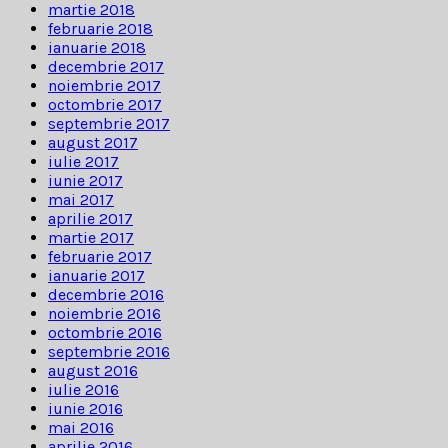
martie 2018
februarie 2018
ianuarie 2018
decembrie 2017
noiembrie 2017
octombrie 2017
septembrie 2017
august 2017
iulie 2017
iunie 2017
mai 2017
aprilie 2017
martie 2017
februarie 2017
ianuarie 2017
decembrie 2016
noiembrie 2016
octombrie 2016
septembrie 2016
august 2016
iulie 2016
iunie 2016
mai 2016
aprilie 2016