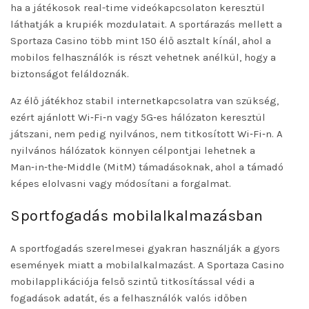
ha a játékosok real-time videókapcsolaton keresztül
láthatják a krupiék mozdulatait. A sportárazás mellett a
Sportaza Casino több mint 150 élő asztalt kínál, ahol a
mobilos felhasználók is részt vehetnek anélkül, hogy a
biztonságot feláldoznák.
Az élő játékhoz stabil internetkapcsolatra van szükség,
ezért ajánlott Wi‑Fi‑n vagy 5G‑es hálózaton keresztül
játszani, nem pedig nyilvános, nem titkosított Wi‑Fi‑n. A
nyilvános hálózatok könnyen célpontjai lehetnek a
Man‑in‑the‑Middle (MitM) támadásoknak, ahol a támadó
képes elolvasni vagy módosítani a forgalmat.
Sportfogadás mobilalkalmazásban
A sportfogadás szerelmesei gyakran használják a gyors
események miatt a mobilalkalmazást. A Sportaza Casino
mobilapplikációja felső szintű titkosítással védi a
fogadások adatát, és a felhasználók valós időben