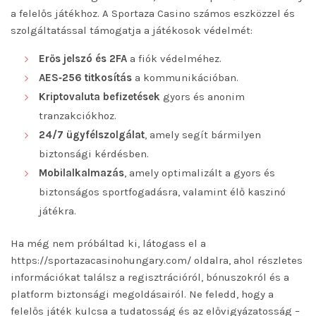
a felelős játékhoz. A Sportaza Casino számos eszközzel és
szolgáltatással támogatja a játékosok védelmét:
Erős jelszó és 2FA
a fiók védelméhez.
AES‑256 titkosítás
a kommunikációban.
Kriptovaluta befizetések
gyors és anonim
tranzakciókhoz.
24/7 ügyfélszolgálat
, amely segít bármilyen
biztonsági kérdésben.
Mobilalkalmazás
, amely optimalizált a gyors és
biztonságos sportfogadásra, valamint élő kaszinó
játékra.
Ha még nem próbáltad ki, látogass el a
https://sportazacasinohungary.com/
oldalra, ahol részletes
információkat találsz a regisztrációról, bónuszokról és a
platform biztonsági megoldásairól. Ne feledd, hogy a
felelős játék kulcsa a tudatosság és az elővigyázatosság –