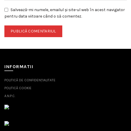
Salvează-mi numele, emailul și site-ul web în acest navigator
pentru data viitoare când o să comentez.
INFORMATII
POLITICĂ DE CONFIDENȚIALITATE
POLITICĂ COOKIE
A.N.P.C.