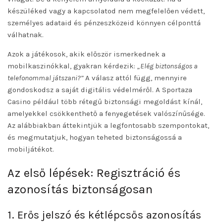
készüléked vagy a kapcsolatod nem megfelelően védett,
személyes adataid és pénzeszközeid könnyen célponttá
válhatnak.
Azok a játékosok, akik először ismerkednek a
mobilkaszinókkal, gyakran kérdezik:
„Elég biztonságos a
telefonommal játszani?”
A válasz attól függ, mennyire
gondoskodsz a saját digitális védelméről. A Sportaza
Casino például több rétegű biztonsági megoldást kínál,
amelyekkel csökkenthető a fenyegetések valószínűsége.
Az alábbiakban áttekintjük a legfontosabb szempontokat,
és megmutatjuk, hogyan teheted biztonságossá a
mobiljátékot.
Az első lépések: Regisztráció és
azonosítás biztonságosan
1. Erős jelszó és kétlépcsős azonosítás