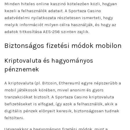
Minden hiteles online kaszinó kötelezően közli, hogyan
kezeli a felhasználók adatait. A Sportaza Casino
adatvédelmi nyilatkozata részletesen ismerteti, hogy
melyik információt milyen célra használják, és hogy az
adatok titkosítása AES‑256 szinten zajlik.
Biztonságos fizetési módok mobilon
Kriptovaluta és hagyományos
pénznemek
A kriptovaluta (pl. Bitcoin, Ethereum) egyre népszerűbb a
mobil játékosok körében, mivel anonim és gyors
tranzakciókat biztosít. A Sportaza Casino kriptovaluta
befizetéseket is elfogad, így azok a felhasználók, akik a
digitális pénzek előnyeit keresik, biztonságosan tudnak
feltölteni.
Ugyanakkor a hagyományos fizetési módok, mint a