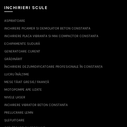
INCHIRIERI SCULE
ASPIRATOARE
INCHIRERE PICAMER SI DEMOLATOR BETON CONSTANTA
INCHIRIERE PLACA VIBRANTA SI MAI COMPACTOR CONSTANTA
ECHIPAMENTE SUDURĂ
GENERATOARE CURENT
GRĂDINĂRIT
ÎNCHIRIERE DEZUMIDIFICATOARE PROFESIONALE ÎN CONSTANȚA
LUCRU ÎNĂLȚIME
MESE TĂIAT GRESIE/ FAIANȚĂ
MOTOPOMPE APE UZATE
NIVELE LASER
INCHIRERE VIBRATOR BETON CONSTANTA
PRELUCRARE LEMN
ȘLEFUITOARE