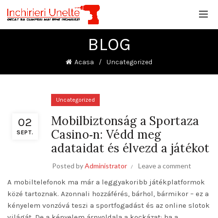
BLOG
Acasa
Uncategorized
Uncategorized
Mobilbiztonság a Sportaza
02
Casino‑n: Védd meg
SEPT.
adataidat és élvezd a játékot
Posted by
Administrator
Leave a comment
A mobiltelefonok ma már a leggyakoribb játékplatformok
közé tartoznak. Azonnali hozzáférés, bárhol, bármikor – ez a
kényelem vonzóvá teszi a sportfogadást és az online slotok
világát. De a kényelem árnyoldala a kockázat: ha a