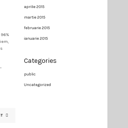
aprilie 2015
martie 2015
februarie 2015
o 96%
ianuarie 2015
tiem,
as
Categories
–
public
Uncategorized
ST