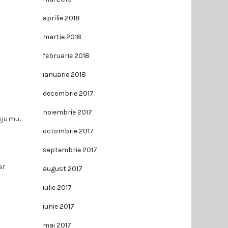
aprilie 2018
martie 2018
februarie 2018
ianuarie 2018
decembrie 2017
noiembrie 2017
ājumu.
octombrie 2017
septembrie 2017
ar
august 2017
iulie 2017
iunie 2017
mai 2017