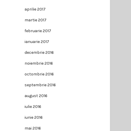
aprilie 2017
martie 2017
februarie 2017
ianuarie 2017
decembrie 2016
noiembrie 2016
octombrie 2016
septembrie 2016
august 2016
iulie 2016
iunie 2016
mai 2016