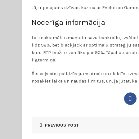
Jā, ir pieejams dzīvais kazino ar Evolution Gami
Noderīga informācija
Lai maksimāli izmantotu savu bankrollu, izvēliet
līdz 98%, bet blackjack ar optimālu stratēģiju s
kuru RTP bieži ir zemāks par 90%. Tāpat atcerieti
ilgtermiņā.
Šis ceļvedis palīdzēs jums droši un efektīvi izm
nosakiet laika un naudas limitus, un, ja jūtat, k
PREVIOUS POST