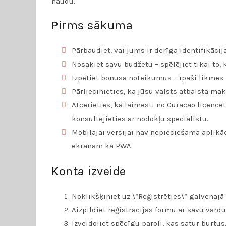
naudu.
Pirms sākuma
Pārbaudiet, vai jums ir derīga identifikāc
Nosakiet savu budžetu – spēlējiet tikai to, 
Izpētiet bonusa noteikumus – īpaši likmes
Pārliecinieties, ka jūsu valsts atbalsta m
Atcerieties, ka laimesti no Curacao licencēt
konsultējieties ar nodokļu speciālistu.
Mobilajai versijai nav nepieciešama aplikā
ekrānam kā PWA.
Konta izveide
Noklikšķiniet uz \”Reģistrēties\” galvenajā 
Aizpildiet reģistrācijas formu ar savu vār
Izveidojiet spēcīgu paroli, kas satur burtus