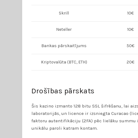
Skrill
10€
Neteller
10€
Bankas pārskaitījums
50€
Kriptovalūta (BTC, ETH)
20€
Drošības pārskats
Šis kazino izmanto 128 bitu SSL šifrēšanu, lai ai
laboratorijās, un licence ir izsniegta Curacao (li
faktoru autentifikāciju (2FA) pēc lielāku summu
unikālu paroli katram kontam.