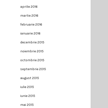
aprilie 2016
martie 2016
februarie 2016
ianuarie 2016
decembrie 2015
noiembrie 2015
octombrie 2015
septembrie 2015
august 2015
iulie 2015
iunie 2015
mai 2015