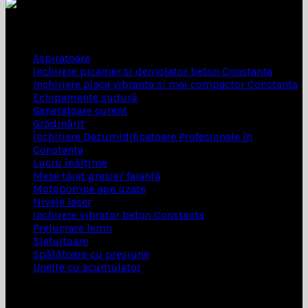
INCHIRIERI SCULE
Aspiratoare
Inchirere picamer si demolator beton Constanta
Inchiriere placa vibranta si mai compactor Constanta
Echipamente sudură
Generatoare curent
Grădinărit
Închiriere Dezumidificatoare Profesionale în
Constanța
Lucru înălțime
Mese tăiat gresie/ faianță
Motopompe ape uzate
Nivele laser
Inchirere vibrator beton Constanta
Prelucrare lemn
Șlefuitoare
Spălătoare cu presiune
Unelte cu acumulator
UTILE