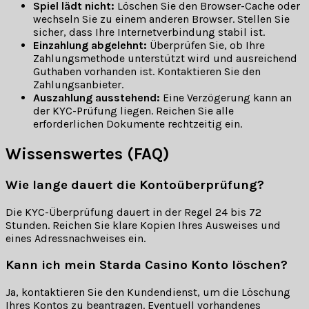
Spiel lädt nicht:
Löschen Sie den Browser-Cache oder
wechseln Sie zu einem anderen Browser. Stellen Sie
sicher, dass Ihre Internetverbindung stabil ist.
Einzahlung abgelehnt:
Überprüfen Sie, ob Ihre
Zahlungsmethode unterstützt wird und ausreichend
Guthaben vorhanden ist. Kontaktieren Sie den
Zahlungsanbieter.
Auszahlung ausstehend:
Eine Verzögerung kann an
der KYC-Prüfung liegen. Reichen Sie alle
erforderlichen Dokumente rechtzeitig ein.
Wissenswertes (FAQ)
Wie lange dauert die Kontoüberprüfung?
Die KYC-Überprüfung dauert in der Regel 24 bis 72
Stunden. Reichen Sie klare Kopien Ihres Ausweises und
eines Adressnachweises ein.
Kann ich mein Starda Casino Konto löschen?
Ja, kontaktieren Sie den Kundendienst, um die Löschung
Ihres Kontos zu beantragen. Eventuell vorhandenes