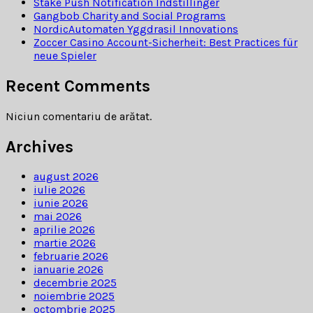
Stake Push Notification Indstillinger
Gangbob Charity and Social Programs
NordicAutomaten Yggdrasil Innovations
Zoccer Casino Account-Sicherheit: Best Practices für
neue Spieler
Recent Comments
Niciun comentariu de arătat.
Archives
august 2026
iulie 2026
iunie 2026
mai 2026
aprilie 2026
martie 2026
februarie 2026
ianuarie 2026
decembrie 2025
noiembrie 2025
octombrie 2025