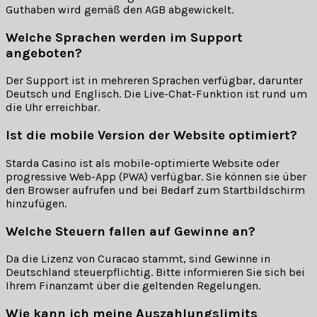
Guthaben wird gemäß den AGB abgewickelt.
Welche Sprachen werden im Support
angeboten?
Der Support ist in mehreren Sprachen verfügbar, darunter
Deutsch und Englisch. Die Live-Chat-Funktion ist rund um
die Uhr erreichbar.
Ist die mobile Version der Website optimiert?
Starda Casino ist als mobile-optimierte Website oder
progressive Web-App (PWA) verfügbar. Sie können sie über
den Browser aufrufen und bei Bedarf zum Startbildschirm
hinzufügen.
Welche Steuern fallen auf Gewinne an?
Da die Lizenz von Curacao stammt, sind Gewinne in
Deutschland steuerpflichtig. Bitte informieren Sie sich bei
Ihrem Finanzamt über die geltenden Regelungen.
Wie kann ich meine Auszahlungslimits