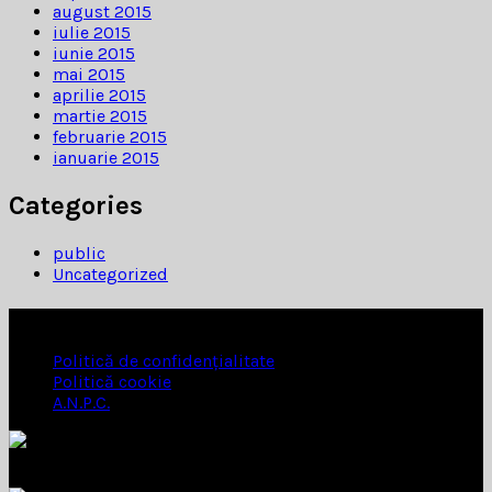
august 2015
iulie 2015
iunie 2015
mai 2015
aprilie 2015
martie 2015
februarie 2015
ianuarie 2015
Categories
public
Uncategorized
INFORMATII
Politică de confidențialitate
Politică cookie
A.N.P.C.