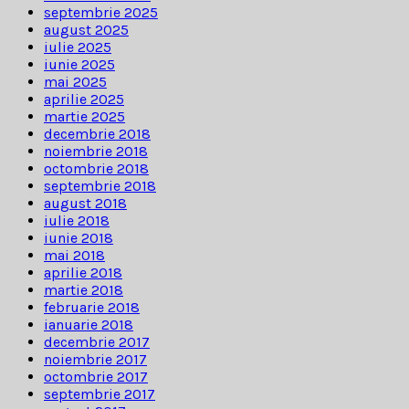
septembrie 2025
august 2025
iulie 2025
iunie 2025
mai 2025
aprilie 2025
martie 2025
decembrie 2018
noiembrie 2018
octombrie 2018
septembrie 2018
august 2018
iulie 2018
iunie 2018
mai 2018
aprilie 2018
martie 2018
februarie 2018
ianuarie 2018
decembrie 2017
noiembrie 2017
octombrie 2017
septembrie 2017