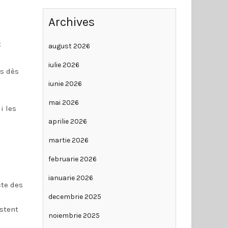
Archives
t
august 2026
iulie 2026
ts dès
iunie 2026
mai 2026
i les
aprilie 2026
martie 2026
februarie 2026
ianuarie 2026
cte des
decembrie 2025
estent
noiembrie 2025