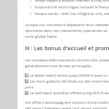
Temps moyen d’attente inférieur à cinq min
Disponibilité multilingue incluant le frança
Canaux variés : chat live intégré au site,
Lorsque ces indicateurs dépassent leurs standard
récurrente dans nos classements spécialisés où 
score global fiable.
III : Les bonus d’accueil et pro
Les nouveaux établissements comme celui prése
généralement trois formes principales :
1️⃣ Le dépôt‑match allant jusqu’à 2000 € avec un 
2️⃣ Les tours gratuits attribués sur des machine
jours ;
3️⃣ Le cash‑back quotidien offrant jusqu’à‑15 % d
Ces offres s’accompagnent toujours d’une conditio
x40 selon l’opérateur avant tout retrait possibl